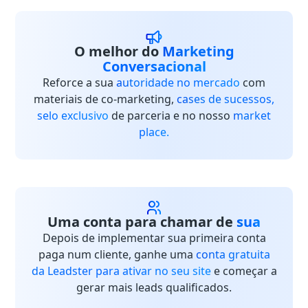
O melhor do
Marketing
Conversacional
Reforce a sua
autoridade no mercado
com
materiais de co-marketing,
cases de sucessos,
selo exclusivo
de parceria e no nosso
market
place.
Uma conta para chamar de
sua
Depois de implementar sua primeira conta
paga num cliente, ganhe uma
conta gratuita
da Leadster para ativar no seu site
e começar a
gerar mais leads qualificados.