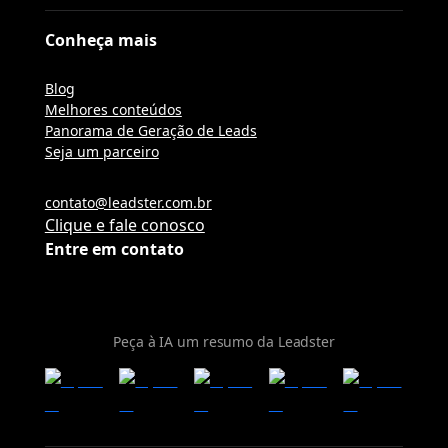
Conheça mais
Blog
Melhores conteúdos
Panorama de Geração de Leads
Seja um parceiro
contato@leadster.com.br
Clique e fale conosco
Entre em contato
Peça à IA um resumo da Leadster