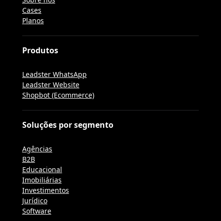
Cases
Planos
Produtos
Leadster WhatsApp
Leadster Website
Shopbot (Ecommerce)
Soluções por segmento
Agências
B2B
Educacional
Imobiliárias
Investimentos
Jurídico
Software