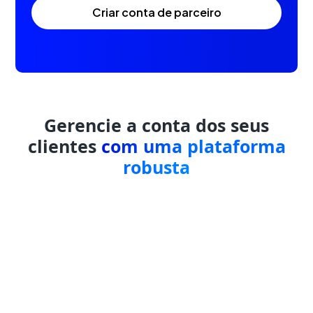
criar conta de parceiro
Gerencie a conta dos seus
clientes
com uma plataforma
robusta