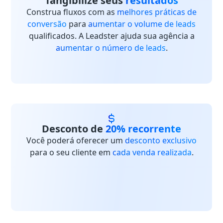
Tangibilize seus
resultados
Construa fluxos com as
melhores práticas de
conversão
para
aumentar o volume de leads
qualificados. A Leadster ajuda sua agência a
aumentar o número de leads
.
Desconto de
20% recorrente
Você poderá oferecer um
desconto exclusivo
para o seu cliente em
cada venda realizada
.