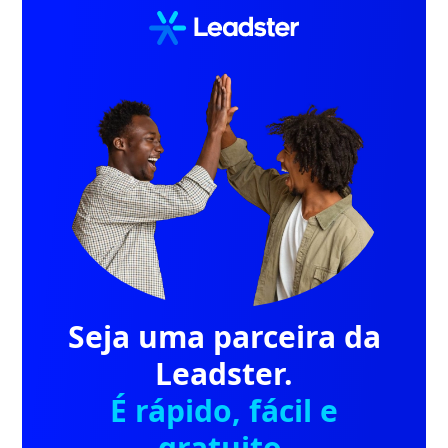
Seja uma parceira da
Leadster.
É rápido, fácil e
gratuito.