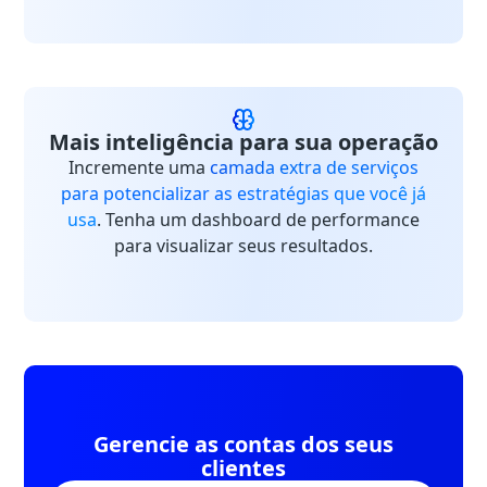
Mais inteligência para sua operação
Incremente uma
camada extra de serviços
para potencializar as estratégias que você já
usa
. Tenha um dashboard de performance
para visualizar seus resultados.
Gerencie as contas dos seus
clientes