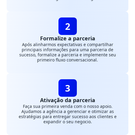
2
Formalize a parceria
Após alinharmos expectativas e compartilhar
principais informações para uma parceria de
sucesso, formalize a parceria e implemente seu
primeiro fluxo conversacional.
3
Ativação da parceria
Faça sua primeira venda com o nosso apoio.
Ajudamos a agência a gerenciar e otimizar as
estratégias para entregar sucesso aos clientes e
expandir o seu negocio.