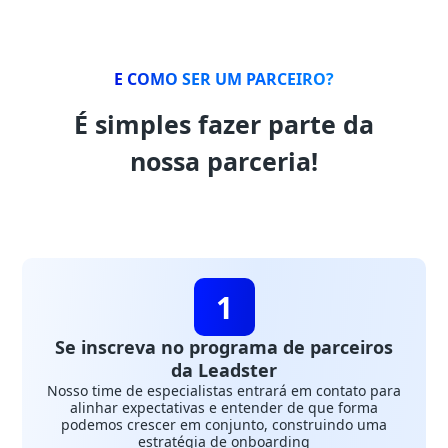
E COMO SER UM PARCEIRO?
É simples fazer parte da
nossa parceria!
1
Se inscreva no programa de parceiros
da Leadster
Nosso time de especialistas entrará em contato para
alinhar expectativas e entender de que forma
podemos crescer em conjunto, construindo uma
estratégia de onboarding