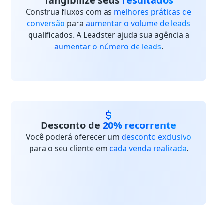
Tangibilize seus
resultados
Construa fluxos com as
melhores práticas de
conversão
para
aumentar o volume de leads
qualificados. A Leadster ajuda sua agência a
aumentar o número de leads
.
Desconto de
20% recorrente
Você poderá oferecer um
desconto exclusivo
para o seu cliente em
cada venda realizada
.