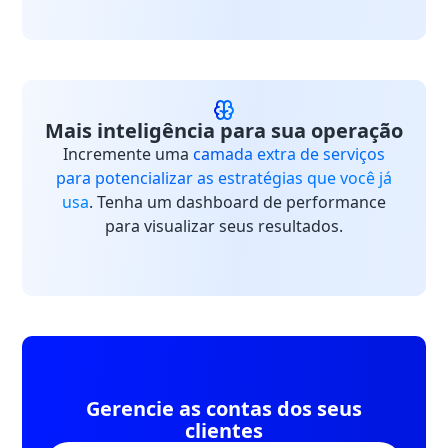
Mais inteligência para sua operação
Incremente uma
camada extra de serviços
para potencializar as estratégias que você já
usa
. Tenha um dashboard de performance
para visualizar seus resultados.
Gerencie as contas dos seus
clientes