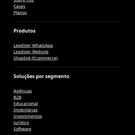
Cases
Planos
Produtos
Leadster WhatsApp
Leadster Website
Shopbot (Ecommerce)
Soluções por segmento
Agências
B2B
Educacional
Imobiliárias
Investimentos
Jurídico
Software