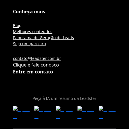
Conheça mais
Blog
Melhores conteúdos
Panorama de Geração de Leads
Seja um parceiro
contato@leadster.com.br
Clique e fale conosco
Entre em contato
Peça à IA um resumo da Leadster