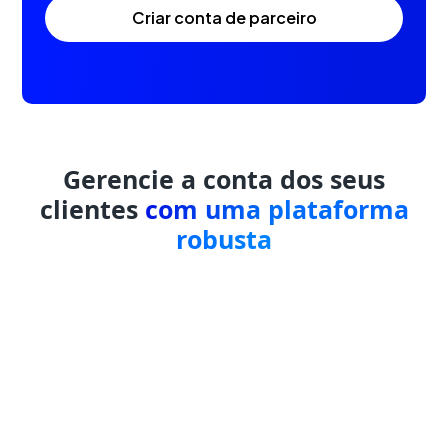
criar conta de parceiro
Gerencie a conta dos seus
clientes
com uma plataforma
robusta