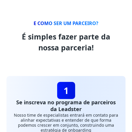
E COMO SER UM PARCEIRO?
É simples fazer parte da
nossa parceria!
1
Se inscreva no programa de parceiros
da Leadster
Nosso time de especialistas entrará em contato para
alinhar expectativas e entender de que forma
podemos crescer em conjunto, construindo uma
estratégia de onboarding