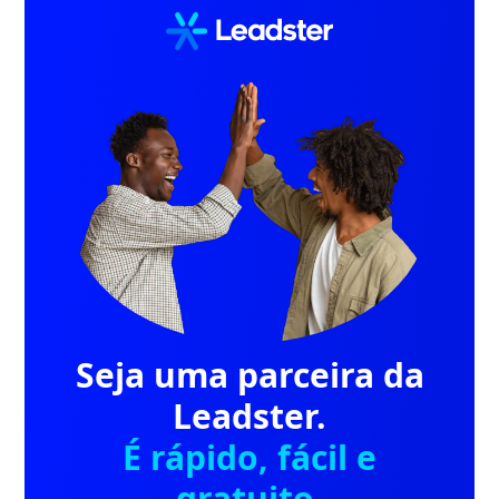
Seja uma parceira da
Leadster.
É rápido, fácil e
gratuito.