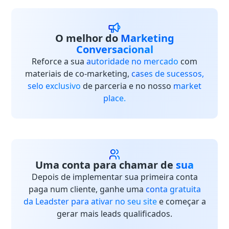
O melhor do
Marketing
Conversacional
Reforce a sua
autoridade no mercado
com
materiais de co-marketing,
cases de sucessos,
selo exclusivo
de parceria e no nosso
market
place.
Uma conta para chamar de
sua
Depois de implementar sua primeira conta
paga num cliente, ganhe uma
conta gratuita
da Leadster para ativar no seu site
e começar a
gerar mais leads qualificados.