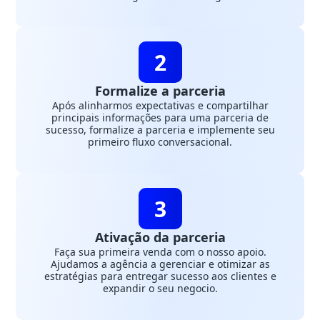
2
Formalize a parceria
Após alinharmos expectativas e compartilhar
principais informações para uma parceria de
sucesso, formalize a parceria e implemente seu
primeiro fluxo conversacional.
3
Ativação da parceria
Faça sua primeira venda com o nosso apoio.
Ajudamos a agência a gerenciar e otimizar as
estratégias para entregar sucesso aos clientes e
expandir o seu negocio.