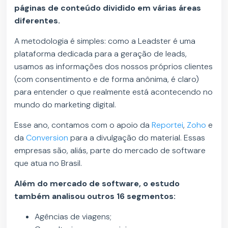
páginas de conteúdo dividido em várias áreas
diferentes.
A metodologia é simples: como a Leadster é uma
plataforma dedicada para a geração de leads,
usamos as informações dos nossos próprios clientes
(com consentimento e de forma anônima, é claro)
para entender o que realmente está acontecendo no
mundo do marketing digital.
Esse ano, contamos com o apoio da
Reportei
,
Zoho
e
da
Conversion
para a divulgação do material. Essas
empresas são, aliás, parte do mercado de software
que atua no Brasil.
Além do mercado de software, o estudo
também analisou outros 16 segmentos:
Agências de viagens;