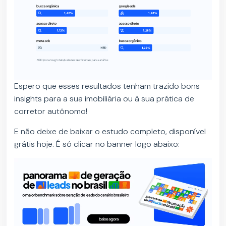
Espero que esses resultados tenham trazido bons
insights para a sua imobiliária ou à sua prática de
corretor autônomo!
E não deixe de baixar o estudo completo, disponível
grátis hoje. É só clicar no banner logo abaixo: