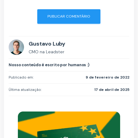
Gustavo Luby
CMO na Leadster
Nosso conteúdo é escrito por humanos :)
Publicado em:
9 de fevereiro de 2022
Última atualização:
17 de abril de 2025