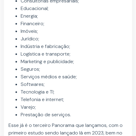
Consultorias empresariais;
Educacional;
Energia;
Financeiro;
Imóveis;
Jurídico;
Indústria e fabricação;
Logística e transporte;
Marketing e publicidade;
Seguros;
Serviços médios e saúde;
Softwares;
Tecnologia e TI;
Telefonia e internet;
Varejo;
Prestação de serviços.
Esse já é o terceiro Panorama que lançamos, com o
primeiro estudo sendo lançado lá em 2023, bem no