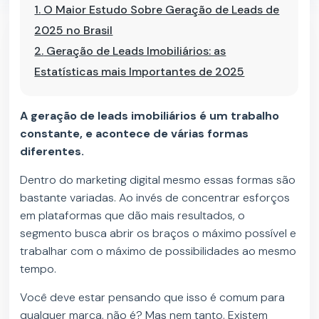
1.
O Maior Estudo Sobre Geração de Leads de
2025 no Brasil
2.
Geração de Leads Imobiliários: as
Estatísticas mais Importantes de 2025
A geração de leads imobiliários é um trabalho
constante, e acontece de várias formas
diferentes.
Dentro do marketing digital mesmo essas formas são
bastante variadas. Ao invés de concentrar esforços
em plataformas que dão mais resultados, o
segmento busca abrir os braços o máximo possível e
trabalhar com o máximo de possibilidades ao mesmo
tempo.
Você deve estar pensando que isso é comum para
qualquer marca, não é? Mas nem tanto. Existem