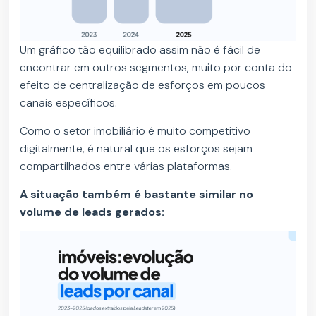
Um gráfico tão equilibrado assim não é fácil de
encontrar em outros segmentos, muito por conta do
efeito de centralização de esforços em poucos
canais específicos.
Como o setor imobiliário é muito competitivo
digitalmente, é natural que os esforços sejam
compartilhados entre várias plataformas.
A situação também é bastante similar no
volume de leads gerados: