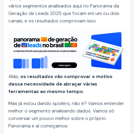
vários segmentos analisados aqui no Panorama da
Geração de Leads 2025 que focam em um ou dois
canais, e os resultados comprovam isso.
Aliás,
os resultados vão comprovar o
motivo
dessa necessidade de abraçar várias
ferramentas ao mesmo tempo.
Mas já estou dando spoilers, não é? Vamos entender
melhor o segmento analisando dados. Vamos só
conversar um pouco melhor sobre o próprio
Panorama e aí começamos: