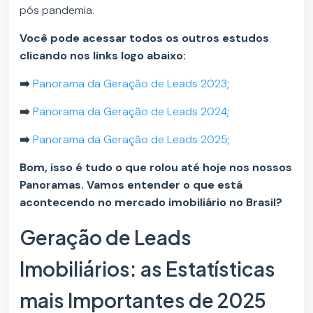
pós pandemia.
Você pode acessar todos os outros estudos
clicando nos links logo abaixo:
➡️
Panorama da Geração de Leads 2023
;
➡️
Panorama da Geração de Leads 2024
;
➡️
Panorama da Geração de Leads 2025
;
Bom, isso é tudo o que rolou até hoje nos nossos
Panoramas. Vamos entender o que está
acontecendo no mercado imobiliário no Brasil?
Geração de Leads
Imobiliários: as Estatísticas
mais Importantes de 2025