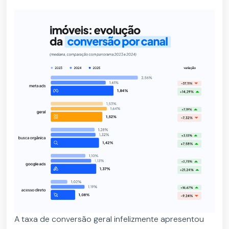
A taxa de conversão geral infelizmente apresentou