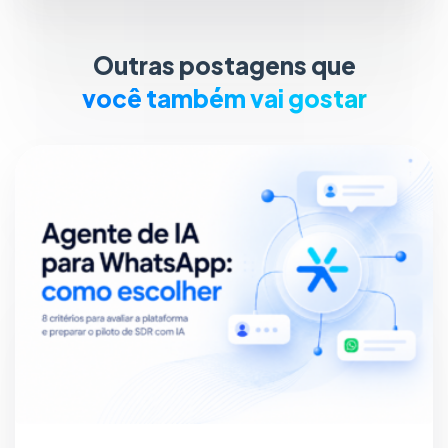
Outras postagens que
você também vai gostar