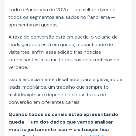
Todo o Panorama de 2025 — ou melhor dizendo,
todos os segmentos analisados no Panorama —
apresentaram quedas.
A taxa de conversão está em queda, o volume de
leads gerados está em queda, a quantidade de
visitantes, enfim: essa edição traz notícias
interessantes, mas muito poucas boas notícias de
verdade.
Isso é especialmente desafiador para a geração de
leads imobiliários, um trabalho que sempre foi
multidisciplinar e depende de boas taxas de
conversão em diferentes canais.
Quando todos os canais estão apresentando
queda — um dos dados que vamos analisar
mostra justamente isso — a situação fica