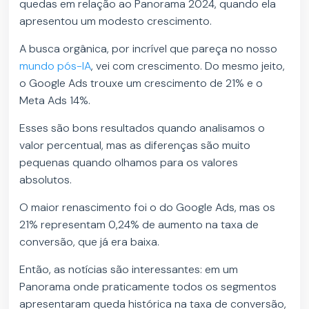
quedas em relação ao Panorama 2024, quando ela
apresentou um modesto crescimento.
A busca orgânica, por incrível que pareça no nosso
mundo pós-IA
, vei com crescimento. Do mesmo jeito,
o Google Ads trouxe um crescimento de 21% e o
Meta Ads 14%.
Esses são bons resultados quando analisamos o
valor percentual, mas as diferenças são muito
pequenas quando olhamos para os valores
absolutos.
O maior renascimento foi o do Google Ads, mas os
21% representam 0,24% de aumento na taxa de
conversão, que já era baixa.
Então, as notícias são interessantes: em um
Panorama onde praticamente todos os segmentos
apresentaram queda histórica na taxa de conversão,