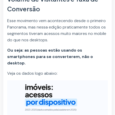
Conversão
Esse movimento vem acontecendo desde o primeiro
Panorama, mas nessa edição praticamente todos os
segmentos tiveram acessos muito maiores no mobile
do que nos desktops.
Ou seja: as pessoas estão usando os
smartphones para se converterem, não o
desktop.
Veja os dados logo abaixo: