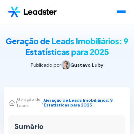
Geração de Leads Imobiliários: 9
Estatísticas para 2025
Publicado por
Gustavo Luby
Geração de
Geração de Leads Imobiliários: 9
/
/
Estatísticas para 2025
Leads
Sumário