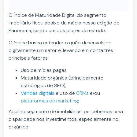
O Índice de Maturidade Digital do segmento
imobiliário ficou abaixo da média nessa edição do
Panorama, sendo um dos piores do estudo.
O ìndice busca entender o quão desenvolvido
digitalmente um setor é, levando em conta três
principais fatores:
Uso de mídias pagas;
Maturidade orgânica (principalmente
estratégias de SEO);
Vendas digitais
e uso de
CRMs
e/ou
plataformas de marketing
;
Aqui no segmento de imobiliárias, percebemos uma
disparidade nos investimentos, especialmente no
orgânico.