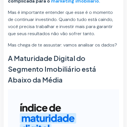
complicada para o
marketing imobiliário.
Mas é importante entender que esse é o momento
de continuar investindo. Quando tudo está caindo,
você precisa trabalhar e investir mais para garantir
que seus resultados não vão sofrer tanto.
Mas chega de te assustar: vamos analisar os dados?
A Maturidade Digital do
Segmento Imobiliário está
Abaixo da Média