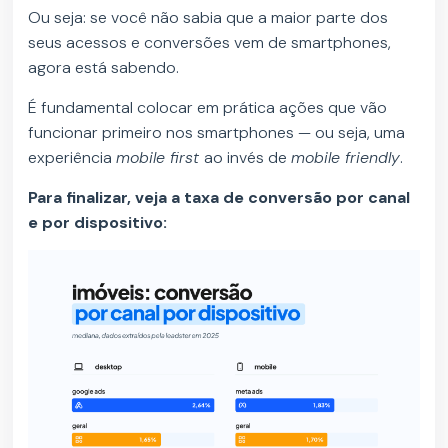
Ou seja: se você não sabia que a maior parte dos
seus acessos e conversões vem de smartphones,
agora está sabendo.
É fundamental colocar em prática ações que vão
funcionar primeiro nos smartphones — ou seja, uma
experiência
mobile first
ao invés de
mobile friendly
.
Para finalizar, veja a taxa de conversão por canal
e por dispositivo: