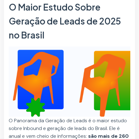
O Maior Estudo Sobre
Geração de Leads de 2025
no Brasil
O Panorama da Geração de Leads é o maior estudo
sobre Inbound e geração de leads do Brasil. Ele é
anual e vem cheio de informações:
são mais de 260