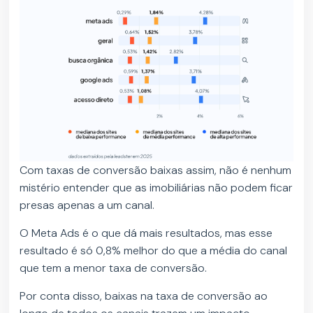
Com taxas de conversão baixas assim, não é nenhum
mistério entender que as imobiliárias não podem ficar
presas apenas a um canal.
O Meta Ads é o que dá mais resultados, mas esse
resultado é só 0,8% melhor do que a média do canal
que tem a menor taxa de conversão.
Por conta disso, baixas na taxa de conversão ao