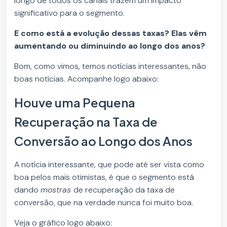
longo de todos os canais trazem um impacto
significativo para o segmento.
E como está a evolução dessas taxas? Elas vêm
aumentando ou diminuindo ao longo dos anos?
Bom, como vimos, temos notícias interessantes, não
boas notícias. Acompanhe logo abaixo:
Houve uma Pequena
Recuperação na Taxa de
Conversão ao Longo dos Anos
A notícia interessante, que pode até ser vista como
boa pelos mais otimistas, é que o segmento está
dando
mostras
de recuperação da taxa de
conversão, que na verdade nunca foi muito boa.
Veja o gráfico logo abaixo: