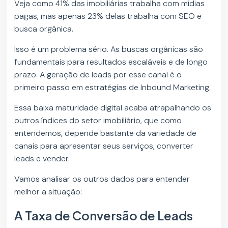
Veja como 41% das imobiliárias trabalha com mídias
pagas, mas apenas 23% delas trabalha com SEO e
busca orgânica.
Isso é um problema sério. As buscas orgânicas são
fundamentais para resultados escaláveis e de longo
prazo. A geração de leads por esse canal é o
primeiro passo em estratégias de Inbound Marketing.
Essa baixa maturidade digital acaba atrapalhando os
outros índices do setor imobiliário, que como
entendemos, depende bastante da variedade de
canais para apresentar seus serviços, converter
leads e vender.
Vamos analisar os outros dados para entender
melhor a situação:
A Taxa de Conversão de Leads