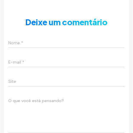
Deixe um comentário
Nome
*
E-mail
*
Site
O que você está pensando?