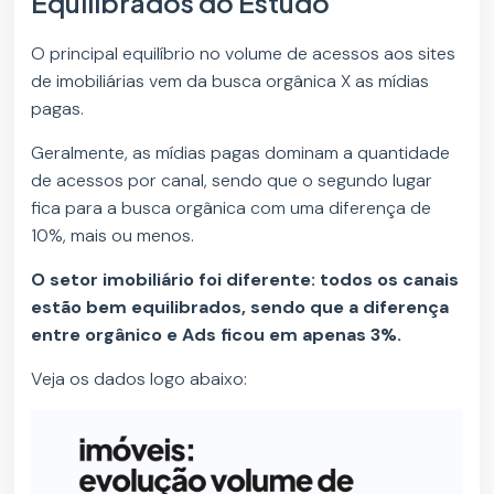
Equilibrados do Estudo
O principal equilíbrio no volume de acessos aos sites
de imobiliárias vem da busca orgânica X as mídias
pagas.
Geralmente, as mídias pagas dominam a quantidade
de acessos por canal, sendo que o segundo lugar
fica para a busca orgânica com uma diferença de
10%, mais ou menos.
O setor imobiliário foi diferente: todos os canais
estão bem equilibrados, sendo que a diferença
entre orgânico e Ads ficou em apenas 3%.
Veja os dados logo abaixo: