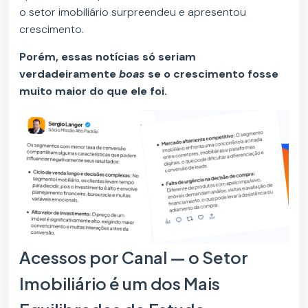
o setor imobiliário surpreendeu e apresentou
crescimento.
Porém, essas notícias só seriam
verdadeiramente
boas
se o crescimento fosse
muito maior do que ele foi.
Acessos por Canal — o Setor
Imobiliário é um dos Mais