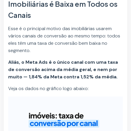
Imobiliárias é Baixa em Todos os
Canais
Esse é o principal motivo das imobiliárias usarem
vários canais de conversão ao mesmo tempo: todos
eles têm uma taxa de conversão bem baixa no
segmento.
Aliás, o Meta Ads é o único canal com uma taxa
de conversão acima da média geral, e nem por
muito — 1,84% da Meta contra 1,52% da média.
Veja os dados no gráfico logo abaixo: