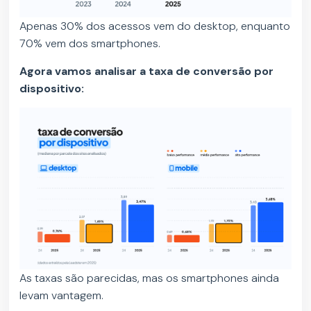
Apenas 30% dos acessos vem do desktop, enquanto
70% vem dos smartphones.
Agora vamos analisar a taxa de conversão por
dispositivo:
As taxas são parecidas, mas os smartphones ainda
levam vantagem.