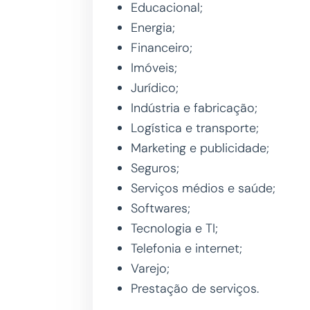
Educacional;
Energia;
Financeiro;
Imóveis;
Jurídico;
Indústria e fabricação;
Logística e transporte;
Marketing e publicidade;
Seguros;
Serviços médios e saúde;
Softwares;
Tecnologia e TI;
Telefonia e internet;
Varejo;
Prestação de serviços.