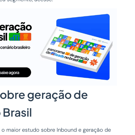
sobre geração de
 Brasil
o maior estudo sobre Inbound e geração de