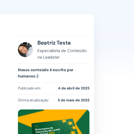
Beatriz Testa
Especialista de Conteúdo
na Leadster
Nosso conteúdo é escrito por
humanos :)
Publicado em:
4 de abril de 2025
Última atualização:
5 de maio de 2025