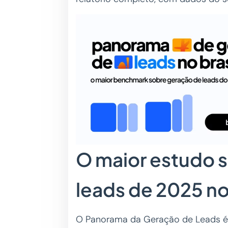
O maior estudo 
leads de 2025 no
O Panorama da Geração de Leads é 