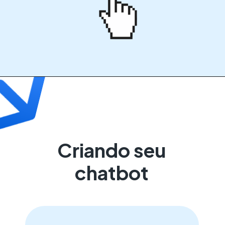
Criando seu
chatbot