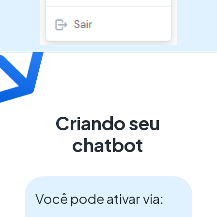
Criando seu
chatbot
Você pode ativar via: