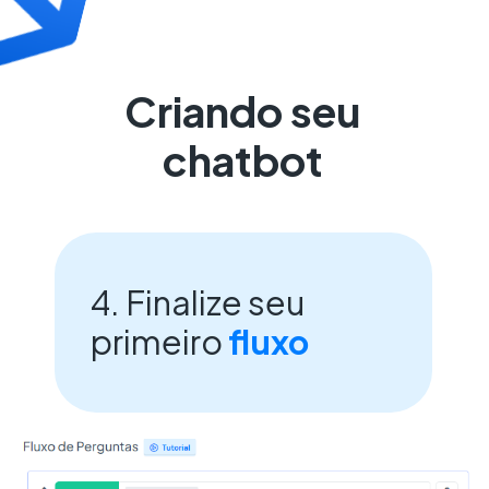
Criando seu
chatbot
4. Finalize seu
primeiro
fluxo