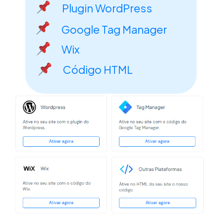
Plugin WordPress
Google Tag Manager
Wix
Código HTML