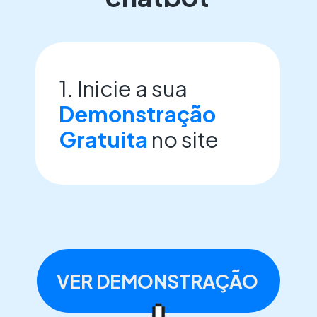
1. Inicie a sua
Demonstração
Gratuita
no site
VER DEMONSTRAÇÃO