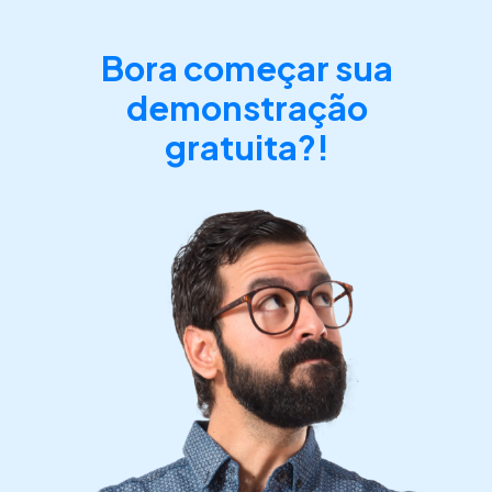
Bora começar sua
demonstração
gratuita?!