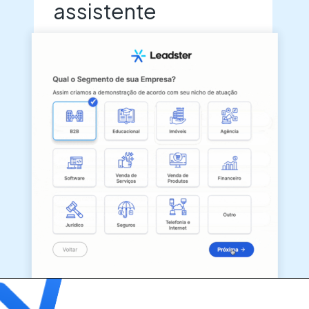
assistente