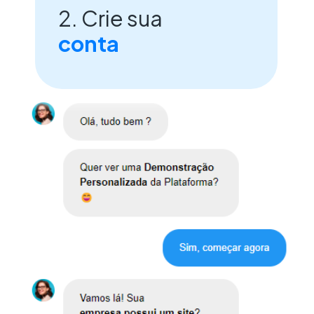
2. Crie sua
conta