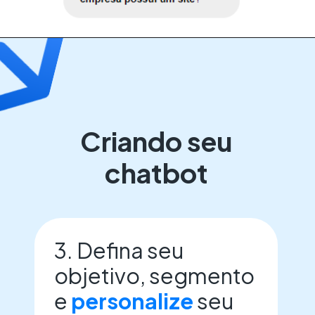
Criando seu
chatbot
3. Defina seu
objetivo, segmento
e
personalize
seu