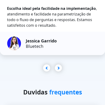
Escolha ideal pela facilidade na implementação
,
atendimento e facilidade na parametrização de
todo o fluxo de perguntas e respostas. Estamos
satisfeitos com o resultado.
Jessica Garrido
Bluetech
Duvidas
frequentes