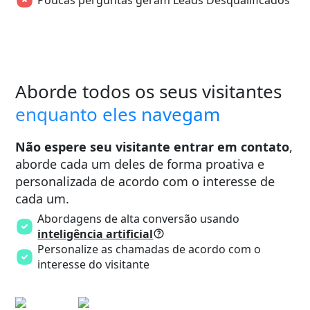
Aborde todos os seus visitantes
enquanto eles navegam
Não espere seu visitante entrar em contato
,
aborde cada um deles de forma proativa e
personalizada de acordo com o interesse de
cada um.
Abordagens de alta conversão usando
inteligência artificial
Personalize as chamadas de acordo com o
interesse do visitante