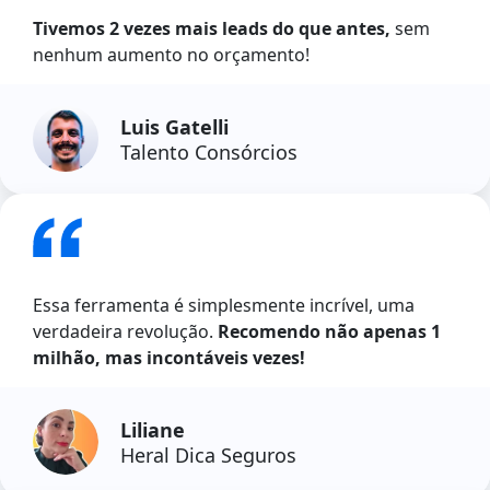
Tivemos 2 vezes mais leads do que antes,
sem
nenhum aumento no orçamento!
Luis Gatelli
Talento Consórcios
Essa ferramenta é simplesmente incrível, uma
verdadeira revolução.
Recomendo não apenas 1
milhão, mas incontáveis vezes!
Liliane
Heral Dica Seguros