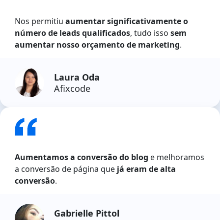
Nos permitiu
aumentar significativamente o
número de leads qualificados
, tudo isso
sem
aumentar nosso orçamento de marketing
.
Laura Oda
Afixcode
Aumentamos a conversão do blog
e melhoramos
a conversão de página que
já eram de alta
conversão
.
Gabrielle Pittol