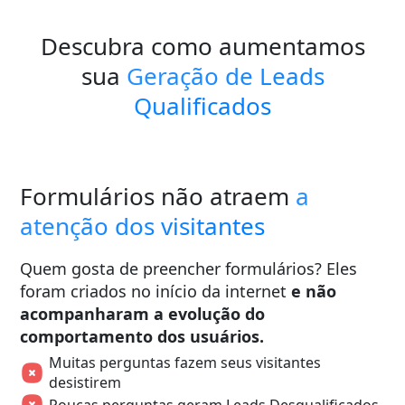
Descubra como aumentamos
sua
Geração de Leads
Qualificados
Formulários não atraem
a
atenção dos visitantes
Quem gosta de preencher formulários? Eles
foram criados no início da internet
e não
acompanharam a evolução do
comportamento dos usuários.
Muitas perguntas fazem seus visitantes
desistirem
Poucas perguntas geram Leads Desqualificados