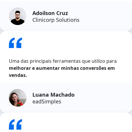
Adoilson Cruz
Clinicorp Solutions
Uma das principais ferramentas que utilizo para
melhorar e aumentar minhas conversões em
vendas.
Luana Machado
eadSimples