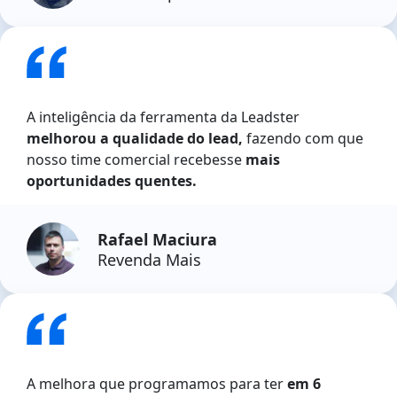
A inteligência da ferramenta da Leadster
melhorou a qualidade do lead,
fazendo com que
nosso time comercial recebesse
mais
oportunidades quentes.
Rafael Maciura
Revenda Mais
A melhora que programamos para ter
em 6