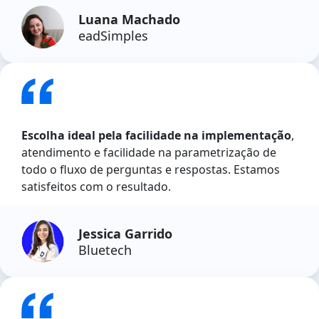
Luana Machado
eadSimples
Escolha ideal pela facilidade na implementação
,
atendimento e facilidade na parametrização de
todo o fluxo de perguntas e respostas. Estamos
satisfeitos com o resultado.
Jessica Garrido
Bluetech