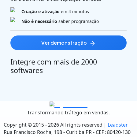
Criação e ativação
em 4 minutos
Não é necessário
saber programação
ver demonstração
Integre com mais de 2000
softwares
Transformando tráfego em vendas.
Copyright © 2015 -
2026
All rights reserved |
Leadster
Rua Francisco Rocha, 198 - Curitiba PR - CEP: 80420-130