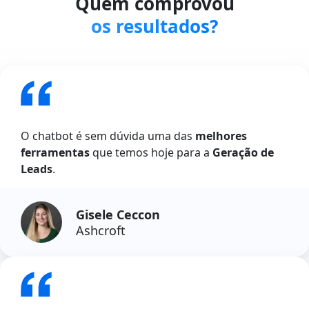
Quem comprovou
os resultados?
O chatbot é sem dúvida uma das
melhores
ferramentas
que temos hoje para a
Geração de
Leads
.
Gisele Ceccon
Ashcroft