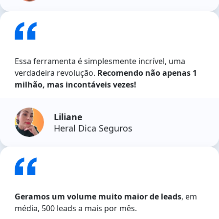
Essa ferramenta é simplesmente incrível, uma
verdadeira revolução.
Recomendo não apenas 1
milhão, mas incontáveis vezes!
Liliane
Heral Dica Seguros
Geramos um volume muito maior de leads
, em
média, 500 leads a mais por mês.