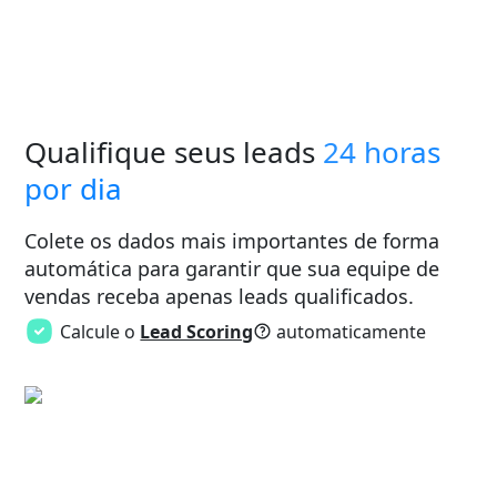
Qualifique seus leads
24 horas
por dia
Colete os dados mais importantes de forma
automática para garantir que sua equipe de
vendas receba apenas leads qualificados.
Calcule o
Lead Scoring
automaticamente