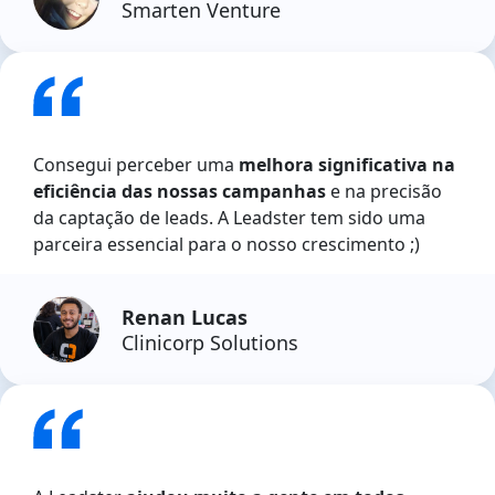
Smarten Venture
Consegui perceber uma
melhora significativa na
eficiência das nossas campanhas
e na precisão
da captação de leads. A Leadster tem sido uma
parceira essencial para o nosso crescimento ;)
Renan Lucas
Clinicorp Solutions