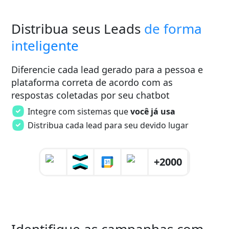
Distribua seus Leads
de forma
inteligente
Diferencie cada lead gerado para a pessoa e
plataforma correta de acordo com as
respostas coletadas por seu chatbot
Integre com sistemas que
você já usa
Distribua cada lead para seu devido lugar
+2000