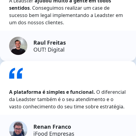
A Leadster
ajudou muito a gente em todos
sentidos
. Conseguimos realizar um case de
sucesso bem legal implementando a Leadster em
um dos nossos clientes.
Raul Freitas
OUT! Digital
A plataforma é simples e funcional.
O diferencial
da Leadster também é o seu atendimento e o
vasto conhecimento do seu time sobre estratégia.
Renan Franco
iFood Empresas