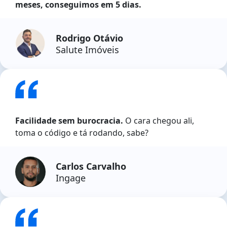
meses, conseguimos em 5 dias.
Rodrigo Otávio
Salute Imóveis
Facilidade sem burocracia.
O cara chegou ali,
toma o código e tá rodando, sabe?
Carlos Carvalho
Ingage