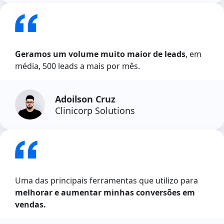
Geramos um volume muito maior de leads
, em
média, 500 leads a mais por mês.
Adoilson Cruz
Clinicorp Solutions
Uma das principais ferramentas que utilizo para
melhorar e aumentar minhas conversões em
vendas.