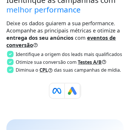
Identifique as campanhas com
melhor performance
Deixe os dados guiarem a sua performance.
Acompanhe as principais métricas e otimize a
entrega dos seu anúncios
com
eventos de
conversão
Identifique a origem dos leads mais qualificados
Otimize sua conversão com
Testes A/B
Diminua o
CPL
das suas campanhas de mídia.