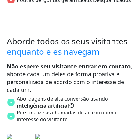
Aborde todos os seus visitantes
enquanto eles navegam
Não espere seu visitante entrar em contato
,
aborde cada um deles de forma proativa e
personalizada de acordo com o interesse de
cada um.
Abordagens de alta conversão usando
inteligência artificial
Personalize as chamadas de acordo com o
interesse do visitante