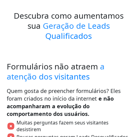
Descubra como aumentamos
sua
Geração de Leads
Qualificados
Formulários não atraem
a
atenção dos visitantes
Quem gosta de preencher formulários? Eles
foram criados no início da internet
e não
acompanharam a evolução do
comportamento dos usuários.
Muitas perguntas fazem seus visitantes
desistirem
Poucas perguntas geram Leads Desqualificados