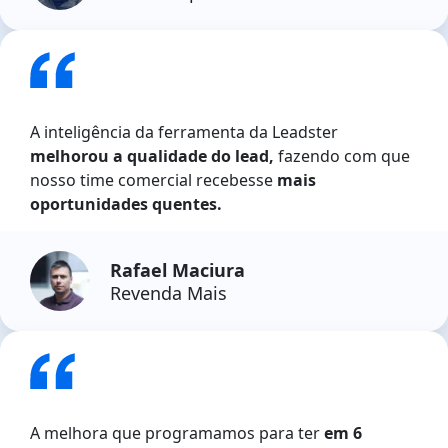
A inteligência da ferramenta da Leadster
melhorou a qualidade do lead,
fazendo com que
nosso time comercial recebesse
mais
oportunidades quentes.
Rafael Maciura
Revenda Mais
A melhora que programamos para ter
em 6