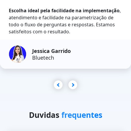
Escolha ideal pela facilidade na implementação
,
atendimento e facilidade na parametrização de
todo o fluxo de perguntas e respostas. Estamos
satisfeitos com o resultado.
Jessica Garrido
Bluetech
Duvidas
frequentes