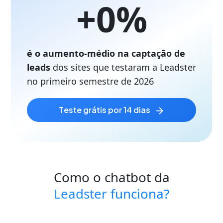
+
0
%
é o aumento-médio na captação de
leads
dos sites que testaram a Leadster
no primeiro semestre de
2026
teste grátis por 14 dias
Como o chatbot da
Leadster funciona?