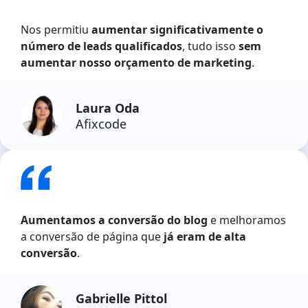
Nos permitiu
aumentar significativamente o
número de leads qualificados
, tudo isso
sem
aumentar nosso orçamento de marketing
.
Laura Oda
Afixcode
Aumentamos a conversão do blog
e melhoramos
a conversão de página que
já eram de alta
conversão
.
Gabrielle Pittol