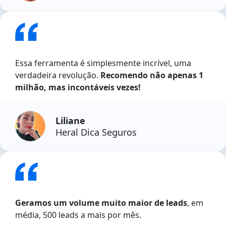
Essa ferramenta é simplesmente incrível, uma
verdadeira revolução.
Recomendo não apenas 1
milhão, mas incontáveis vezes!
Liliane
Heral Dica Seguros
Geramos um volume muito maior de leads
, em
média, 500 leads a mais por mês.