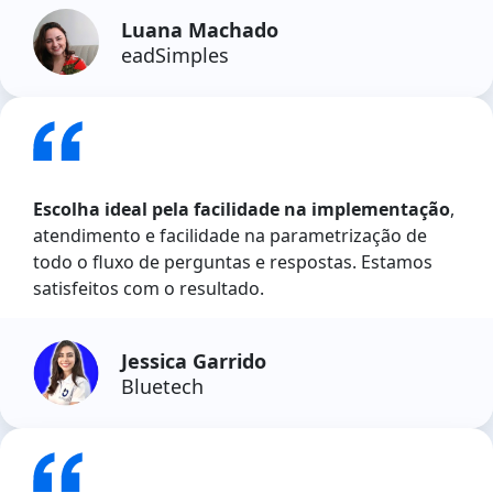
Luana Machado
eadSimples
Escolha ideal pela facilidade na implementação
,
atendimento e facilidade na parametrização de
todo o fluxo de perguntas e respostas. Estamos
satisfeitos com o resultado.
Jessica Garrido
Bluetech