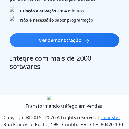
Criação e ativação
em 4 minutos
Não é necessário
saber programação
ver demonstração
Integre com mais de 2000
softwares
Transformando tráfego em vendas.
Copyright © 2015 -
2026
All rights reserved |
Leadster
Rua Francisco Rocha, 198 - Curitiba PR - CEP: 80420-130