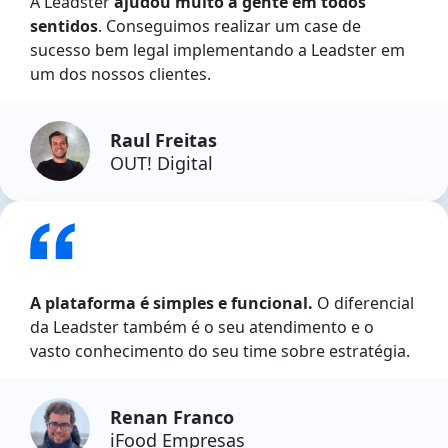
A Leadster
ajudou muito a gente em todos
sentidos
. Conseguimos realizar um case de
sucesso bem legal implementando a Leadster em
um dos nossos clientes.
Raul Freitas
OUT! Digital
A plataforma é simples e funcional.
O diferencial
da Leadster também é o seu atendimento e o
vasto conhecimento do seu time sobre estratégia.
Renan Franco
iFood Empresas