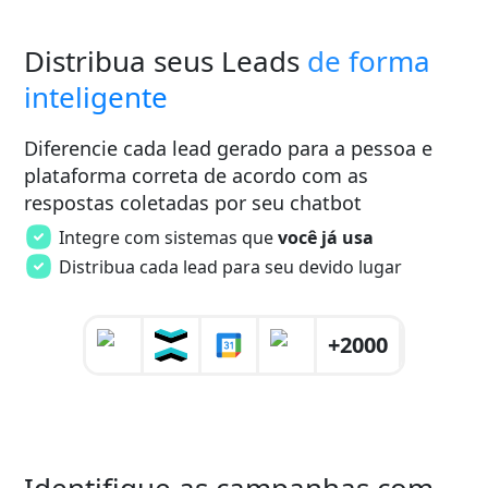
Distribua seus Leads
de forma
inteligente
Diferencie cada lead gerado para a pessoa e
plataforma correta de acordo com as
respostas coletadas por seu chatbot
Integre com sistemas que
você já usa
Distribua cada lead para seu devido lugar
+2000