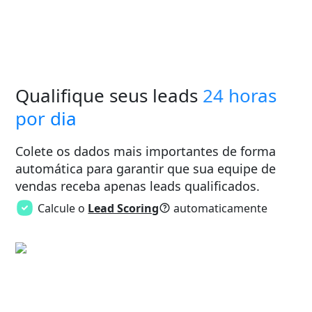
Qualifique seus leads
24 horas
por dia
Colete os dados mais importantes de forma
automática para garantir que sua equipe de
vendas receba apenas leads qualificados.
Calcule o
Lead Scoring
automaticamente