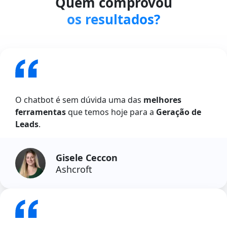
Quem comprovou
os resultados?
O chatbot é sem dúvida uma das
melhores
ferramentas
que temos hoje para a
Geração de
Leads
.
Gisele Ceccon
Ashcroft