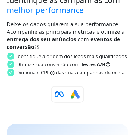
Identifique as campanhas com
melhor performance
Deixe os dados guiarem a sua performance.
Acompanhe as principais métricas e otimize a
entrega dos seu anúncios
com
eventos de
conversão
Identifique a origem dos leads mais qualificados
Otimize sua conversão com
Testes A/B
Diminua o
CPL
das suas campanhas de mídia.