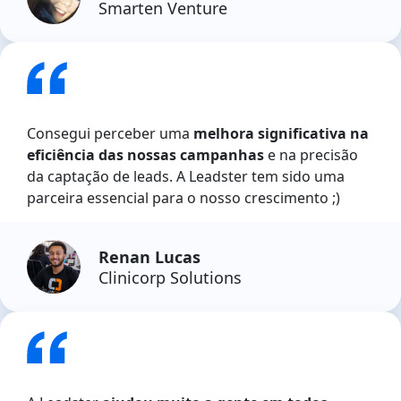
Smarten Venture
Consegui perceber uma
melhora significativa na
eficiência das nossas campanhas
e na precisão
da captação de leads. A Leadster tem sido uma
parceira essencial para o nosso crescimento ;)
Renan Lucas
Clinicorp Solutions