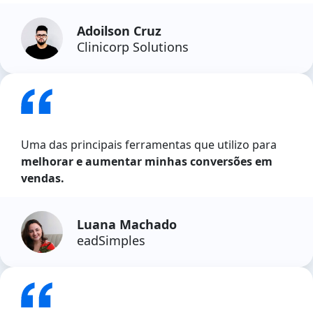
Adoilson Cruz
Clinicorp Solutions
Uma das principais ferramentas que utilizo para
melhorar e aumentar minhas conversões em
vendas.
Luana Machado
eadSimples