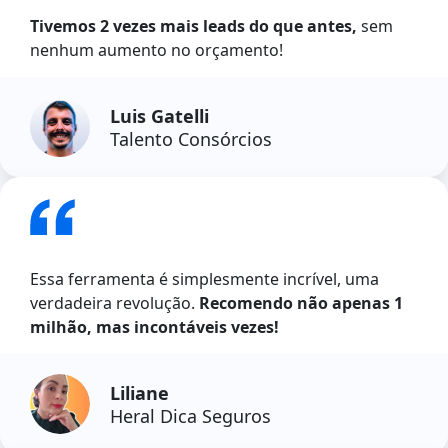
Tivemos 2 vezes mais leads do que antes,
sem
nenhum aumento no orçamento!
Luis Gatelli
Talento Consórcios
Essa ferramenta é simplesmente incrível, uma
verdadeira revolução.
Recomendo não apenas 1
milhão, mas incontáveis vezes!
Liliane
Heral Dica Seguros