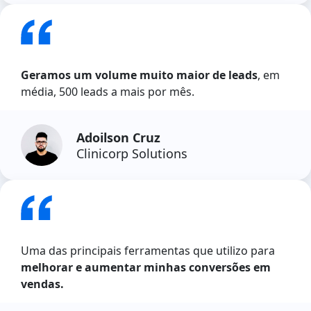
Geramos um volume muito maior de leads
, em
média, 500 leads a mais por mês.
Adoilson Cruz
Clinicorp Solutions
Uma das principais ferramentas que utilizo para
melhorar e aumentar minhas conversões em
vendas.