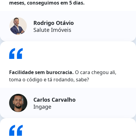
meses, conseguimos em 5 dias.
Rodrigo Otávio
Salute Imóveis
Facilidade sem burocracia.
O cara chegou ali,
toma o código e tá rodando, sabe?
Carlos Carvalho
Ingage