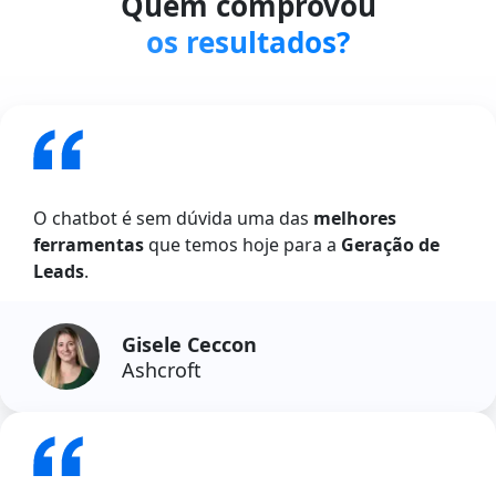
Quem comprovou
os resultados?
O chatbot é sem dúvida uma das
melhores
ferramentas
que temos hoje para a
Geração de
Leads
.
Gisele Ceccon
Ashcroft