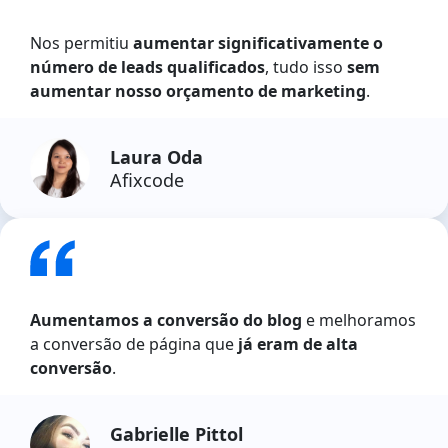
Nos permitiu
aumentar significativamente o
número de leads qualificados
, tudo isso
sem
aumentar nosso orçamento de marketing
.
Laura Oda
Afixcode
Aumentamos a conversão do blog
e melhoramos
a conversão de página que
já eram de alta
conversão
.
Gabrielle Pittol