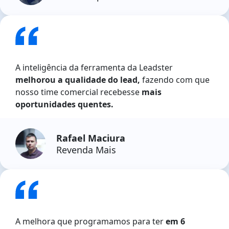
A inteligência da ferramenta da Leadster
melhorou a qualidade do lead,
fazendo com que
nosso time comercial recebesse
mais
oportunidades quentes.
Rafael Maciura
Revenda Mais
A melhora que programamos para ter
em 6