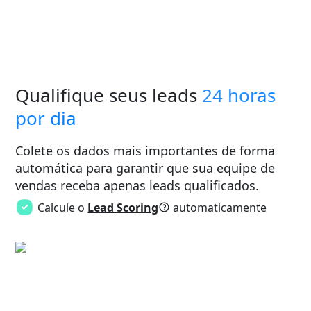
Qualifique seus leads
24 horas
por dia
Colete os dados mais importantes de forma
automática para garantir que sua equipe de
vendas receba apenas leads qualificados.
Calcule o
Lead Scoring
automaticamente