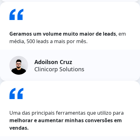
Geramos um volume muito maior de leads
, em
média, 500 leads a mais por mês.
Adoilson Cruz
Clinicorp Solutions
Uma das principais ferramentas que utilizo para
melhorar e aumentar minhas conversões em
vendas.