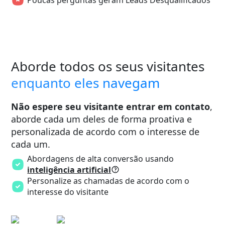
Aborde todos os seus visitantes
enquanto eles navegam
Não espere seu visitante entrar em contato
,
aborde cada um deles de forma proativa e
personalizada de acordo com o interesse de
cada um.
Abordagens de alta conversão usando
inteligência artificial
Personalize as chamadas de acordo com o
interesse do visitante