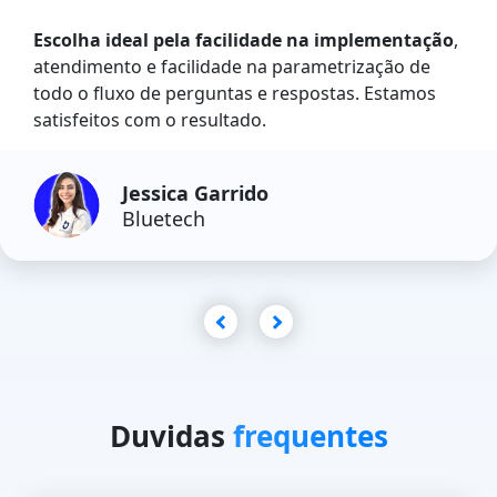
Escolha ideal pela facilidade na implementação
,
atendimento e facilidade na parametrização de
todo o fluxo de perguntas e respostas. Estamos
satisfeitos com o resultado.
Jessica Garrido
Bluetech
Duvidas
frequentes