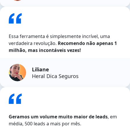
Essa ferramenta é simplesmente incrível, uma
verdadeira revolução.
Recomendo não apenas 1
milhão, mas incontáveis vezes!
Liliane
Heral Dica Seguros
Geramos um volume muito maior de leads
, em
média, 500 leads a mais por mês.