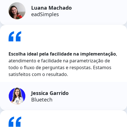
Luana Machado
eadSimples
Escolha ideal pela facilidade na implementação
,
atendimento e facilidade na parametrização de
todo o fluxo de perguntas e respostas. Estamos
satisfeitos com o resultado.
Jessica Garrido
Bluetech