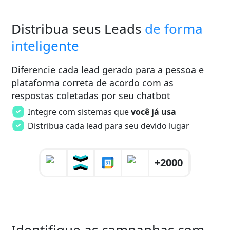
Distribua seus Leads
de forma
inteligente
Diferencie cada lead gerado para a pessoa e
plataforma correta de acordo com as
respostas coletadas por seu chatbot
Integre com sistemas que
você já usa
Distribua cada lead para seu devido lugar
+2000