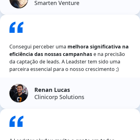
Smarten Venture
Consegui perceber uma
melhora significativa na
eficiência das nossas campanhas
e na precisão
da captação de leads. A Leadster tem sido uma
parceira essencial para o nosso crescimento ;)
Renan Lucas
Clinicorp Solutions