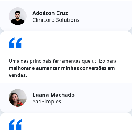
Adoilson Cruz
Clinicorp Solutions
Uma das principais ferramentas que utilizo para
melhorar e aumentar minhas conversões em
vendas.
Luana Machado
eadSimples