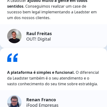
A Leadster
ajudou muito a gente em todos
sentidos
. Conseguimos realizar um case de
sucesso bem legal implementando a Leadster em
um dos nossos clientes.
Raul Freitas
OUT! Digital
A plataforma é simples e funcional.
O diferencial
da Leadster também é o seu atendimento e o
vasto conhecimento do seu time sobre estratégia.
Renan Franco
iFood Empresas