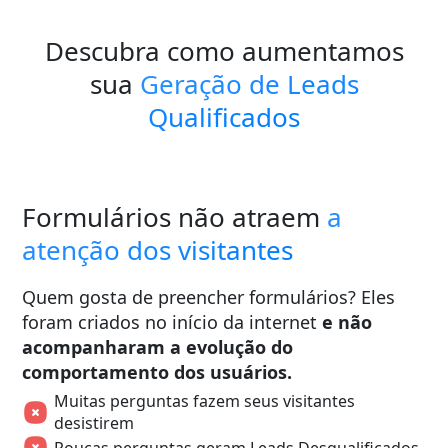
Descubra como aumentamos
sua
Geração de Leads
Qualificados
Formulários não atraem
a
atenção dos visitantes
Quem gosta de preencher formulários? Eles
foram criados no início da internet
e não
acompanharam a evolução do
comportamento dos usuários.
Muitas perguntas fazem seus visitantes
desistirem
Poucas perguntas geram Leads Desqualificados