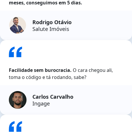
meses, conseguimos em 5 dias.
Rodrigo Otávio
Salute Imóveis
Facilidade sem burocracia.
O cara chegou ali,
toma o código e tá rodando, sabe?
Carlos Carvalho
Ingage