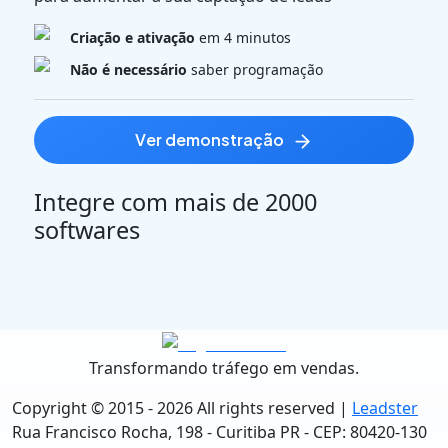
Criação e ativação
em 4 minutos
Não é necessário
saber programação
ver demonstração
Integre com mais de 2000
softwares
Transformando tráfego em vendas.
Copyright © 2015 -
2026
All rights reserved |
Leadster
Rua Francisco Rocha, 198 - Curitiba PR - CEP: 80420-130