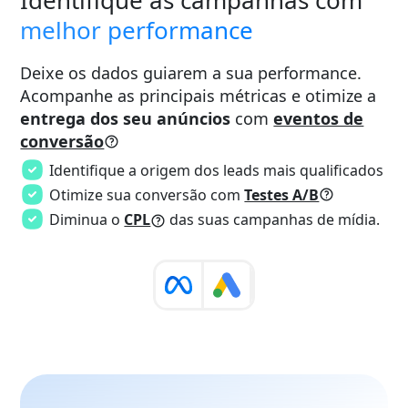
Identifique as campanhas com
melhor performance
Deixe os dados guiarem a sua performance.
Acompanhe as principais métricas e otimize a
entrega dos seu anúncios
com
eventos de
conversão
Identifique a origem dos leads mais qualificados
Otimize sua conversão com
Testes A/B
Diminua o
CPL
das suas campanhas de mídia.