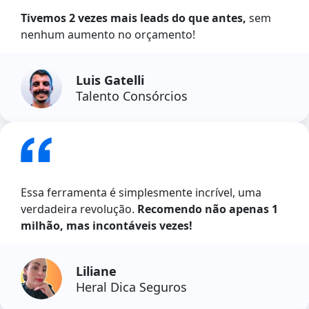
Tivemos 2 vezes mais leads do que antes,
sem
nenhum aumento no orçamento!
Luis Gatelli
Talento Consórcios
Essa ferramenta é simplesmente incrível, uma
verdadeira revolução.
Recomendo não apenas 1
milhão, mas incontáveis vezes!
Liliane
Heral Dica Seguros