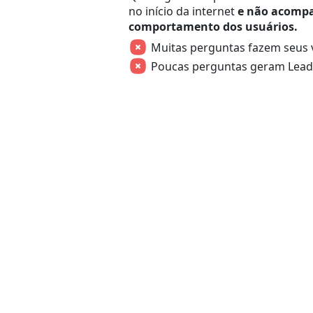
no início da internet
e não acomp
comportamento dos usuários.
Muitas perguntas fazem seus v
Poucas perguntas geram Lead