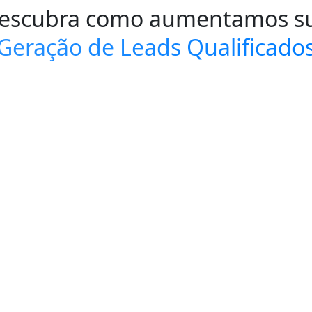
escubra como aumentamos s
Geração de Leads Qualificado