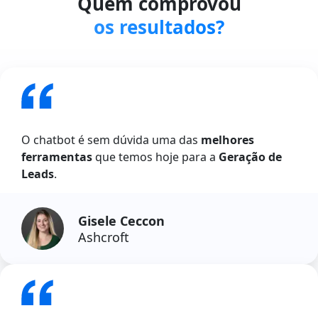
Quem comprovou
os resultados?
O chatbot é sem dúvida uma das
melhores
ferramentas
que temos hoje para a
Geração de
Leads
.
Gisele Ceccon
Ashcroft