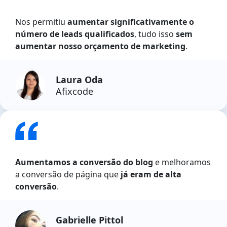
Nos permitiu
aumentar significativamente o
número de leads qualificados
, tudo isso
sem
aumentar nosso orçamento de marketing
.
Laura Oda
Afixcode
Aumentamos a conversão do blog
e melhoramos
a conversão de página que
já eram de alta
conversão
.
Gabrielle Pittol