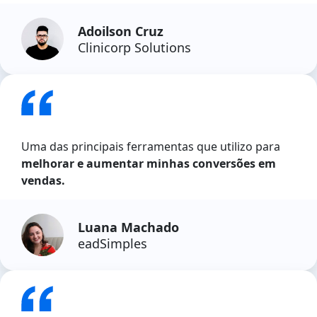
Adoilson Cruz
Clinicorp Solutions
Uma das principais ferramentas que utilizo para
melhorar e aumentar minhas conversões em
vendas.
Luana Machado
eadSimples