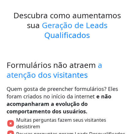
Descubra como aumentamos
sua
Geração de Leads
Qualificados
Formulários não atraem
a
atenção dos visitantes
Quem gosta de preencher formulários? Eles
foram criados no início da internet
e não
acompanharam a evolução do
comportamento dos usuários.
Muitas perguntas fazem seus visitantes
desistirem
Poucas perguntas geram Leads Desqualificados