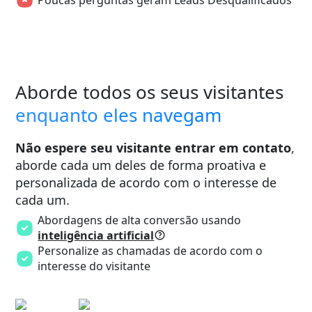
Aborde todos os seus visitantes
enquanto eles navegam
Não espere seu visitante entrar em contato
,
aborde cada um deles de forma proativa e
personalizada de acordo com o interesse de
cada um.
Abordagens de alta conversão usando
inteligência artificial
Personalize as chamadas de acordo com o
interesse do visitante