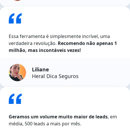
Essa ferramenta é simplesmente incrível, uma
verdadeira revolução.
Recomendo não apenas 1
milhão, mas incontáveis vezes!
Liliane
Heral Dica Seguros
Geramos um volume muito maior de leads
, em
média, 500 leads a mais por mês.