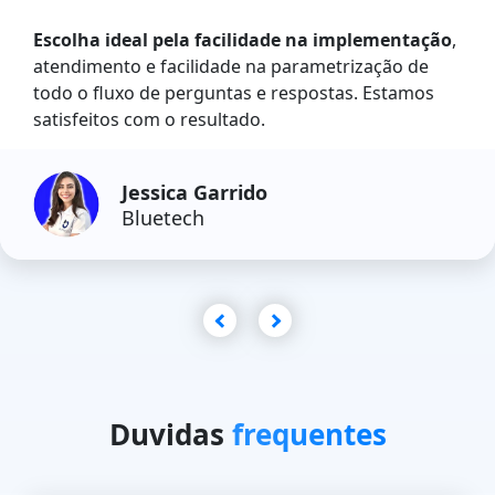
Escolha ideal pela facilidade na implementação
,
atendimento e facilidade na parametrização de
todo o fluxo de perguntas e respostas. Estamos
satisfeitos com o resultado.
Jessica Garrido
Bluetech
Duvidas
frequentes