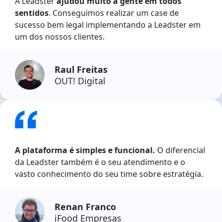
A Leadster
ajudou muito a gente em todos
sentidos
. Conseguimos realizar um case de
sucesso bem legal implementando a Leadster em
um dos nossos clientes.
Raul Freitas
OUT! Digital
A plataforma é simples e funcional.
O diferencial
da Leadster também é o seu atendimento e o
vasto conhecimento do seu time sobre estratégia.
Renan Franco
iFood Empresas