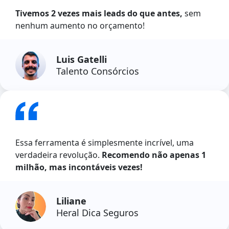
Tivemos 2 vezes mais leads do que antes,
sem
nenhum aumento no orçamento!
Luis Gatelli
Talento Consórcios
Essa ferramenta é simplesmente incrível, uma
verdadeira revolução.
Recomendo não apenas 1
milhão, mas incontáveis vezes!
Liliane
Heral Dica Seguros