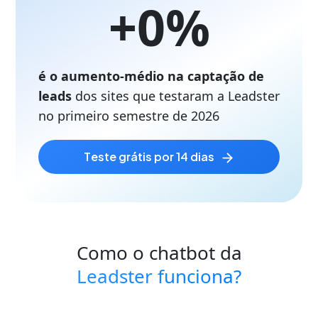
+
0
%
é o aumento-médio na captação de
leads
dos sites que testaram a Leadster
no primeiro semestre de
2026
teste grátis por 14 dias
Como o chatbot da
Leadster funciona?