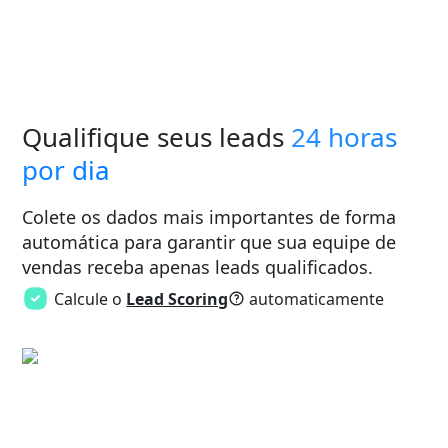
Qualifique seus leads
24 horas
por dia
Colete os dados mais importantes de forma
automática para garantir que sua equipe de
vendas receba apenas leads qualificados.
Calcule o
Lead Scoring
automaticamente