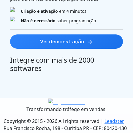
Criação e ativação
em 4 minutos
Não é necessário
saber programação
ver demonstração
Integre com mais de 2000
softwares
Transformando tráfego em vendas.
Copyright © 2015 -
2026
All rights reserved |
Leadster
Rua Francisco Rocha, 198 - Curitiba PR - CEP: 80420-130