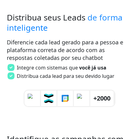
Distribua seus Leads
de forma
inteligente
Diferencie cada lead gerado para a pessoa e
plataforma correta de acordo com as
respostas coletadas por seu chatbot
Integre com sistemas que
você já usa
Distribua cada lead para seu devido lugar
+2000