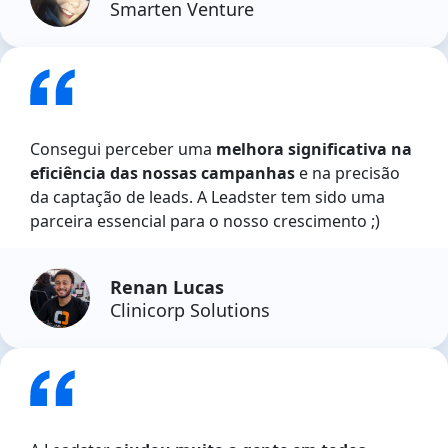
Smarten Venture
Consegui perceber uma
melhora significativa na
eficiência das nossas campanhas
e na precisão
da captação de leads. A Leadster tem sido uma
parceira essencial para o nosso crescimento ;)
Renan Lucas
Clinicorp Solutions