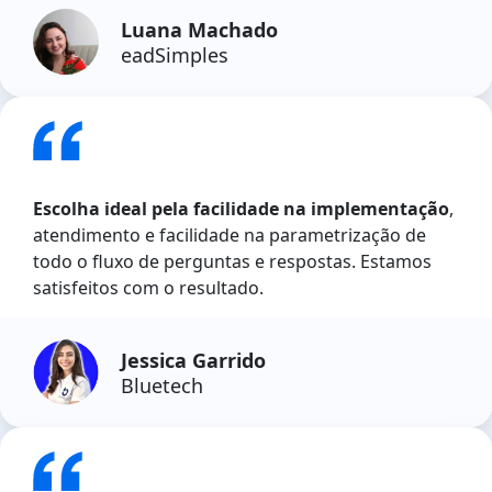
Luana Machado
eadSimples
Escolha ideal pela facilidade na implementação
,
atendimento e facilidade na parametrização de
todo o fluxo de perguntas e respostas. Estamos
satisfeitos com o resultado.
Jessica Garrido
Bluetech