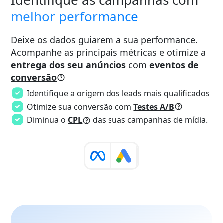
Identifique as campanhas com
melhor performance
Deixe os dados guiarem a sua performance.
Acompanhe as principais métricas e otimize a
entrega dos seu anúncios
com
eventos de
conversão
Identifique a origem dos leads mais qualificados
Otimize sua conversão com
Testes A/B
Diminua o
CPL
das suas campanhas de mídia.