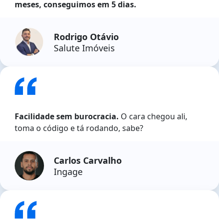
meses, conseguimos em 5 dias.
Rodrigo Otávio
Salute Imóveis
Facilidade sem burocracia.
O cara chegou ali,
toma o código e tá rodando, sabe?
Carlos Carvalho
Ingage