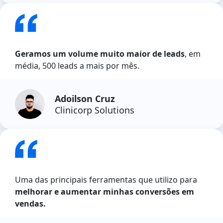
Geramos um volume muito maior de leads
, em
média, 500 leads a mais por mês.
Adoilson Cruz
Clinicorp Solutions
Uma das principais ferramentas que utilizo para
melhorar e aumentar minhas conversões em
vendas.