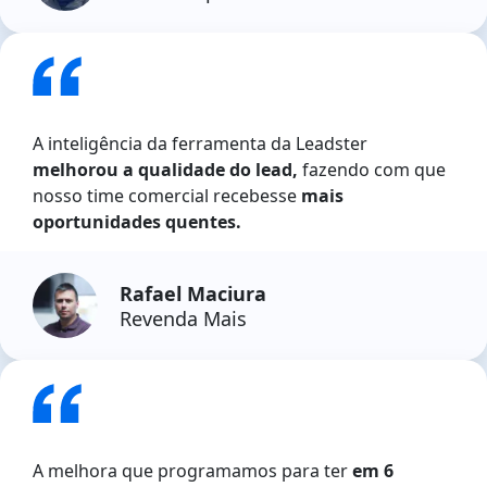
A inteligência da ferramenta da Leadster
melhorou a qualidade do lead,
fazendo com que
nosso time comercial recebesse
mais
oportunidades quentes.
Rafael Maciura
Revenda Mais
A melhora que programamos para ter
em 6