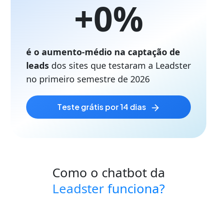
+
0
%
é o aumento-médio na captação de
leads
dos sites que testaram a Leadster
no primeiro semestre de
2026
teste grátis por 14 dias
Como o chatbot da
Leadster funciona?