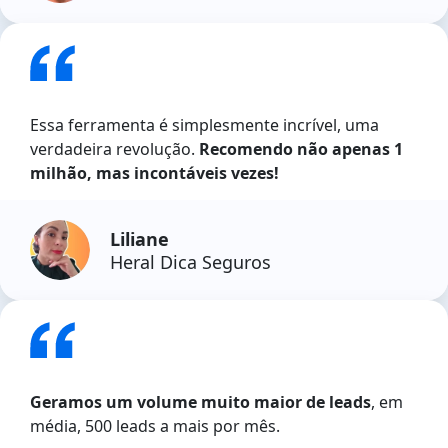
Essa ferramenta é simplesmente incrível, uma
verdadeira revolução.
Recomendo não apenas 1
milhão, mas incontáveis vezes!
Liliane
Heral Dica Seguros
Geramos um volume muito maior de leads
, em
média, 500 leads a mais por mês.