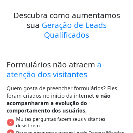
Descubra como aumentamos
sua
Geração de Leads
Qualificados
Formulários não atraem
a
atenção dos visitantes
Quem gosta de preencher formulários? Eles
foram criados no início da internet
e não
acompanharam a evolução do
comportamento dos usuários.
Muitas perguntas fazem seus visitantes
desistirem
Poucas perguntas geram Leads Desqualificados