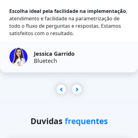
Escolha ideal pela facilidade na implementação
,
atendimento e facilidade na parametrização de
todo o fluxo de perguntas e respostas. Estamos
satisfeitos com o resultado.
Jessica Garrido
Bluetech
Duvidas
frequentes