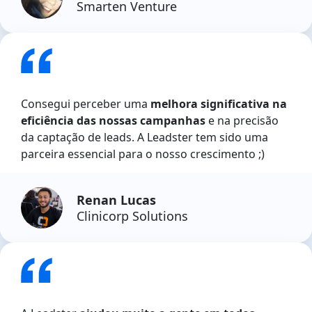
Smarten Venture
Consegui perceber uma
melhora significativa na
eficiência das nossas campanhas
e na precisão
da captação de leads. A Leadster tem sido uma
parceira essencial para o nosso crescimento ;)
Renan Lucas
Clinicorp Solutions