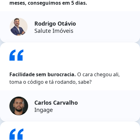
meses, conseguimos em 5 dias.
Rodrigo Otávio
Salute Imóveis
Facilidade sem burocracia.
O cara chegou ali,
toma o código e tá rodando, sabe?
Carlos Carvalho
Ingage