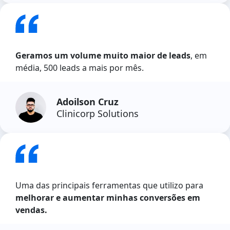
Geramos um volume muito maior de leads
, em
média, 500 leads a mais por mês.
Adoilson Cruz
Clinicorp Solutions
Uma das principais ferramentas que utilizo para
melhorar e aumentar minhas conversões em
vendas.