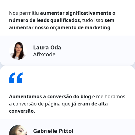
Nos permitiu
aumentar significativamente o
número de leads qualificados
, tudo isso
sem
aumentar nosso orçamento de marketing
.
Laura Oda
Afixcode
Aumentamos a conversão do blog
e melhoramos
a conversão de página que
já eram de alta
conversão
.
Gabrielle Pittol