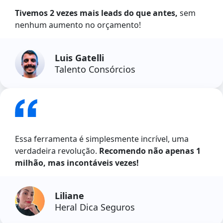
Tivemos 2 vezes mais leads do que antes,
sem
nenhum aumento no orçamento!
Luis Gatelli
Talento Consórcios
Essa ferramenta é simplesmente incrível, uma
verdadeira revolução.
Recomendo não apenas 1
milhão, mas incontáveis vezes!
Liliane
Heral Dica Seguros