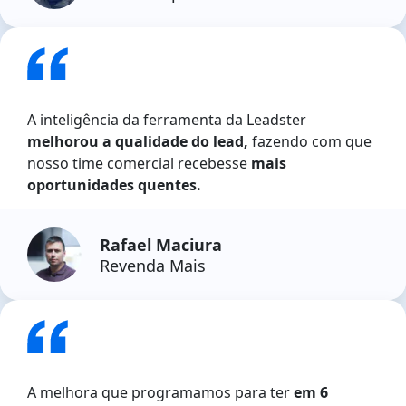
A inteligência da ferramenta da Leadster
melhorou a qualidade do lead,
fazendo com que
nosso time comercial recebesse
mais
oportunidades quentes.
Rafael Maciura
Revenda Mais
A melhora que programamos para ter
em 6