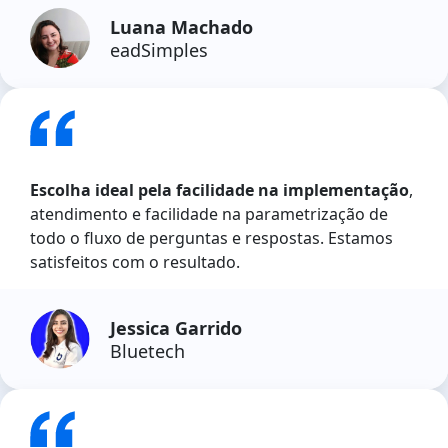
Luana Machado
eadSimples
Escolha ideal pela facilidade na implementação
,
atendimento e facilidade na parametrização de
todo o fluxo de perguntas e respostas. Estamos
satisfeitos com o resultado.
Jessica Garrido
Bluetech