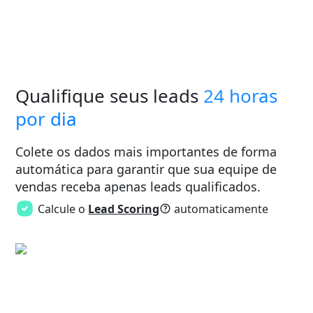
Qualifique seus leads
24 horas
por dia
Colete os dados mais importantes de forma
automática para garantir que sua equipe de
vendas receba apenas leads qualificados.
Calcule o
Lead Scoring
automaticamente