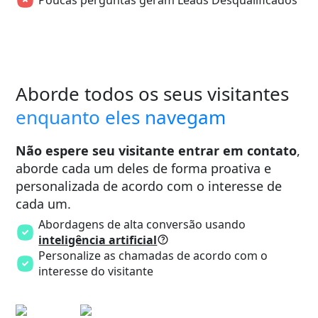
Aborde todos os seus visitantes
enquanto eles navegam
Não espere seu visitante entrar em contato
,
aborde cada um deles de forma proativa e
personalizada de acordo com o interesse de
cada um.
Abordagens de alta conversão usando
inteligência artificial
Personalize as chamadas de acordo com o
interesse do visitante