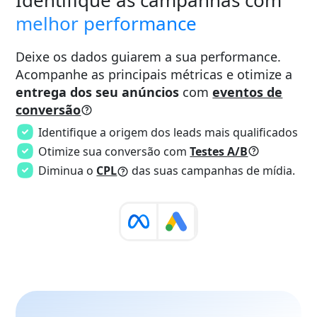
Identifique as campanhas com
melhor performance
Deixe os dados guiarem a sua performance.
Acompanhe as principais métricas e otimize a
entrega dos seu anúncios
com
eventos de
conversão
Identifique a origem dos leads mais qualificados
Otimize sua conversão com
Testes A/B
Diminua o
CPL
das suas campanhas de mídia.