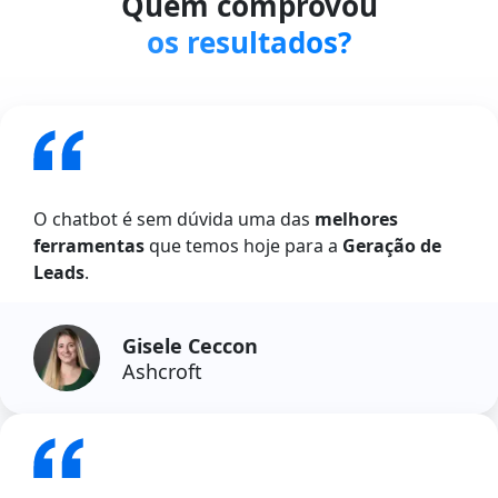
Quem comprovou
os resultados?
O chatbot é sem dúvida uma das
melhores
ferramentas
que temos hoje para a
Geração de
Leads
.
Gisele Ceccon
Ashcroft