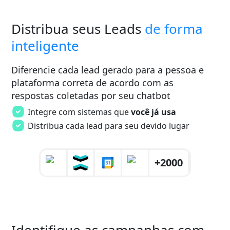
Distribua seus Leads
de forma
inteligente
Diferencie cada lead gerado para a pessoa e
plataforma correta de acordo com as
respostas coletadas por seu chatbot
Integre com sistemas que
você já usa
Distribua cada lead para seu devido lugar
+2000