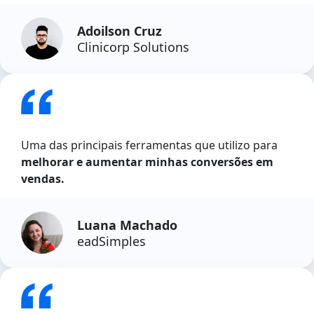
Adoilson Cruz
Clinicorp Solutions
Uma das principais ferramentas que utilizo para
melhorar e aumentar minhas conversões em
vendas.
Luana Machado
eadSimples