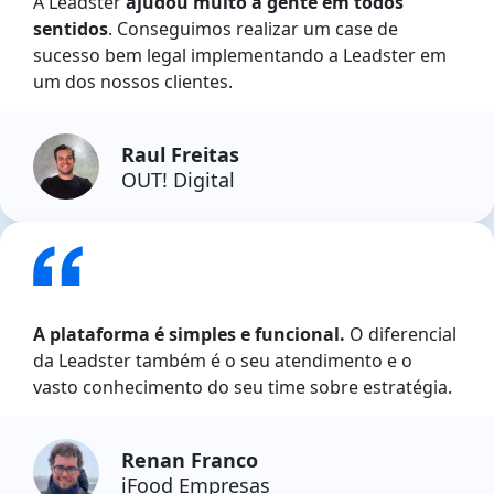
A Leadster
ajudou muito a gente em todos
sentidos
. Conseguimos realizar um case de
sucesso bem legal implementando a Leadster em
um dos nossos clientes.
Raul Freitas
OUT! Digital
A plataforma é simples e funcional.
O diferencial
da Leadster também é o seu atendimento e o
vasto conhecimento do seu time sobre estratégia.
Renan Franco
iFood Empresas