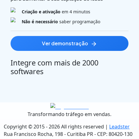
Criação e ativação
em 4 minutos
Não é necessário
saber programação
ver demonstração
Integre com mais de 2000
softwares
Transformando tráfego em vendas.
Copyright © 2015 -
2026
All rights reserved |
Leadster
Rua Francisco Rocha, 198 - Curitiba PR - CEP: 80420-130