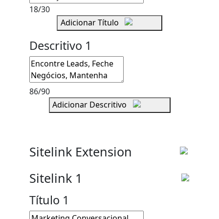
18
/
30
Adicionar Título
Descritivo
1
86
/
90
Adicionar Descritivo
Sitelink Extension
Sitelink
1
Título
1