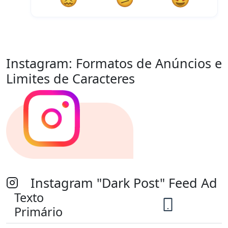
Instagram:
Formatos de Anúncios e
Limites de Caracteres
Instagram "Dark Post" Feed Ad
Texto
Primário