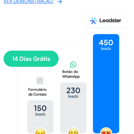
VER DEMONSTRAÇÃO