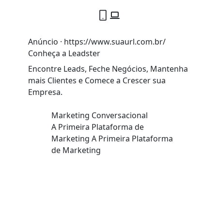
Anúncio
·
https://www.suaurl.com.br
/
Conheça a Leadster
Encontre Leads, Feche Negócios, Mantenha
mais Clientes e Comece a Crescer sua
Empresa.
Marketing Conversacional
A Primeira Plataforma de
Marketing
A Primeira Plataforma
de Marketing