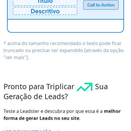
* acima do tamanho recomendado o texto pode ficar
truncado ou precisar ser expandido [através da opção
"ver mais"].
Pronto para Triplicar
Sua
Geração de Leads?
Teste a Leadster e descubra por que essa é a
melhor
forma de gerar Leads no seu site
.