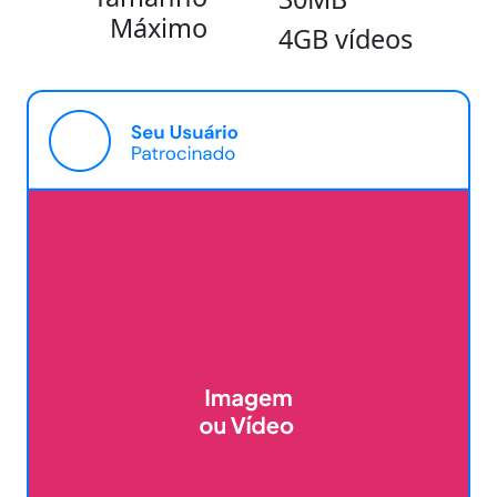
Máximo
4GB vídeos