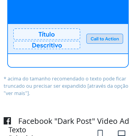
* acima do tamanho recomendado o texto pode ficar
truncado ou precisar ser expandido [através da opção
"ver mais"].
Facebook "Dark Post" Video Ad
Texto