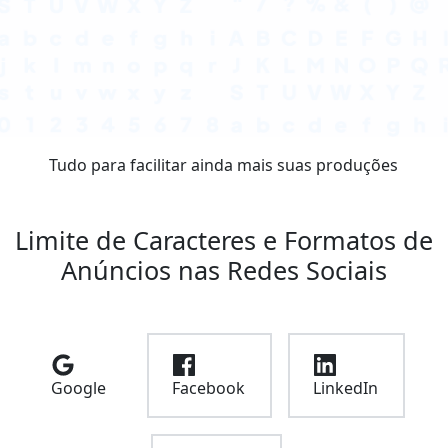
Tudo para
facilitar ainda mais
suas produções
Limite de
Caracteres e Formatos
de
Anúncios nas Redes Sociais
Google
Facebook
LinkedIn