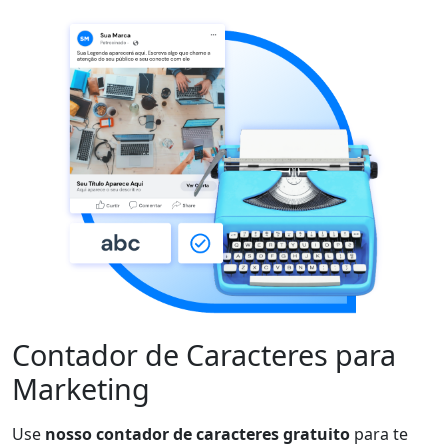
Contador de Caracteres
para
Marketing
Use
nosso contador de caracteres gratuito
para te