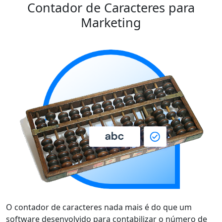
Contador de Caracteres
para
Marketing
O
contador de caracteres
nada mais é do que um
software desenvolvido para
contabilizar o número de