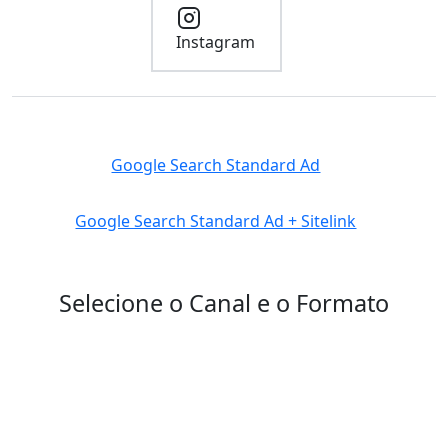
Instagram
Google Search Standard Ad
Google Search Standard Ad + Sitelink
Selecione o Canal e o Formato