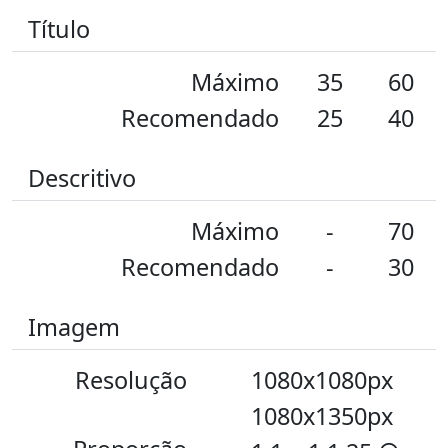
Título
Máximo
35
60
Recomendado
25
40
Descritivo
Máximo
-
70
Recomendado
-
30
Imagem
Resolução
1080x1080px
1080x1350px