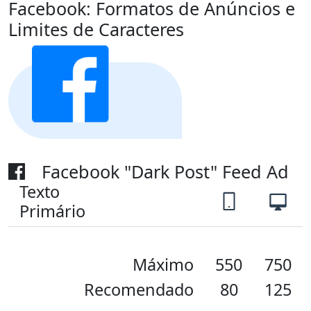
Facebook:
Formatos de Anúncios e
Limites de Caracteres
Facebook "Dark Post" Feed Ad
Texto
Primário
Máximo
550
750
Recomendado
80
125