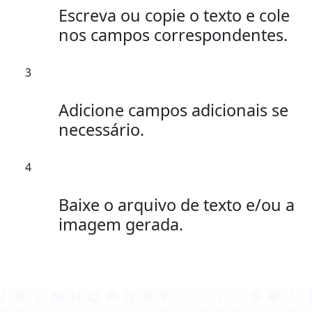
Escreva ou copie o texto e cole
nos campos correspondentes.
3
Adicione campos adicionais se
necessário.
4
Baixe o arquivo de texto e/ou a
imagem gerada.