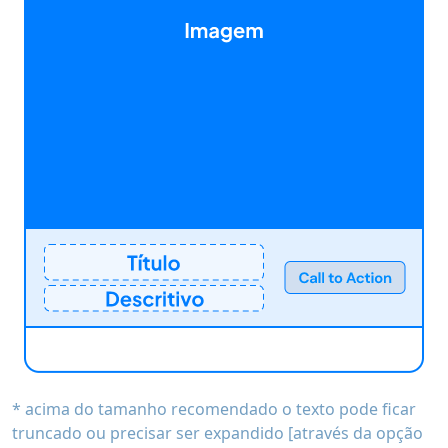
* acima do tamanho recomendado o texto pode ficar
truncado ou precisar ser expandido [através da opção