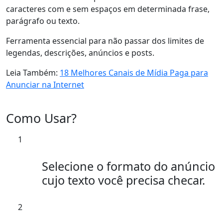
caracteres
com e sem espaços em determinada frase,
parágrafo ou texto.
Ferramenta essencial para
não passar dos limites
de
legendas, descrições, anúncios e posts.
Leia Também:
18 Melhores Canais de Mídia Paga para
Anunciar na Internet
Como Usar?
1
Selecione o formato do anúncio
cujo texto você precisa checar.
2