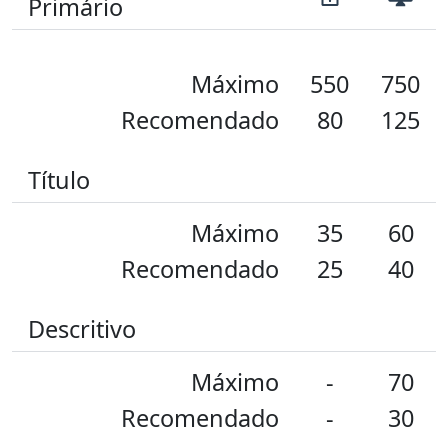
Primário
Máximo
550
750
Recomendado
80
125
Título
Máximo
35
60
Recomendado
25
40
Descritivo
Máximo
-
70
Recomendado
-
30