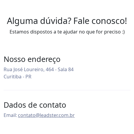
Alguma dúvida? Fale conosco!
Estamos dispostos a te ajudar no que for preciso :)
Nosso endereço
Rua José Loureiro, 464 - Sala 84
Curitiba - PR
Dados de contato
Email:
contato@leadster.com.br