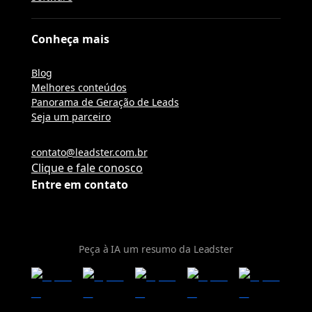
Conheça mais
Blog
Melhores conteúdos
Panorama de Geração de Leads
Seja um parceiro
contato@leadster.com.br
Clique e fale conosco
Entre em contato
Peça à IA um resumo da Leadster