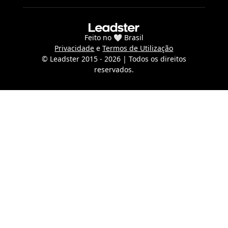
Feito no 🤍 Brasil
Privacidade
e
Termos de Utilização
© Leadster 2015 -
2026
| Todos os direitos
reservados.