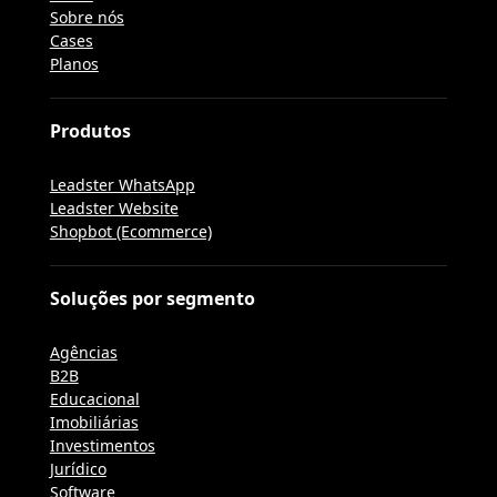
Sobre nós
Cases
Planos
Produtos
Leadster WhatsApp
Leadster Website
Shopbot (Ecommerce)
Soluções por segmento
Agências
B2B
Educacional
Imobiliárias
Investimentos
Jurídico
Software