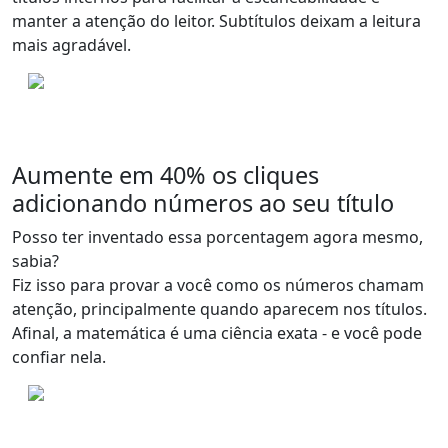
manter a atenção do leitor.
Subtítulos deixam a leitura
mais agradável
.
Aumente em 40% os cliques
adicionando números ao seu título
Posso ter inventado essa porcentagem agora mesmo,
sabia?
Fiz isso para provar a você como
os números chamam
atenção
, principalmente quando aparecem nos títulos.
Afinal, a matemática é uma ciência exata - e você pode
confiar nela.