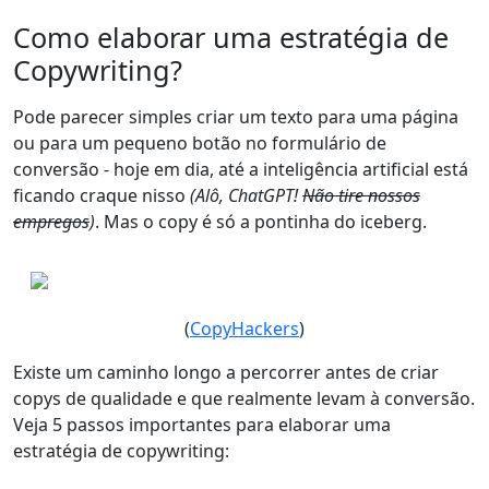
Como elaborar uma estratégia de
Copywriting?
Pode parecer simples criar um texto para uma página
ou para um pequeno botão no formulário de
conversão - hoje em dia, até a inteligência artificial está
ficando craque nisso
(Alô, ChatGPT!
Não tire nossos
empregos
)
. Mas
o copy é só a pontinha do iceberg
.
(
CopyHackers
)
Existe um caminho longo a percorrer antes de criar
copys de qualidade e que realmente levam à conversão.
Veja 5 passos importantes para elaborar uma
estratégia de copywriting: