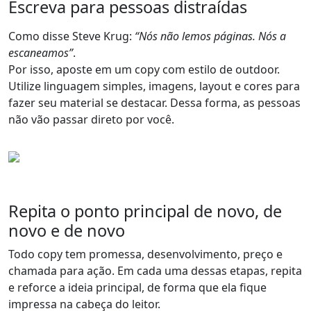
Escreva para pessoas distraídas
Como disse Steve Krug:
“Nós não lemos páginas. Nós a
escaneamos”
.
Por isso, aposte em um copy com estilo de outdoor.
Utilize
linguagem simples, imagens, layout e cores para
fazer seu material se destacar
. Dessa forma, as pessoas
não vão passar direto por você.
Repita o ponto principal de novo, de
novo e de novo
Todo copy tem promessa, desenvolvimento, preço e
chamada para ação. Em cada uma dessas etapas,
repita
e reforce a ideia principal
, de forma que ela fique
impressa na cabeça do leitor.