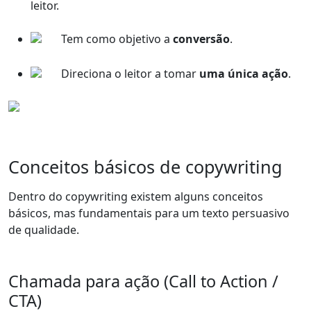
leitor.
Tem como objetivo a
conversão
.
Direciona o leitor a tomar
uma única ação
.
Conceitos básicos de copywriting
Dentro do copywriting existem alguns conceitos
básicos, mas fundamentais para um texto persuasivo
de qualidade.
Chamada para ação (Call to Action /
CTA)