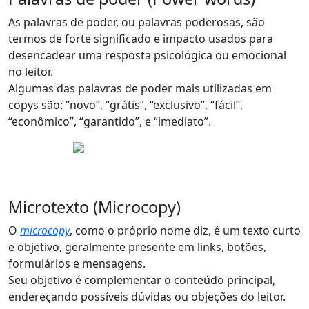
As palavras de poder, ou palavras poderosas, são
termos de forte significado e impacto usados para
desencadear uma resposta psicológica ou emocional
no leitor.
Algumas das palavras de poder mais utilizadas em
copys são: “novo”, “grátis”, “exclusivo”, “fácil”,
“econômico”, “garantido”, e “imediato”.
Microtexto (Microcopy)
O
microcopy
, como o próprio nome diz, é um texto curto
e objetivo, geralmente presente em links, botões,
formulários e mensagens.
Seu objetivo é
complementar o conteúdo principal
,
endereçando possíveis dúvidas ou objeções do leitor.