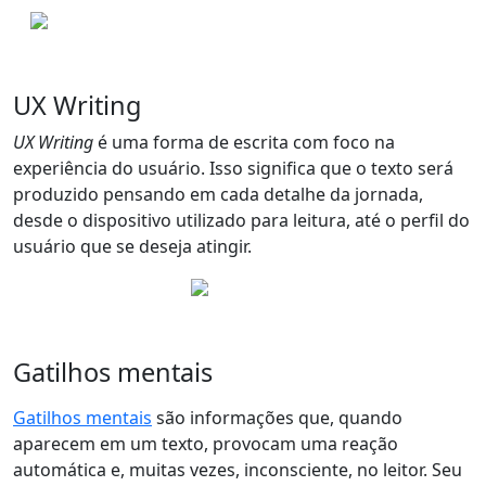
UX Writing
UX Writing
é uma forma de escrita com
foco na
experiência do usuário
. Isso significa que o texto será
produzido pensando em cada detalhe da jornada,
desde o dispositivo utilizado para leitura, até o perfil do
usuário que se deseja atingir.
Gatilhos mentais
Gatilhos mentais
são informações que, quando
aparecem em um texto,
provocam uma reação
automática e, muitas vezes, inconsciente
, no leitor. Seu