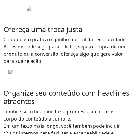
Ofereça uma troca justa
Coloque em prática o gatilho mental da reciprocidade.
Antes de pedir algo para o leitor, seja a compra de um
produto ou a conversão,
ofereça algo que gere valor
para sua relação
.
Organize seu conteúdo com headlines
atraentes
Lembre-se:
o headline faz a promessa ao leitor
e o
corpo do conteúdo a cumpre.
Em um texto mais longo, você também pode incluir
títulos internos para facilitar a escaneabilidade e