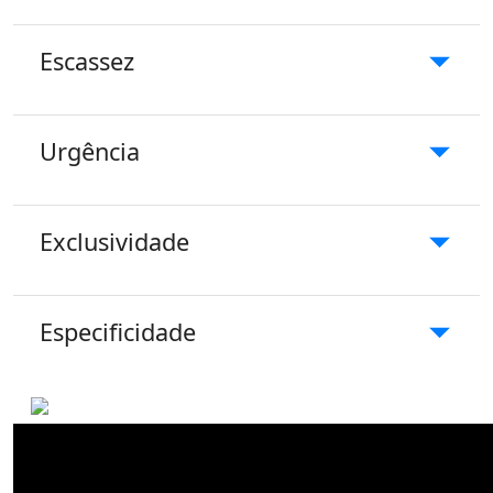
Escassez
Urgência
Exclusividade
Especificidade