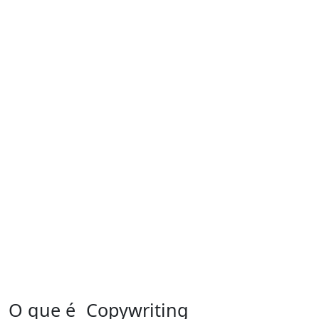
O que é
Copywriting