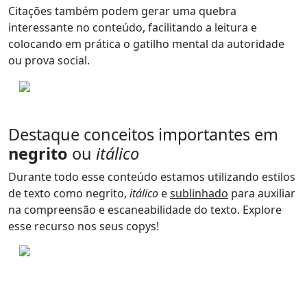
Citações também podem gerar uma quebra
interessante no conteúdo, facilitando a leitura e
colocando em prática o
gatilho mental da autoridade
ou prova social
.
Destaque conceitos importantes em
negrito
ou
itálico
Durante todo esse conteúdo estamos utilizando estilos
de texto como
negrito
,
itálico
e
sublinhado
para auxiliar
na compreensão e escaneabilidade do texto. Explore
esse recurso nos seus copys!