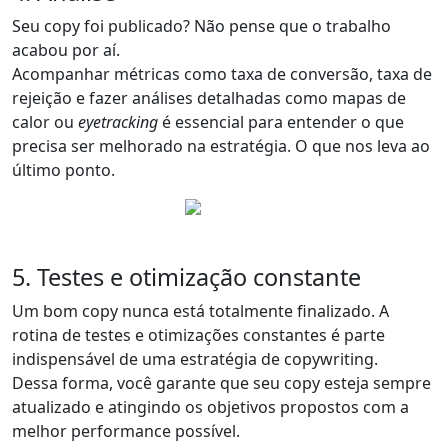
Seu copy foi publicado? Não pense que o trabalho
acabou por aí.
Acompanhar métricas como
taxa de conversão
, taxa de
rejeição e fazer análises detalhadas como
mapas de
calor
ou
eyetracking
é essencial para entender o que
precisa ser melhorado na estratégia. O que nos leva ao
último ponto.
5. Testes e otimização constante
Um bom copy
nunca está totalmente finalizado
. A
rotina de testes e otimizações constantes é parte
indispensável de uma estratégia de copywriting.
Dessa forma, você garante que seu copy esteja sempre
atualizado e atingindo os objetivos propostos com a
melhor performance possível.