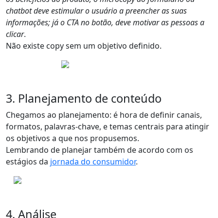
chatbot deve estimular o usuário a preencher as suas
informações; já o CTA no botão, deve motivar as pessoas a
clicar
.
Não existe copy sem um objetivo definido
.
3. Planejamento de conteúdo
Chegamos ao planejamento: é hora de
definir canais,
formatos, palavras-chave, e temas centrais
para atingir
os objetivos a que nos propusemos.
Lembrando de planejar também de acordo com os
estágios da
jornada do consumidor
.
4. Análise