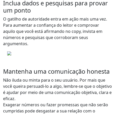
Inclua dados e pesquisas para provar
um ponto
O gatilho de autoridade entra em ação mais uma vez.
Para aumentar a confiança do leitor e comprovar
aquilo que você está afirmando no copy,
invista em
números e pesquisas que corroboram seus
argumentos
.
Mantenha uma comunicação honesta
Não iluda ou minta para o seu usuário. Por mais que
você queira persuadi-lo a algo, lembre-se que o objetivo
é ajudar por meio de uma
comunicação objetiva, clara e
eficaz
.
Exagerar números ou fazer promessas que não serão
cumpridas pode desgastar a sua relação com o