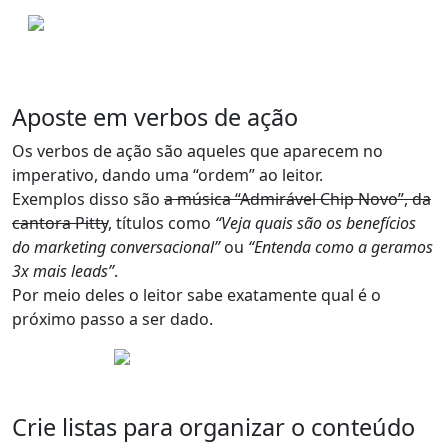
Aposte em verbos de ação
Os verbos de ação são aqueles que aparecem no
imperativo
, dando uma “ordem” ao leitor.
Exemplos disso são
a música “Admirável Chip Novo”, da
cantora Pitty
, títulos como
“Veja quais são os benefícios
do marketing conversacional”
ou
“Entenda como a geramos
3x mais leads”
.
Por meio deles
o leitor sabe exatamente qual é o
próximo passo a ser dado
.
Crie listas para organizar o conteúdo