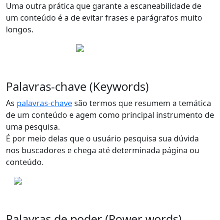
Uma outra prática que garante a escaneabilidade de
um conteúdo é a de
evitar frases e parágrafos muito
longos
.
Palavras-chave (Keywords)
As
palavras-chave
são termos que resumem a temática
de um conteúdo e agem como
principal instrumento de
uma pesquisa
.
É por meio delas que o usuário pesquisa sua dúvida
nos buscadores e chega até determinada página ou
conteúdo.
Palavras de poder (Power words)