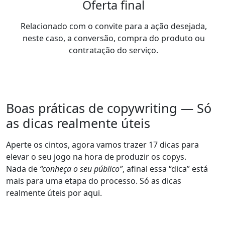
Oferta final
Relacionado com o convite para a ação desejada,
neste caso, a conversão, compra do produto ou
contratação do serviço.
Boas práticas de copywriting — Só
as dicas realmente úteis
Aperte os cintos, agora vamos trazer 17 dicas para
elevar o seu jogo na hora de produzir os copys.
Nada de
“conheça o seu público”
, afinal essa “dica” está
mais para uma etapa do processo.
Só as dicas
realmente úteis por aqui
.