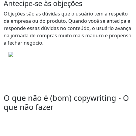
Antecipe-se às objeções
Objeções são as
dúvidas que o usuário tem a respeito
da empresa ou do produto
. Quando você se antecipa e
responde essas dúvidas no conteúdo, o usuário avança
na jornada de compras muito mais maduro e propenso
a fechar negócio.
O que não é (bom) copywriting - O
que não fazer