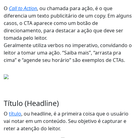
O
Call to Action
, ou
chamada para ação
, é o que
diferencia um texto publicitário de um copy. Em alguns
casos, o CTA aparece como um
botão de
direcionamento
, para destacar a ação que deve ser
tomada pelo leitor.
Geralmente utiliza verbos no
imperativo
, convidando o
leitor a tomar uma ação. “Saiba mais”, “arrasta pra
cima” e “agende seu horário” são exemplos de CTAs.
Título (Headline)
O
título
, ou headline, é a primeira coisa que o usuário
vai notar em um conteúdo. Seu objetivo é
capturar e
reter a atenção do leitor
.