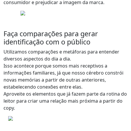
consumidor e prejudicar a imagem da marca.
Faça comparações para gerar
identificação com o público
Utilizamos comparações e metáforas para entender
diversos aspectos do dia a dia.
Isso acontece porque
somos mais receptivos a
informações familiares
, já que nosso cérebro constrói
novas memórias a partir de outras anteriores,
estabelecendo conexões entre elas
.
Aproveite os elementos que já fazem parte da rotina do
leitor para criar uma relação mais próxima a partir do
copy.