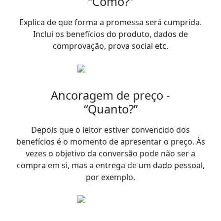
“Como?”
Explica de que forma a promessa será cumprida.
Inclui os benefícios do produto, dados de
comprovação, prova social etc.
Ancoragem de preço -
“Quanto?”
Depois que o leitor estiver convencido dos
benefícios é o momento de apresentar o preço. Às
vezes o objetivo da conversão pode não ser a
compra em si, mas a entrega de um dado pessoal,
por exemplo.