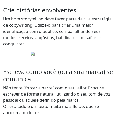
Crie histórias envolventes
Um bom storytelling deve fazer parte da sua estratégia
de copywriting. Utilize-o para criar uma maior
identificação com o público
, compartilhando seus
medos, receios, angústias, habilidades, desafios e
conquistas.
Escreva como você (ou a sua marca) se
comunica
Não tente “forçar a barra” com o seu leitor. Procure
escrever de forma natural, utilizando o seu tom de voz
pessoal ou aquele definido pela marca.
O resultado é um texto muito mais fluído
, que se
aproxima do leitor.