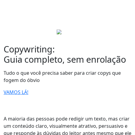
Copywriting:
Guia completo, sem enrolação
Tudo o que você precisa saber para criar copys que
fogem do óbvio
VAMOS LÁ!
A maioria das pessoas pode redigir um texto, mas criar
um conteúdo claro, visualmente atrativo, persuasivo e
que responde às dúvidas do leitor antes mesmo que ele