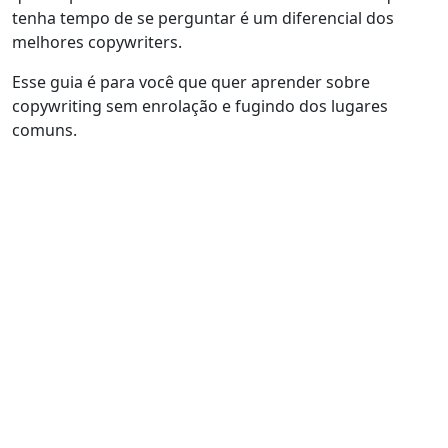
tenha tempo de se perguntar é um diferencial dos
melhores copywriters.
Esse guia é para você que quer aprender sobre
copywriting sem enrolação e fugindo dos lugares
comuns.