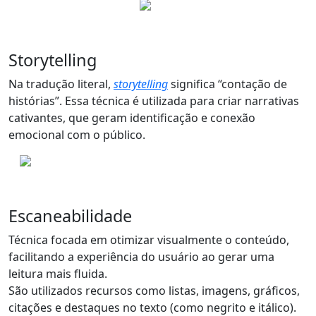
Storytelling
Na tradução literal,
storytelling
significa “contação de
histórias”. Essa técnica é utilizada para
criar narrativas
cativantes
, que geram identificação e conexão
emocional com o público.
Escaneabilidade
Técnica focada em
otimizar visualmente o conteúdo
,
facilitando a experiência do usuário ao gerar uma
leitura mais fluida.
São utilizados recursos como listas, imagens, gráficos,
citações e destaques no texto (como negrito e itálico).