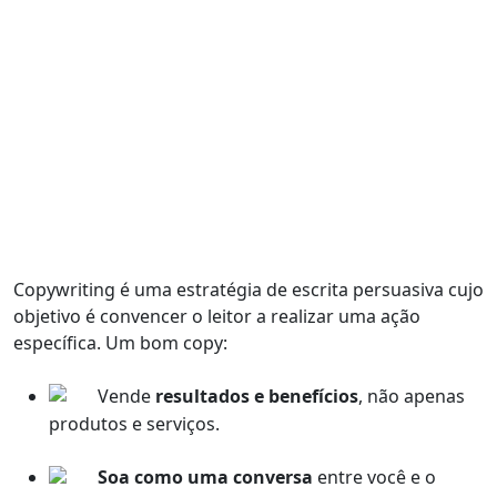
Copywriting é uma estratégia de escrita persuasiva cujo
objetivo é
convencer o leitor a realizar uma ação
específica
. Um bom copy:
Vende
resultados e benefícios
, não apenas
produtos e serviços.
Soa como uma conversa
entre você e o