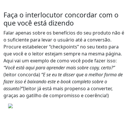
Faça o interlocutor concordar com o
que você está dizendo
Falar apenas sobre os benefícios do seu produto não é
o suficiente para levar o usuário até a conversão.
Procure
estabelecer “checkpoints”
no seu texto para
que você e o leitor estejam sempre na mesma página.
Aqui vai um exemplo de como você pode fazer isso:
“Você está aqui para aprender mais sobre copy, certo?”
(leitor concorda)
“E se eu te disser que a melhor forma de
fazer isso é baixando este e-book completo sobre o
assunto?”
(leitor já está mais propenso a converter,
graças ao gatilho de compromisso e coerência!)