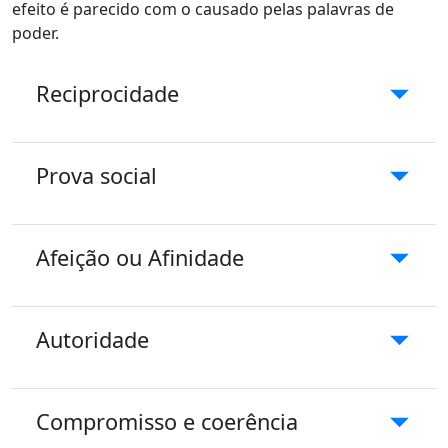
efeito é parecido com o causado pelas palavras de
poder.
Reciprocidade
Prova social
Afeição ou Afinidade
Autoridade
Compromisso e coerência