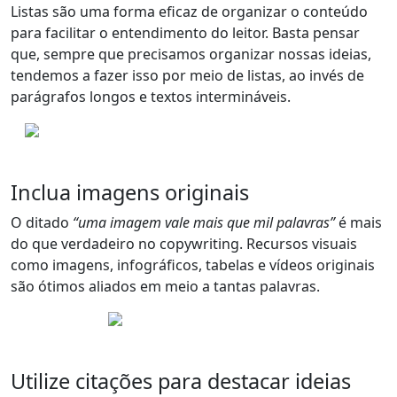
Listas são uma forma eficaz de organizar o conteúdo
para facilitar o entendimento do leitor. Basta pensar
que, sempre que precisamos organizar nossas ideias,
tendemos a fazer isso por meio de listas, ao invés de
parágrafos longos e textos intermináveis.
Inclua imagens originais
O ditado
“uma imagem vale mais que mil palavras”
é mais
do que verdadeiro no copywriting. Recursos visuais
como imagens, infográficos, tabelas e vídeos originais
são ótimos aliados em meio a tantas palavras.
Utilize citações para destacar ideias