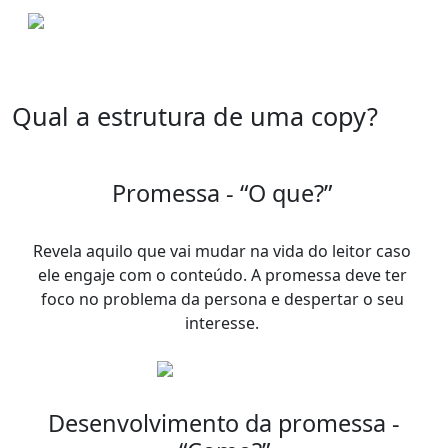
Qual a estrutura de uma copy?
Promessa - “O que?”
Revela aquilo que vai mudar na vida do leitor caso
ele engaje com o conteúdo. A promessa deve ter
foco no problema da persona e despertar o seu
interesse.
Desenvolvimento da promessa -