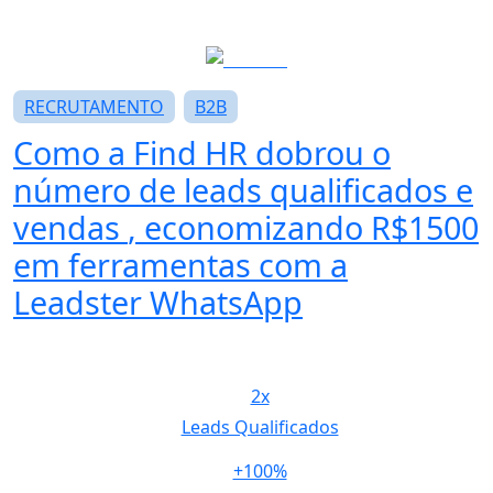
RECRUTAMENTO
B2B
Como a Find HR
dobrou o
número de leads qualificados e
vendas
, economizando R$1500
em ferramentas com a
Leadster WhatsApp
2x
Leads Qualificados
+100%