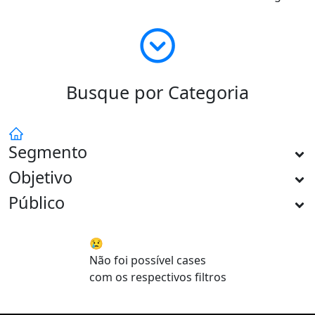
Busque por Categoria
Segmento
Objetivo
Público
😢
Não foi possível cases
com os respectivos filtros