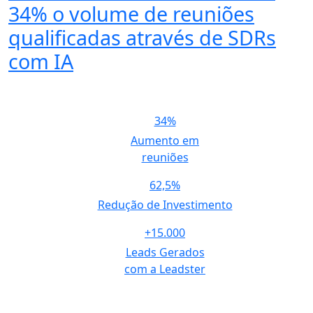
34% o
volume de reuniões
qualificadas
através de SDRs
com IA
34%
Aumento em
reuniões
62,5%
Redução de Investimento
+15.000
Leads Gerados
com a Leadster