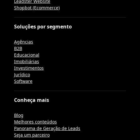
Leadster Website
Shopbot (Ecommerce)
Soluções por segmento
Agências
B2B
Educacional
Imobiliárias
Investimentos
Jurídico
Software
Conheça mais
Blog
Melhores conteúdos
Panorama de Geração de Leads
Seja um parceiro