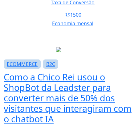
Taxa de Conversão
R$1500
Economia mensal
ECOMMERCE
B2C
Como a Chico Rei usou o
ShopBot da Leadster para
converter mais de 50% dos
visitantes
que interagiram com
o chatbot IA