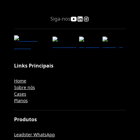
Siga-nos
Links Principais
Home
Sobre nós
Cases
Planos
Produtos
Leadster WhatsApp