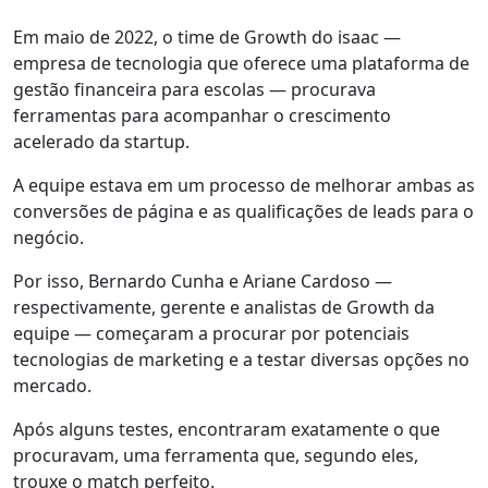
Em maio de 2022, o time de Growth do isaac —
empresa de tecnologia que oferece uma plataforma de
gestão financeira para escolas — procurava
ferramentas para acompanhar o
crescimento
acelerado
da startup.
A equipe estava em um processo de
melhorar ambas as
conversões de página e as qualificações de leads para o
negócio
.
Por isso, Bernardo Cunha e Ariane Cardoso —
respectivamente, gerente e analistas de Growth da
equipe — começaram a procurar por potenciais
tecnologias de marketing
e a testar diversas opções no
mercado.
Após alguns testes, encontraram exatamente o que
procuravam, uma ferramenta que, segundo eles,
trouxe o
match perfeito
.