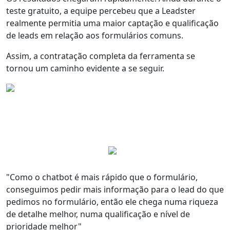
teste gratuito, a equipe percebeu que a Leadster
realmente permitia uma
maior captação e qualificação
de leads em relação aos formulários comuns
.
Assim, a contratação completa da ferramenta se
tornou um caminho evidente a se seguir.
"Como
o chatbot é mais rápido que o formulário
,
conseguimos pedir mais informação para o lead do que
pedimos no formulário, então ele chega numa
riqueza
de detalhe melhor
, numa qualificação e nível de
prioridade melhor"