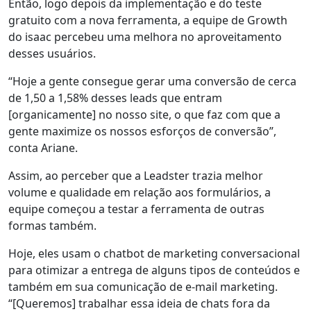
Então, logo depois da implementação e do teste
gratuito com a nova ferramenta, a equipe de Growth
do isaac percebeu uma melhora no aproveitamento
desses usuários.
“
Hoje a gente consegue gerar uma conversão de cerca
de 1,50 a 1,58%
desses leads que entram
[organicamente] no nosso site, o que faz com que a
gente maximize os nossos esforços de conversão”,
conta Ariane.
Assim, ao perceber que a Leadster trazia melhor
volume e qualidade em relação aos formulários,
a
equipe começou a testar a ferramenta de outras
formas
também.
Hoje, eles usam o chatbot de marketing conversacional
para
otimizar a entrega
de alguns tipos de conteúdos e
também em sua comunicação de e-mail marketing.
“[Queremos] trabalhar essa ideia de chats fora da