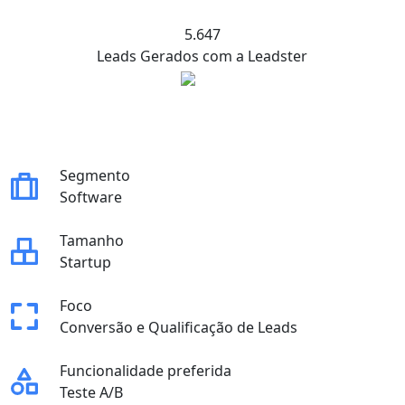
5.647
Leads Gerados com a Leadster
Segmento
Software
Tamanho
Startup
Foco
Conversão e Qualificação de Leads
Funcionalidade preferida
Teste A/B