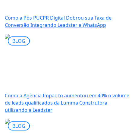
Como a Pós PUCPR Digital Dobrou sua Taxa de
Conversão Integrando Leadster e WhatsApp
BLOG
Como a Agência Impac.to aumentou em 40% o volume
de leads qualificados da Lumma Construtora
utilizando a Leadster
BLOG