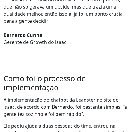
que
não só gerava um upside
, mas que trazia uma
qualidade melhor
, então isso aí já foi um ponto crucial
para a gente decidir"
Bernardo Cunha
Gerente de Growth do isaac
Como foi o processo de
implementação
A implementação do chatbot da Leadster no site do
isaac, de acordo com Bernardo,
foi bastante simples: “a
gente fez sozinho e foi bem rápido”
.
Ele pediu ajuda a duas pessoas do time, entrou na