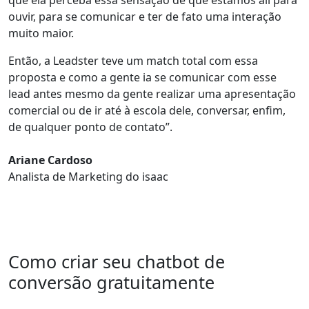
ouvir, para se comunicar e ter de fato uma interação
muito maior.
Então,
a Leadster teve um match total com essa
proposta e como a gente ia se comunicar com esse
lead
antes mesmo da gente realizar uma apresentação
comercial ou de ir até à escola dele, conversar, enfim,
de qualquer ponto de contato”.
Ariane Cardoso
Analista de Marketing do isaac
Como criar seu chatbot de
conversão gratuitamente