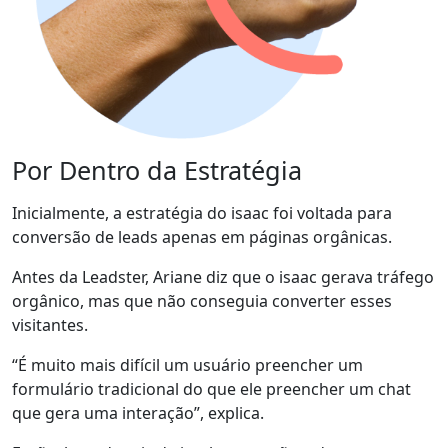
Por Dentro da Estratégia
Inicialmente, a estratégia do isaac foi voltada para
conversão de leads
apenas em páginas orgânicas.
Antes da Leadster, Ariane diz que o isaac gerava tráfego
orgânico, mas que
não conseguia converter esses
visitantes
.
“
É muito mais difícil um usuário preencher um
formulário tradicional
do que ele preencher um chat
que gera uma interação”, explica.