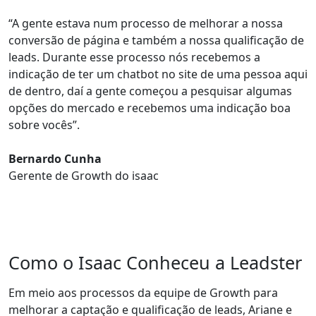
“A gente estava num processo de
melhorar a nossa
conversão de página
e também a nossa qualificação de
leads. Durante esse processo nós recebemos a
indicação de ter um
chatbot no site
de uma pessoa aqui
de dentro, daí a gente começou a pesquisar algumas
opções do mercado e
recebemos uma indicação boa
sobre vocês
”.
Bernardo Cunha
Gerente de Growth do isaac
Como o Isaac Conheceu a Leadster
Em meio aos processos da equipe de Growth para
melhorar a captação e qualificação de leads
, Ariane e