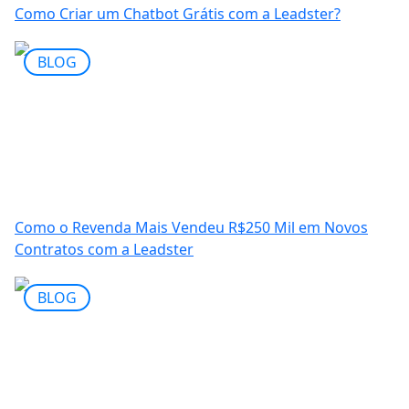
Como Criar um Chatbot Grátis com a Leadster?
BLOG
Como o Revenda Mais Vendeu R$250 Mil em Novos
Contratos com a Leadster
BLOG