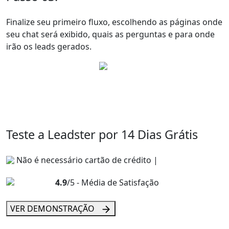
Finalize seu primeiro fluxo, escolhendo as páginas onde
seu chat será exibido, quais as perguntas e para onde
irão os leads gerados.
Teste a Leadster por 14 Dias Grátis
Não é necessário cartão de crédito |
4.9
/5 - Média de Satisfação
VER DEMONSTRAÇÃO