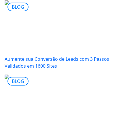
BLOG
Aumente sua Conversão de Leads com 3 Passos
Validados em 1600 Sites
BLOG