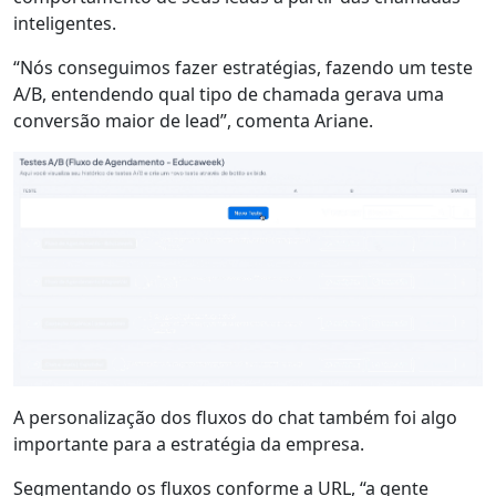
inteligentes.
“Nós conseguimos fazer estratégias, fazendo um teste
A/B, entendendo qual tipo de chamada gerava uma
conversão maior de lead”, comenta Ariane.
A
personalização dos fluxos
do chat também foi algo
importante para a estratégia da empresa.
Segmentando os fluxos conforme a URL, “a gente