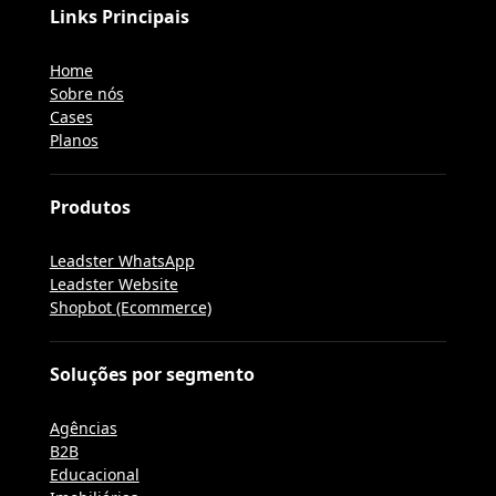
Links Principais
Home
Sobre nós
Cases
Planos
Produtos
Leadster WhatsApp
Leadster Website
Shopbot (Ecommerce)
Soluções por segmento
Agências
B2B
Educacional