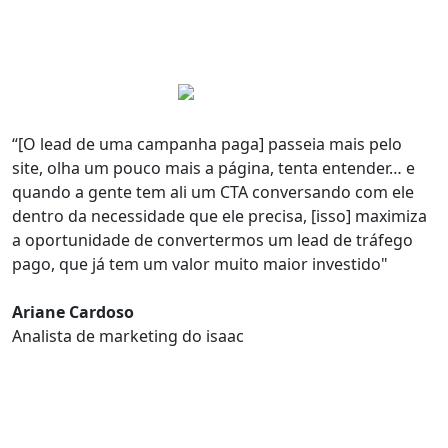
“[O lead de uma campanha paga] passeia mais pelo
site, olha um pouco mais a página, tenta entender… e
quando a gente tem ali um CTA conversando com ele
dentro da necessidade que ele precisa,
[isso] maximiza
a oportunidade de convertermos um lead de tráfego
pago
, que já tem um valor muito maior investido"
Ariane Cardoso
Analista de marketing do isaac