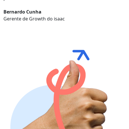
Bernardo Cunha
Gerente de Growth do isaac