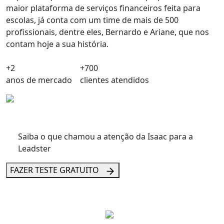
maior plataforma de serviços financeiros feita para
escolas,
já conta com um time de mais de 500
profissionais
, dentre eles, Bernardo e Ariane, que nos
contam hoje a sua história.
+2
+700
anos de mercado
clientes atendidos
Saiba o que chamou a atenção da Isaac para a
Leadster
FAZER TESTE GRATUITO