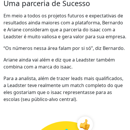
Uma parceria de Sucesso
Em meio a todos os projetos futuros e expectativas de
resultados ainda maiores com a plataforma, Bernardo
e Ariane consideram que a parceria do isaac com a
Leadster é muito valiosa e gera valor para sua empresa.
“Os números nessa área falam por si só”, diz Bernardo.
Ariane ainda vai além e diz que a Leadster também
combina com a marca do isaac.
Para a analista, além de trazer leads mais qualificados,
a Leadster teve realmente um match completo do que
eles gostariam que o isaac representasse para as
escolas (seu público-alvo central).