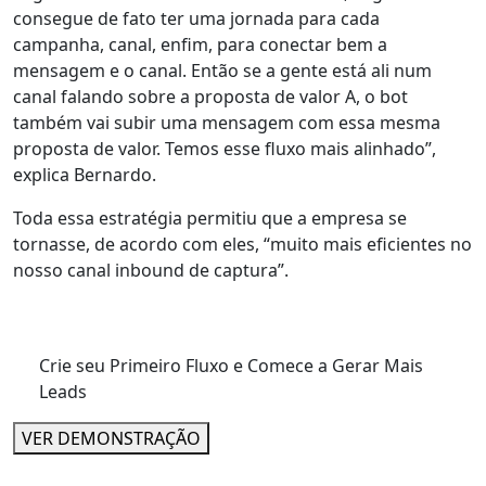
consegue de fato ter uma jornada para cada
campanha, canal, enfim, para conectar bem a
mensagem e o canal. Então se a gente está ali num
canal falando sobre a proposta de valor A, o bot
também vai subir uma mensagem com essa mesma
proposta de valor. Temos esse fluxo mais alinhado”,
explica Bernardo.
Toda essa estratégia permitiu que a empresa se
tornasse, de acordo com eles, “
muito mais eficientes no
nosso canal inbound de captura
”.
Crie seu Primeiro Fluxo e Comece a Gerar Mais
Leads
VER DEMONSTRAÇÃO