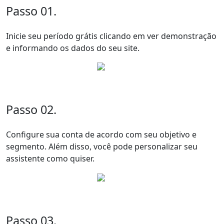
Passo 01.
Inicie seu período grátis clicando em ver demonstração
e informando os dados do seu site.
Passo 02.
Configure sua conta de acordo com seu objetivo e
segmento. Além disso, você pode personalizar seu
assistente como quiser.
Passo 03.