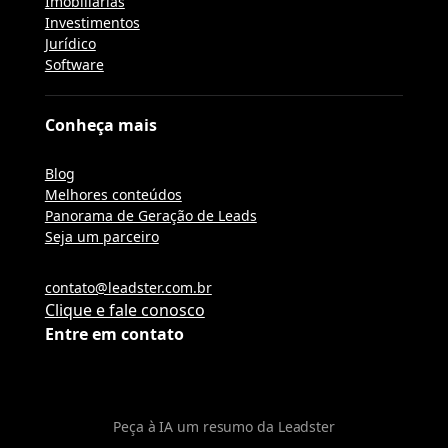
Imobiliárias
Investimentos
Jurídico
Software
Conheça mais
Blog
Melhores conteúdos
Panorama de Geração de Leads
Seja um parceiro
contato@leadster.com.br
Clique e fale conosco
Entre em contato
Peça à IA um resumo da Leadster