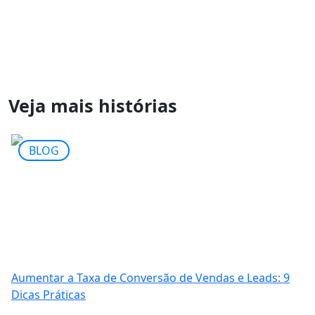
Veja mais histórias
BLOG
Aumentar a Taxa de Conversão de Vendas e Leads: 9
Dicas Práticas