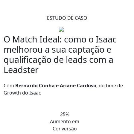
ESTUDO DE CASO
O Match Ideal: como o Isaac
melhorou a sua
captação e
qualificação de leads
com a
Leadster
Com
Bernardo Cunha e Ariane Cardoso
, do time de
Growth do Isaac
25%
Aumento em
Conversão