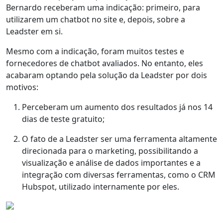
Bernardo receberam uma indicação: primeiro, para
utilizarem um chatbot no site e, depois, sobre a
Leadster em si.
Mesmo com a indicação,
foram muitos testes e
fornecedores de chatbot avaliados
. No entanto, eles
acabaram optando pela solução da Leadster por dois
motivos:
Perceberam um
aumento dos resultados já nos 14
dias
de teste gratuito;
O fato de a Leadster ser uma
ferramenta altamente
direcionada para o marketing
, possibilitando a
visualização e análise de dados importantes e a
integração com diversas ferramentas
, como o CRM
Hubspot, utilizado internamente por eles.