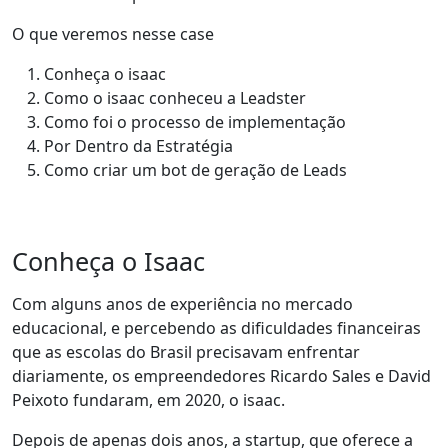
O que veremos nesse case
Conheça o isaac
Como o isaac conheceu a Leadster
Como foi o processo de implementação
Por Dentro da Estratégia
Como criar um bot de geração de Leads
Conheça o Isaac
Com alguns anos de experiência no mercado
educacional, e
percebendo as dificuldades financeiras
que as escolas do Brasil precisavam enfrentar
diariamente
, os empreendedores Ricardo Sales e David
Peixoto fundaram, em 2020, o isaac.
Depois de apenas dois anos
, a startup, que oferece a