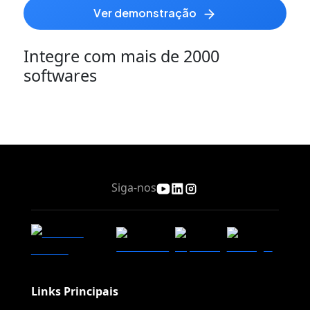
ver demonstração
Integre com mais de 2000
softwares
Siga-nos
Links Principais