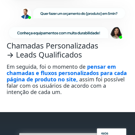
Chamadas Personalizadas
→ Leads Qualificados
Em seguida, foi o momento de
pensar em
chamadas e fluxos personalizados para cada
página de produto no site,
assim foi possível
falar com os usuários de acordo com a
intenção de cada um.