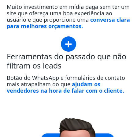
Muito investimento em mídia paga sem ter um
site que ofereça uma boa experiência ao
usuário e que proporcione uma
conversa clara
para melhores orçamentos.
Ferramentas do passado que não
filtram os leads
Botão do WhatsApp e formulários de contato
mais atrapalham do que
ajudam os
vendedores na hora de falar com o cliente.