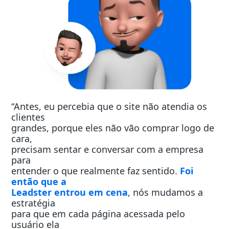
“Antes, eu percebia que o site não atendia os
clientes
grandes, porque eles não vão comprar logo de
cara,
precisam sentar e conversar com a empresa
para
entender o que realmente faz sentido.
Foi
então que a
Leadster entrou em cena
, nós mudamos a
estratégia
para que em cada página acessada pelo
usuário ela