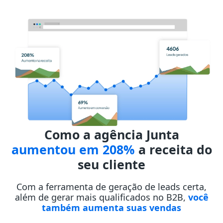
Como a agência Junta
aumentou em 208%
a receita do
seu cliente
Com a ferramenta de geração de leads certa,
além de gerar mais qualificados no B2B,
você
também aumenta suas vendas