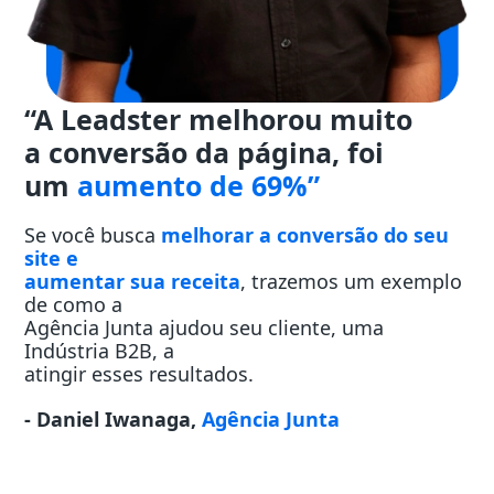
“A Leadster melhorou muito
a conversão da página, foi
um
aumento de 69%”
Se você busca
melhorar a conversão do seu
site e
aumentar sua receita
, trazemos um exemplo
de como a
Agência Junta ajudou seu cliente, uma
Indústria B2B, a
atingir esses resultados.
- Daniel Iwanaga,
Agência Junta