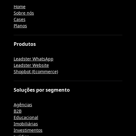
Home
Sobre nós
Cases
Planos
Produtos
Leadster WhatsApp
Leadster Website
Shopbot (Ecommerce)
Soluções por segmento
Agências
B2B
Educacional
Imobiliárias
Investimentos