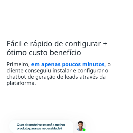
Fácil e rápido de configurar +
ótimo custo benefício
Primeiro,
em apenas poucos minutos,
o
cliente conseguiu instalar e configurar o
chatbot de geração de leads através da
plataforma.