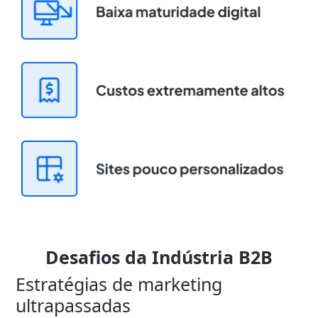
Desafios da Indústria B2B
Estratégias de marketing
ultrapassadas