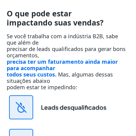
O que pode estar
impactando suas vendas?
Se você trabalha com a indústria B2B, sabe
que além de
precisar de leads qualificados para gerar bons
orçamentos,
precisa ter um faturamento ainda maior
para acompanhar
todos seus custos.
Mas, algumas dessas
situações abaixo
podem estar te impedindo: