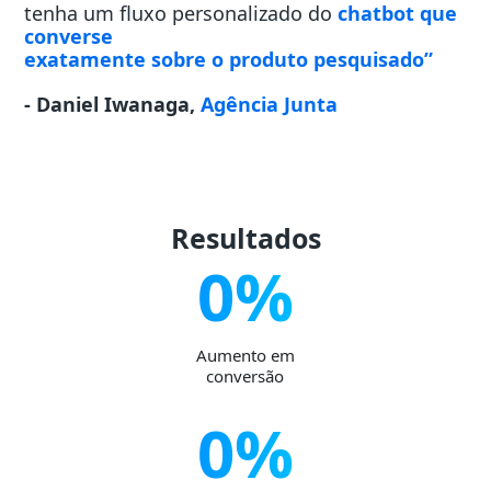
tenha um fluxo personalizado do
chatbot que
converse
exatamente sobre o produto pesquisado”
- Daniel Iwanaga,
Agência Junta
Resultados
0
%
Aumento em
conversão
0
%