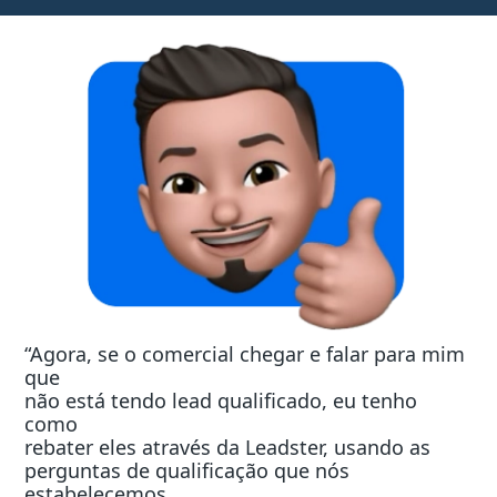
“Agora, se o comercial chegar e falar para mim
que
não está tendo lead qualificado, eu tenho
como
rebater eles através da Leadster, usando as
perguntas de qualificação que nós
estabelecemos