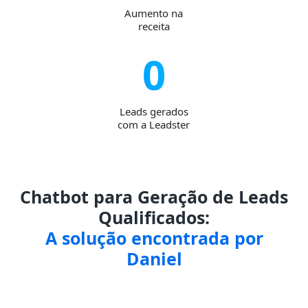
Aumento na
receita
0
Leads gerados
com a Leadster
Chatbot para Geração de Leads
Qualificados:
A solução encontrada por
Daniel