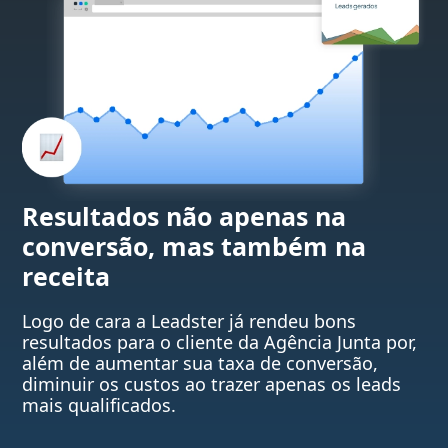
Resultados não apenas na
conversão, mas também na
receita
Logo de cara a Leadster já rendeu bons
resultados para o cliente da Agência Junta por,
além de aumentar sua taxa de conversão,
diminuir os custos ao trazer apenas os leads
mais qualificados.