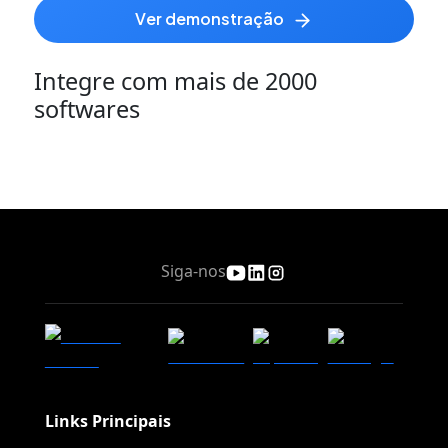
ver demonstração
Integre com mais de 2000
softwares
Siga-nos
Links Principais