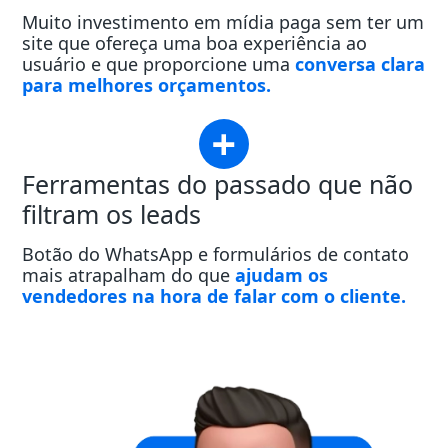
Muito investimento em mídia paga sem ter um
site que ofereça uma boa experiência ao
usuário e que proporcione uma
conversa clara
para melhores orçamentos.
Ferramentas do passado que não
filtram os leads
Botão do WhatsApp e formulários de contato
mais atrapalham do que
ajudam os
vendedores na hora de falar com o cliente.