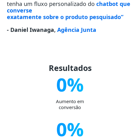
tenha um fluxo personalizado do
chatbot que
converse
exatamente sobre o produto pesquisado”
- Daniel Iwanaga,
Agência Junta
Resultados
0
%
Aumento em
conversão
0
%