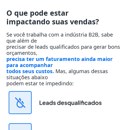
O que pode estar
impactando suas vendas?
Se você trabalha com a indústria B2B, sabe
que além de
precisar de leads qualificados para gerar bons
orçamentos,
precisa ter um faturamento ainda maior
para acompanhar
todos seus custos.
Mas, algumas dessas
situações abaixo
podem estar te impedindo: