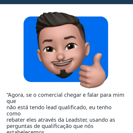
“Agora, se o comercial chegar e falar para mim
que
não está tendo lead qualificado, eu tenho
como
rebater eles através da Leadster, usando as
perguntas de qualificação que nós
estabelecemos