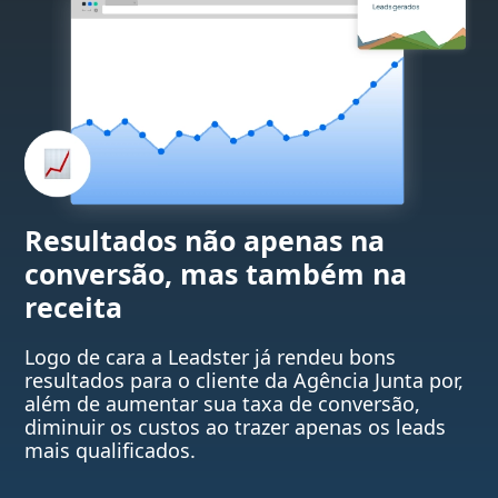
Resultados não apenas na
conversão, mas também na
receita
Logo de cara a Leadster já rendeu bons
resultados para o cliente da Agência Junta por,
além de aumentar sua taxa de conversão,
diminuir os custos ao trazer apenas os leads
mais qualificados.