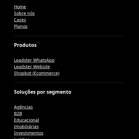
Home
Sobre nós
Cases
Planos
Produtos
Leadster WhatsApp
Leadster Website
Shopbot (Ecommerce)
Soluções por segmento
Agências
B2B
Educacional
Imobiliárias
Investimentos