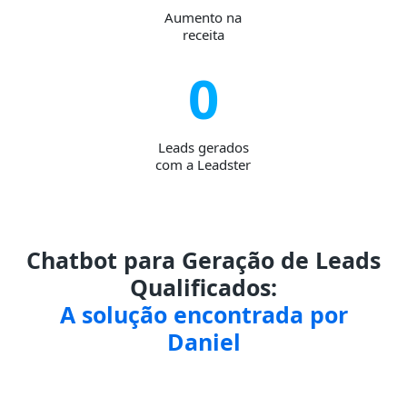
Aumento na
receita
0
Leads gerados
com a Leadster
Chatbot para Geração de Leads
Qualificados:
A solução encontrada por
Daniel