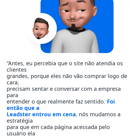
“Antes, eu percebia que o site não atendia os
clientes
grandes, porque eles não vão comprar logo de
cara,
precisam sentar e conversar com a empresa
para
entender o que realmente faz sentido.
Foi
então que a
Leadster entrou em cena
, nós mudamos a
estratégia
para que em cada página acessada pelo
usuário ela