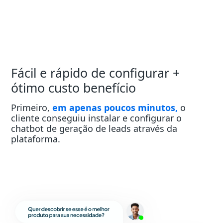
Fácil e rápido de configurar +
ótimo custo benefício
Primeiro,
em apenas poucos minutos,
o
cliente conseguiu instalar e configurar o
chatbot de geração de leads através da
plataforma.