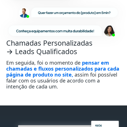
Chamadas Personalizadas
→ Leads Qualificados
Em seguida, foi o momento de
pensar em
chamadas e fluxos personalizados para cada
página de produto no site,
assim foi possível
falar com os usuários de acordo com a
intenção de cada um.