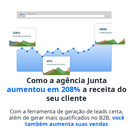
Como a agência Junta
aumentou em 208%
a receita do
seu cliente
Com a ferramenta de geração de leads certa,
além de gerar mais qualificados no B2B,
você
também aumenta suas vendas