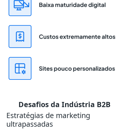
Desafios da Indústria B2B
Estratégias de marketing
ultrapassadas