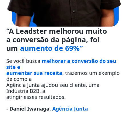
“A Leadster melhorou muito
a conversão da página, foi
um
aumento de 69%”
Se você busca
melhorar a conversão do seu
site e
aumentar sua receita
, trazemos um exemplo
de como a
Agência Junta ajudou seu cliente, uma
Indústria B2B, a
atingir esses resultados.
- Daniel Iwanaga,
Agência Junta