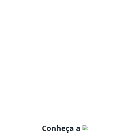
Conheça a