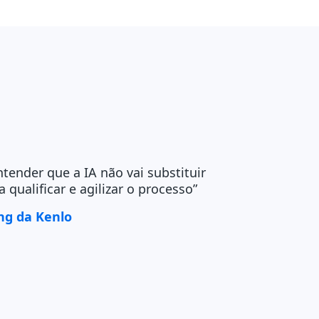
tender que a IA não vai substituir
qualificar e agilizar o processo”
ng da Kenlo