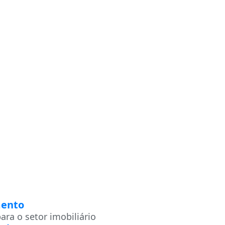
ento
ara o setor imobiliário