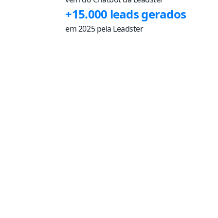
+15.000 leads gerados
em 2025 pela Leadster