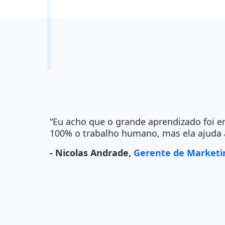
“Eu acho que o grande aprendizado foi en
100% o trabalho humano, mas ela ajuda a 
- Nicolas Andrade,
Gerente de Marketi