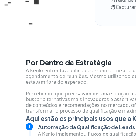
Capturar
Por Dentro da Estratégia
A Kenlo enfrentava dificuldades em otimizar a q
agendamento de reuniões. Mesmo utilizando ou
estavam fora do esperado.
Percebendo que precisavam de uma solução mai
buscar alternativas mais inovadoras e assertivas
de conteúdos e recomendações no mercado, ofe
transformar o processo de qualificação e maxim
Aqui estão os principais usos que a 
Automação da Qualificação de Leads
A Kenlo implementou fluxos de qualificação