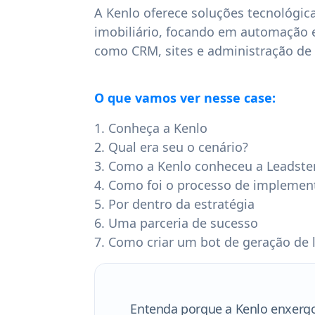
A Kenlo oferece soluções tecnológic
imobiliário, focando em automação 
como CRM, sites e administração de 
O que vamos ver nesse case:
Conheça a Kenlo
Qual era seu o cenário?
Como a Kenlo conheceu a Leadste
Como foi o processo de implemen
Por dentro da estratégia
Uma parceria de sucesso
Como criar um bot de geração de 
Entenda porque a Kenlo enxerg