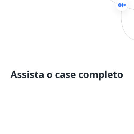
Assista o case completo