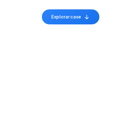
explorar case