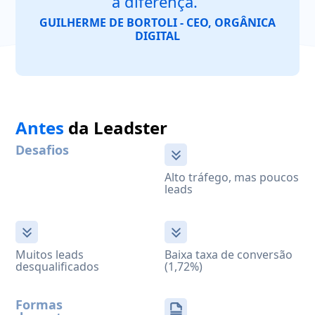
a diferença.”
GUILHERME DE BORTOLI - CEO, ORGÂNICA
DIGITAL
Antes
da Leadster
Desafios
Alto tráfego, mas poucos
leads
Muitos leads
Baixa taxa de conversão
desqualificados
(1,72%)
Formas