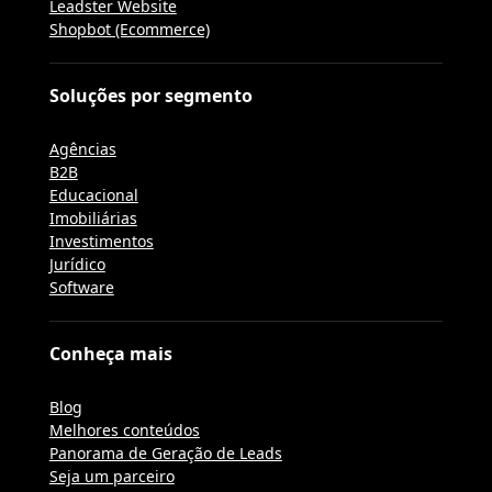
Leadster Website
Shopbot (Ecommerce)
Soluções por segmento
Agências
B2B
Educacional
Imobiliárias
Investimentos
Jurídico
Software
Conheça mais
Blog
Melhores conteúdos
Panorama de Geração de Leads
Seja um parceiro