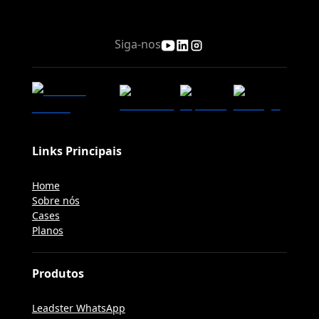
Siga-nos
Links Principais
Home
Sobre nós
Cases
Planos
Produtos
Leadster WhatsApp