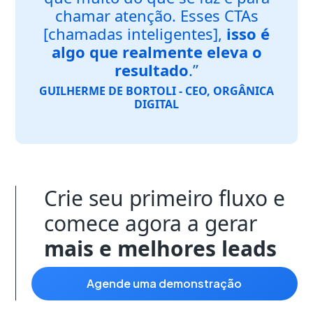
chamar atenção. Esses CTAs
[chamadas inteligentes],
isso é
algo que realmente eleva o
resultado
.”
GUILHERME DE BORTOLI - CEO, ORGÂNICA
DIGITAL
Crie seu primeiro fluxo e
comece agora a gerar
mais e melhores leads
agende uma demonstração