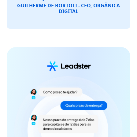
GUILHERME DE BORTOLI - CEO, ORGÂNICA
DIGITAL