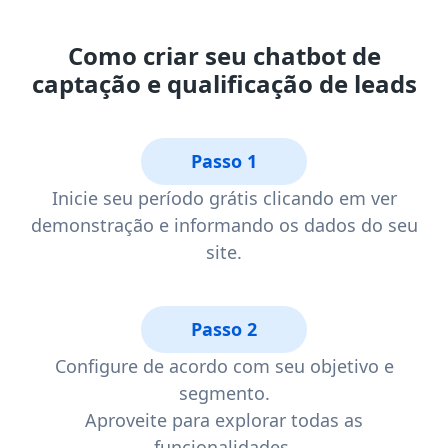
Como criar seu chatbot de
captação e qualificação de leads
Passo 1
Inicie seu período grátis clicando em ver
demonstração e informando os dados do seu
site.
Passo 2
Configure de acordo com seu objetivo e
segmento.
Aproveite para explorar todas as
funcionalidades.