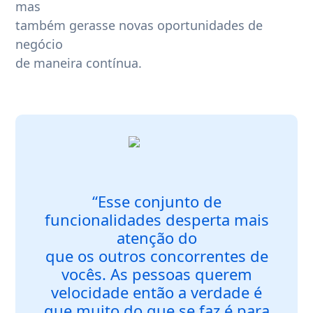
mas
também gerasse novas oportunidades de
negócio
de maneira contínua.
“Esse conjunto de
funcionalidades desperta mais
atenção do
que os outros concorrentes de
vocês. As pessoas querem
velocidade então a verdade é
que muito do que se faz é para