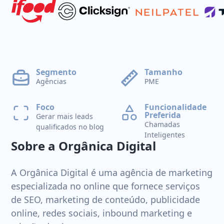
Segmento
Tamanho
Agências
PME
Foco
Funcionalidade
Preferida
Gerar mais leads
Chamadas
qualificados no blog
Inteligentes
Sobre a Orgânica Digital
A Orgânica Digital é uma agência de marketing
especializada no online que fornece serviços
de SEO, marketing de conteúdo, publicidade
online, redes sociais, inbound marketing e