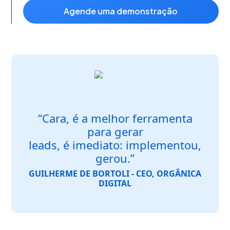
agende uma demonstração
“Cara, é a melhor ferramenta
para gerar
leads, é imediato: implementou,
gerou.”
GUILHERME DE BORTOLI - CEO, ORGÂNICA
DIGITAL