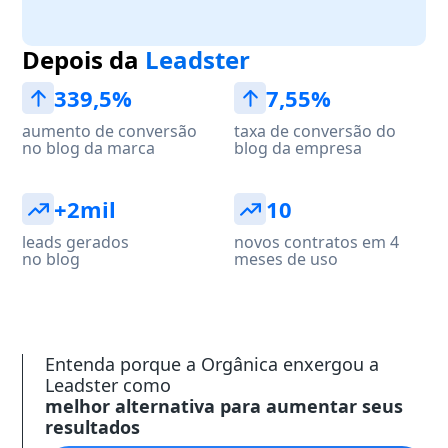
Depois da
Leadster
339,5%
7,55%
aumento de conversão
taxa de conversão do
no blog da marca
blog da empresa
+2mil
10
leads gerados
novos contratos em 4
no blog
meses de uso
Entenda porque a Orgânica enxergou a
Leadster como
melhor alternativa para aumentar seus
resultados