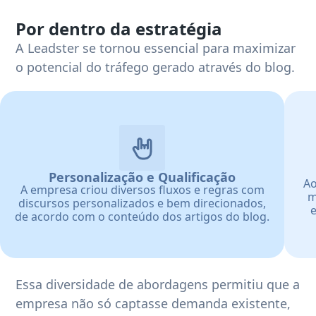
Por dentro da estratégia
A Leadster se tornou essencial para maximizar
o potencial do tráfego gerado através do blog.
Personalização e Qualificação
Ao
A empresa criou diversos fluxos e regras com
m
discursos personalizados e bem direcionados,
e
de acordo com o conteúdo dos artigos do blog.
Essa diversidade de abordagens permitiu que a
empresa não só captasse demanda existente,