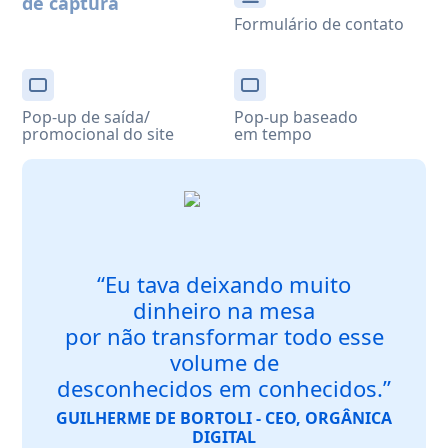
de captura
Formulário de contato
Pop-up de saída/
Pop-up baseado
promocional do site
em tempo
“Eu tava deixando muito
dinheiro na mesa
por não transformar todo esse
volume de
desconhecidos em conhecidos.”
GUILHERME DE BORTOLI - CEO, ORGÂNICA
DIGITAL