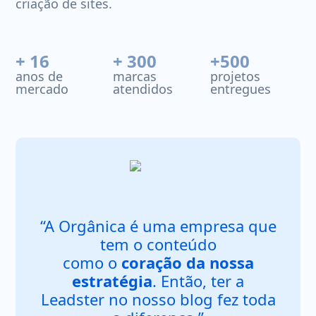
criação de sites.
+ 16
+ 300
+500
anos de
marcas
projetos
mercado
atendidos
entregues
“A Orgânica é uma empresa que
tem o conteúdo
como o
coração da nossa
estratégia
. Então, ter a
Leadster no nosso blog fez toda