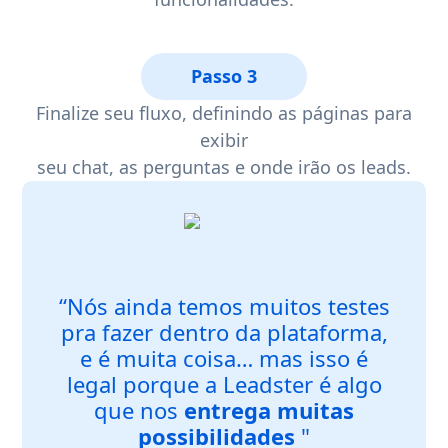
Passo 3
Finalize seu fluxo, definindo as páginas para
exibir
seu chat, as perguntas e onde irão os leads.
“Nós ainda temos muitos testes
pra fazer dentro da plataforma,
e é muita coisa… mas isso é
legal porque a Leadster é algo
que nos
entrega muitas
possibilidades
"