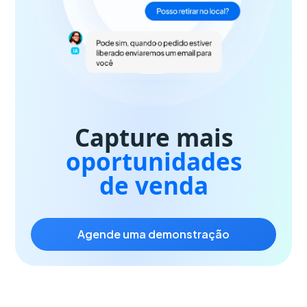
Capture mais
oportunidades
de venda
agende uma demonstração