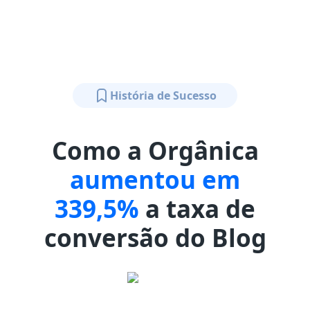
História de Sucesso
Como a Orgânica
aumentou em
339,5%
a taxa de
conversão do Blog