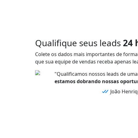
Qualifique seus leads
24 
Colete os
dados mais importantes
de forma
que sua equipe de vendas receba
apenas lea
"Qualificamos nossos leads de uma 
estamos dobrando nossas oportu
João Henriq