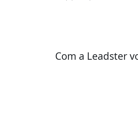
Com a Leadster vo