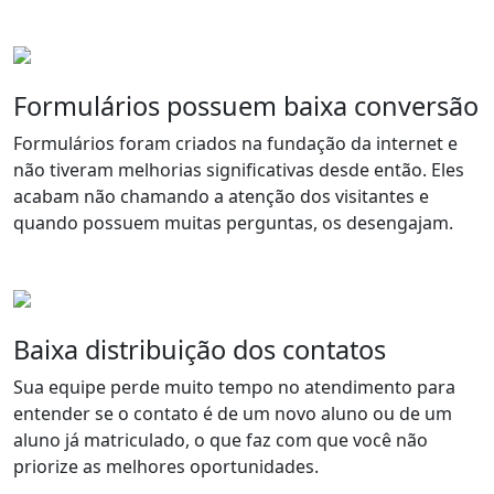
Formulários possuem baixa conversão
Formulários foram criados na fundação da internet e
não tiveram melhorias significativas desde então. Eles
acabam não chamando a atenção dos visitantes e
quando possuem muitas perguntas, os desengajam.
Baixa distribuição dos contatos
Sua equipe perde muito tempo no atendimento para
entender se o contato é de um novo aluno ou de um
aluno já matriculado, o que faz com que você não
priorize as melhores oportunidades.