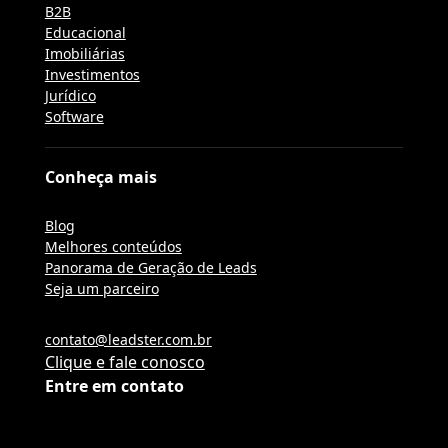
B2B
Educacional
Imobiliárias
Investimentos
Jurídico
Software
Conheça mais
Blog
Melhores conteúdos
Panorama de Geração de Leads
Seja um parceiro
contato@leadster.com.br
Clique e fale conosco
Entre em contato