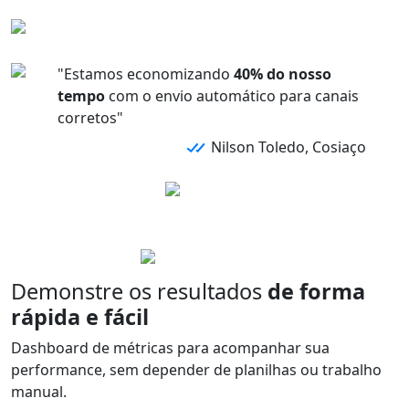
"Estamos economizando
40% do nosso
tempo
com o envio automático para canais
corretos"
Nilson Toledo, Cosiaço
Demonstre os resultados
de forma
rápida e fácil
Dashboard de métricas para acompanhar sua
performance,
sem depender de planilhas
ou trabalho
manual.