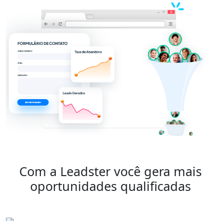
Com a Leadster você gera mais
oportunidades qualificadas