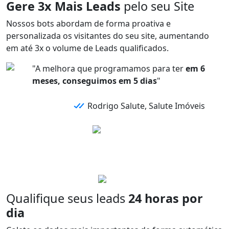
Gere 3x Mais Leads
pelo seu Site
Nossos bots abordam de forma
proativa e
personalizada
os visitantes do seu site,
aumentando
em até 3x
o volume de
Leads qualificados.
"A melhora que programamos para ter
em 6
meses, conseguimos em 5 dias
"
Rodrigo Salute, Salute Imóveis
Qualifique seus leads
24 horas por
dia