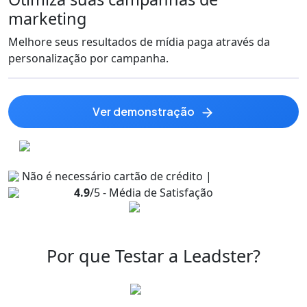
marketing
Melhore seus resultados de mídia paga através da
personalização por campanha.
ver demonstração
Não é necessário cartão de crédito |
4.9
/5 - Média de Satisfação
Por que Testar a Leadster?