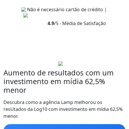
Não é necessário cartão de crédito |
4.9
/5 - Média de Satisfação
Aumento de resultados com um
investimento em mídia 62,5%
menor
Descubra como a agência Lamp melhorou os
resUtados da Log10 com investimento em mídia 62,5%
menor.