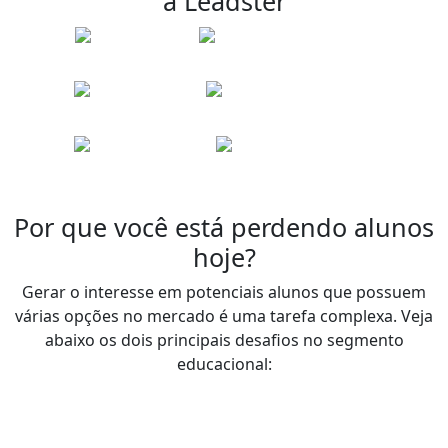
a Leadster
Por que você está perdendo alunos
hoje?
Gerar o interesse em potenciais alunos que possuem
várias opções no mercado é uma tarefa complexa. Veja
abaixo os dois principais desafios no segmento
educacional: