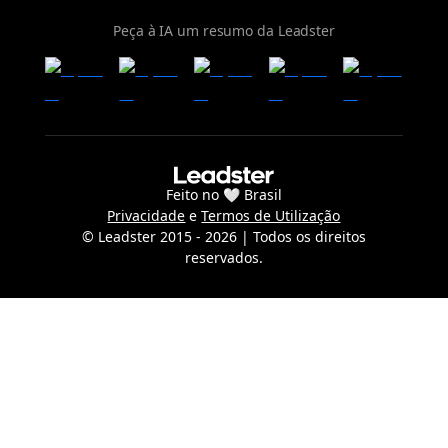
Peça à IA um resumo da Leadster
Feito no 🤍 Brasil
Privacidade
e
Termos de Utilização
© Leadster 2015 -
2026
| Todos os direitos
reservados.