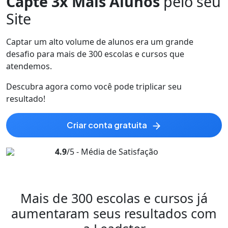
Capte 3x Mais Alunos
pelo seu
Site
Captar um alto volume de alunos era um grande
desafio para mais de 300 escolas e cursos que
atendemos.
Descubra agora como você pode
triplicar
seu
resultado!
criar conta gratuita
4.9
/5 - Média de Satisfação
Mais de 300 escolas e cursos já
aumentaram
seus resultados com