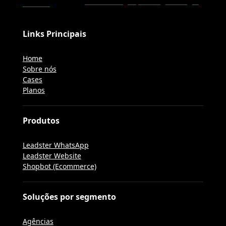
Links Principais
Home
Sobre nós
Cases
Planos
Produtos
Leadster WhatsApp
Leadster Website
Shopbot (Ecommerce)
Soluções por segmento
Agências