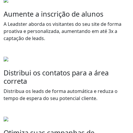
Aumente a inscrição de alunos
A Leadster aborda os visitantes do seu site de forma
proativa e personalizada, aumentando em até 3x a
captação de leads.
Distribui os contatos para a área
correta
Distribua os leads de forma automática e reduza o
tempo de espera do seu potencial cliente.
Otimiza suas campanhas de