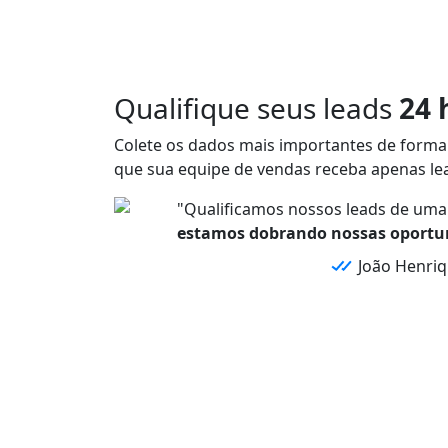
Qualifique seus leads
24 
Colete os
dados mais importantes
de forma
que sua equipe de vendas receba
apenas lea
"Qualificamos nossos leads de uma 
estamos dobrando nossas oportu
João Henriq