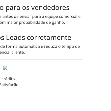
o para os vendedores
s antes de enviar para a equipe comercial e
 com maior probabilidade de ganho.
os Leads corretamente
s de forma automática e reduza o tempo de
ncial cliente.
 crédito |
Satisfação