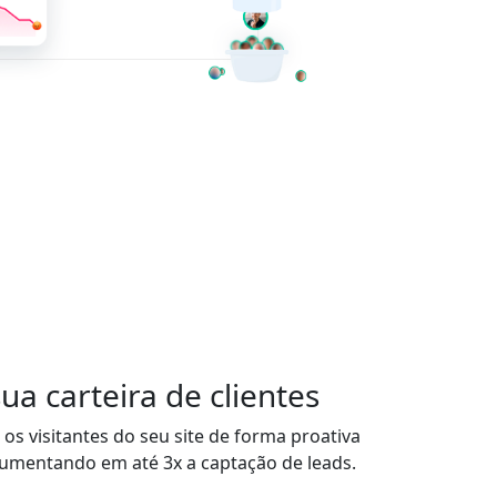
a carteira de clientes
os visitantes do seu site de forma proativa
aumentando em até 3x a captação de leads.