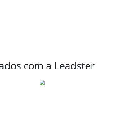
tados com a Leadster