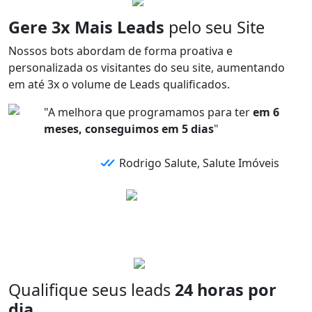
Gere 3x Mais Leads
pelo seu Site
Nossos bots abordam de forma
proativa e
personalizada
os visitantes do seu site,
aumentando
em até 3x
o volume de
Leads qualificados.
"A melhora que programamos para ter
em 6
meses, conseguimos em 5 dias
"
Rodrigo Salute, Salute Imóveis
Qualifique seus leads
24 horas por
dia