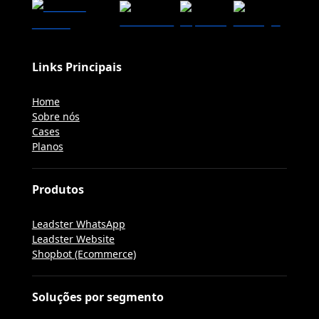
Links Principais
Home
Sobre nós
Cases
Planos
Produtos
Leadster WhatsApp
Leadster Website
Shopbot (Ecommerce)
Soluções por segmento