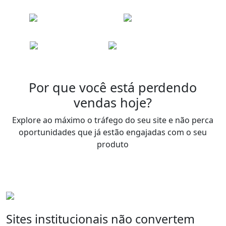
Por que você está perdendo
vendas hoje?
Explore ao máximo o tráfego do seu site e não perca
oportunidades que já estão engajadas com o seu
produto
Sites institucionais não convertem