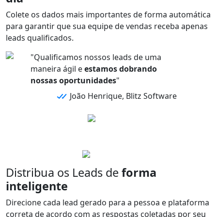
Colete os
dados mais importantes
de forma automática
para garantir que sua equipe de vendas receba
apenas
leads qualificados.
"Qualificamos nossos leads de uma
maneira ágil e
estamos dobrando
nossas oportunidades
"
João Henrique, Blitz Software
Distribua os Leads de
forma
inteligente
Direcione
cada
lead
gerado para a
pessoa
e
plataforma
correta de acordo com as
respostas
coletadas por seu