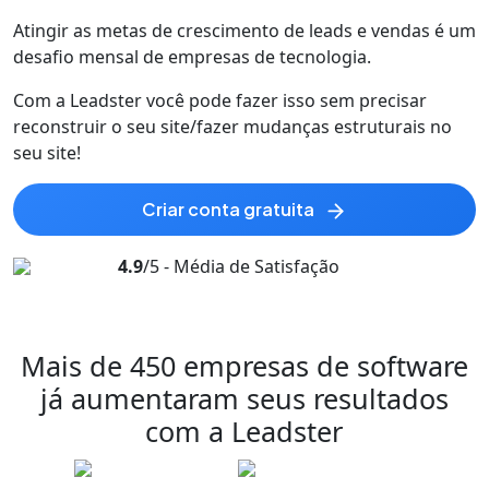
Atingir as metas de crescimento de leads e vendas é um
desafio mensal de empresas de
tecnologia
.
Com a Leadster você pode fazer isso sem precisar
reconstruir o seu site/fazer mudanças estruturais no
seu site!
criar conta gratuita
4.9
/5 - Média de Satisfação
Mais de 450 empresas de software
já
aumentaram
seus resultados
com a Leadster