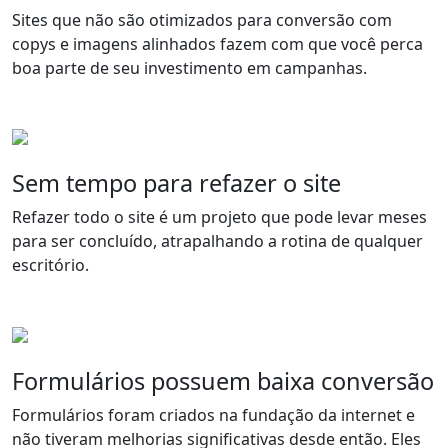
Sites que não são otimizados para conversão com
copys e imagens alinhados fazem com que você perca
boa parte de seu investimento em campanhas.
Sem tempo para refazer o site
Refazer todo o site é um projeto que pode levar meses
para ser concluído, atrapalhando a rotina de qualquer
escritório.
Formulários possuem baixa conversão
Formulários foram criados na fundação da internet e
não tiveram melhorias significativas desde então. Eles