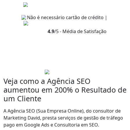
Não é necessário cartão de crédito |
4.9
/5 - Média de Satisfação
Veja como a Agência SEO
aumentou em
200% o Resultado de
um Cliente
A Agência SEO (Sua Empresa Online), do consultor de
Marketing David, presta serviços de gestão de tráfego
pago em Google Ads e Consultoria em SEO.