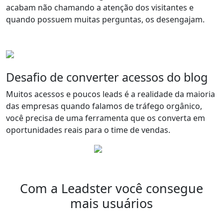
acabam não chamando a atenção dos visitantes e
quando possuem muitas perguntas, os desengajam.
Desafio de converter acessos do blog
Muitos acessos e poucos leads é a realidade da maioria
das empresas quando falamos de tráfego orgânico,
você precisa de uma ferramenta que os converta em
oportunidades reais para o time de vendas.
Com a Leadster você consegue
mais usuários