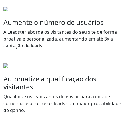
Aumente o número de usuários
A Leadster aborda os visitantes do seu site de forma
proativa e personalizada, aumentando em até 3x a
captação de leads.
Automatize a qualificação dos
visitantes
Qualifique os leads antes de enviar para a equipe
comercial e priorize os leads com maior probabilidade
de ganho.