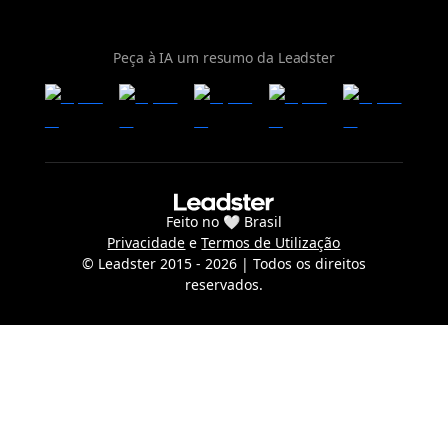
Peça à IA um resumo da Leadster
Feito no 🤍 Brasil
Privacidade
e
Termos de Utilização
© Leadster 2015 -
2026
| Todos os direitos
reservados.