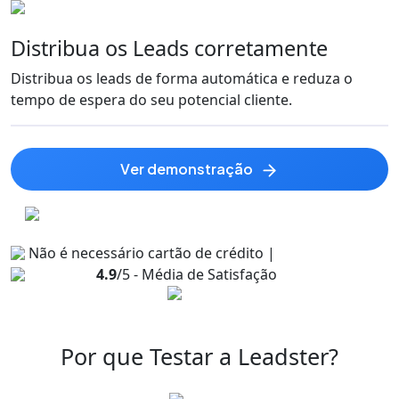
Distribua os Leads corretamente
Distribua os leads de forma automática e reduza o
tempo de espera do seu potencial cliente.
ver demonstração
Não é necessário cartão de crédito |
4.9
/5 - Média de Satisfação
Por que Testar a Leadster?