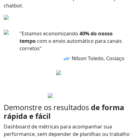
chatbot.
"Estamos economizando
40% do nosso
tempo
com o envio automático para canais
corretos"
Nilson Toledo, Cosiaço
Demonstre os resultados
de forma
rápida e fácil
Dashboard de métricas para acompanhar sua
performance,
sem depender de planilhas
ou trabalho