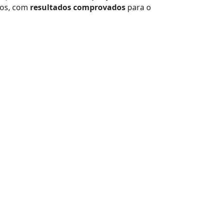
tos, com
resultados comprovados
para o