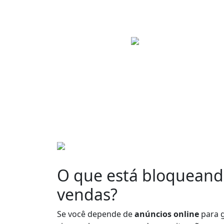
O que está bloqueand
vendas?
Se você depende de
anúncios online
para 