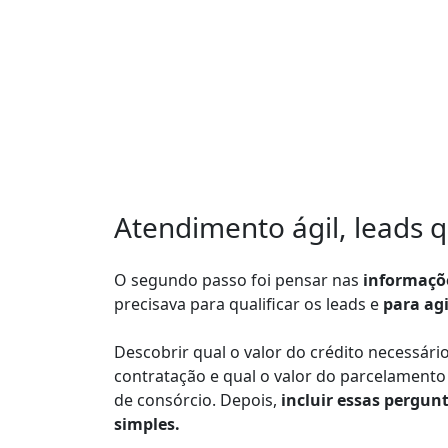
Atendimento ágil, leads q
O segundo passo foi pensar nas
informaç
precisava para qualificar os leads e
para ag
Descobrir qual o valor do crédito necessário
contratação e qual o valor do parcelamento 
de consórcio. Depois,
incluir essas pergunt
simples.