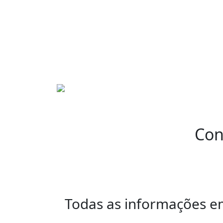
Con
Todas as informações e