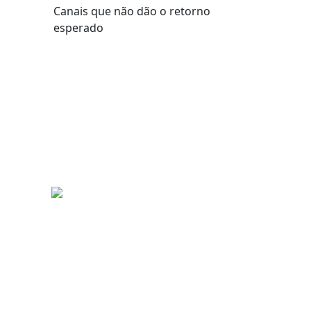
Canais que não dão o retorno
esperado