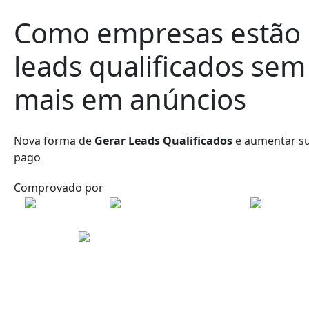
Como empresas estão
leads qualificados
sem 
mais em anúncios
Nova forma de
Gerar Leads Qualificados
e aumentar su
pago
Comprovado por