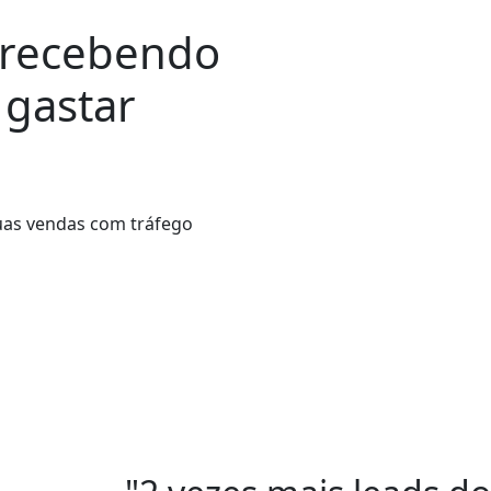
 recebendo
gastar
as vendas com tráfego