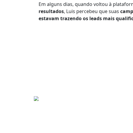
Em alguns dias, quando voltou à platafo
resultados
, Luis percebeu que suas
camp
estavam trazendo os leads mais qualifi