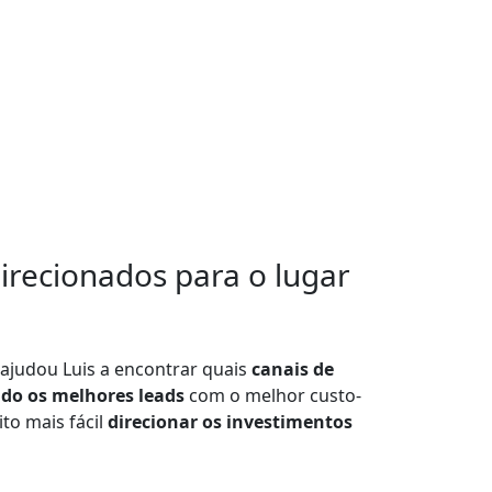
irecionados para o lugar
ajudou Luis a encontrar quais
canais de
do os melhores leads
com o melhor custo-
to mais fácil
direcionar os investimentos