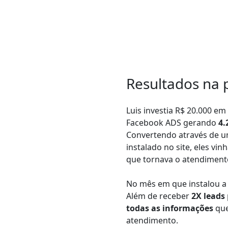
Resultados na 
Luis investia R$ 20.000 e
Facebook ADS gerando
4.
Convertendo através de 
instalado no site, eles vi
que tornava o atendiment
No mês em que instalou a 
Além de receber
2X leads
todas as informações
que
atendimento.