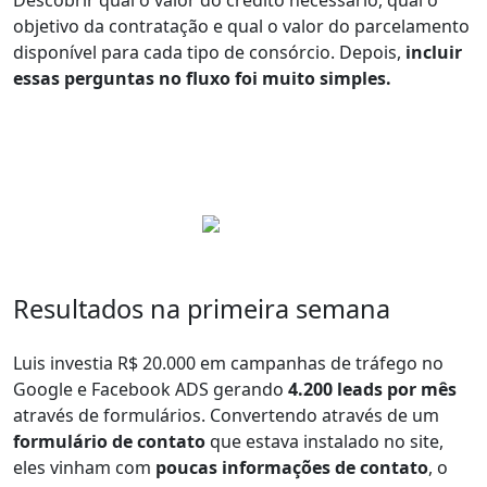
Descobrir qual o valor do crédito necessário, qual o
objetivo da contratação e qual o valor do parcelamento
disponível para cada tipo de consórcio. Depois,
incluir
essas perguntas no fluxo foi muito simples.
Resultados na primeira semana
Luis investia R$ 20.000 em campanhas de tráfego no
Google e Facebook ADS gerando
4.200 leads por mês
através de formulários. Convertendo através de um
formulário de contato
que estava instalado no site,
eles vinham com
poucas informações de contato
, o