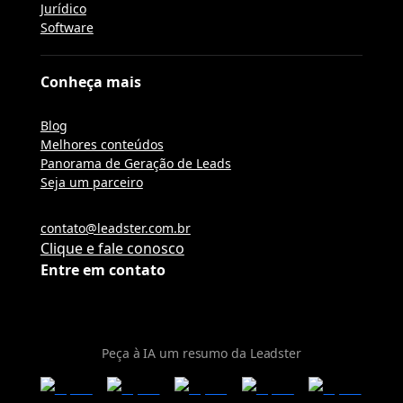
Jurídico
Software
Conheça mais
Blog
Melhores conteúdos
Panorama de Geração de Leads
Seja um parceiro
contato@leadster.com.br
Clique e fale conosco
Entre em contato
Peça à IA um resumo da Leadster