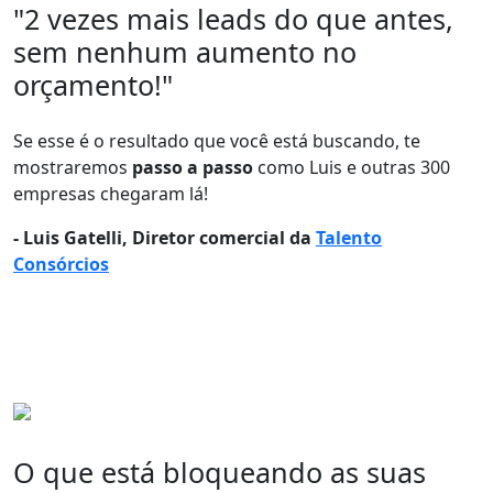
"2 vezes mais leads
do que antes,
sem nenhum aumento no
orçamento!"
Se esse é o resultado que você está buscando, te
mostraremos
passo a passo
como Luis e outras 300
empresas chegaram lá!
- Luis Gatelli, Diretor comercial da
Talento
Consórcios
O que está bloqueando as suas