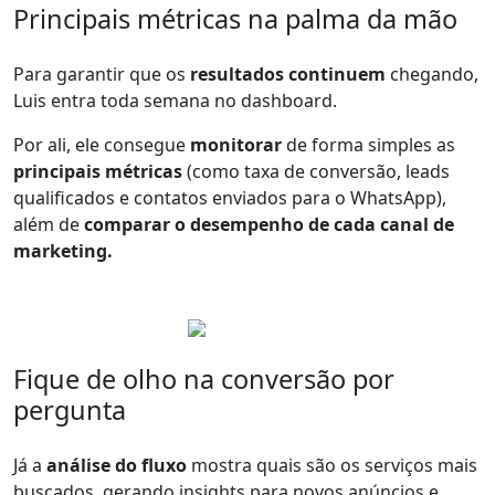
Principais métricas na palma da mão
Para garantir que os
resultados continuem
chegando,
Luis entra toda semana no dashboard.
Por ali, ele consegue
monitorar
de forma simples as
principais métricas
(como taxa de conversão, leads
qualificados e contatos enviados para o WhatsApp),
além de
comparar o desempenho de cada canal de
marketing.
Fique de olho na conversão por
pergunta
Já a
análise do fluxo
mostra quais são os serviços mais
buscados, gerando insights para novos anúncios e