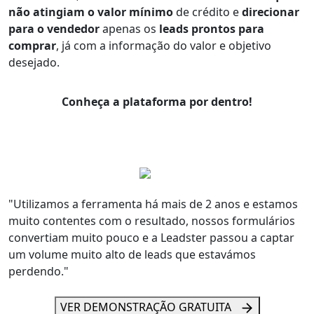
não atingiam o valor mínimo
de crédito e
direcionar
para o vendedor
apenas os
leads prontos para
comprar
, já com a informação do valor e objetivo
desejado.
Conheça a plataforma por dentro!
"Utilizamos a ferramenta há mais de 2 anos e estamos
muito contentes com o resultado, nossos formulários
convertiam muito pouco e a Leadster passou a captar
um volume muito alto de leads que estavámos
perdendo."
VER DEMONSTRAÇÃO GRATUITA