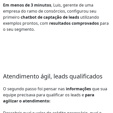
Em menos de 3 minutos
, Luis, gerente de uma
empresa do ramo de consórcios, configurou seu
primeiro
chatbot de captação de leads
utilizando
exemplos prontos, com
resultados comprovados
para
o seu segmento.
Atendimento ágil, leads qualificados
O segundo passo foi pensar nas
informações
que sua
equipe precisava para qualificar os leads e
para
agilizar o atendimento: