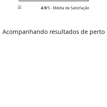
4.9
/5 - Média de Satisfação
Acompanhando resultados de perto