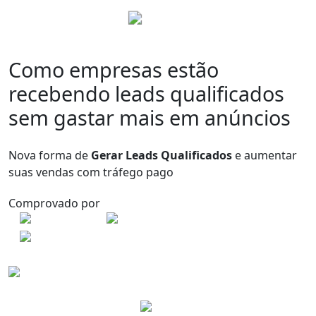
Como empresas estão
recebendo leads qualificados
sem gastar mais em anúncios
Nova forma de
Gerar Leads Qualificados
e aumentar
suas vendas com tráfego pago
Comprovado por