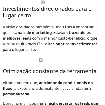
Investimentos direcionados para o
lugar certo
A visão dos dados também ajudou Luis a encontrar
quais
canais de marketing
estavam
trazendo os
melhores leads
com o melhor custo-benefício, o que
tornou muito mais fácil
direcionar os investimentos
para o lugar certo.
Otimização constante da ferramenta
Viram também que,
adicionando condicionais no
fluxo
, a experiência do visitante ficava ainda
mais
personalizada
.
Dessa forma, ficou
mais fácil descartar os leads que