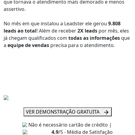
que tornava o atendimento mais demorado e menos
assertivo.
No mês em que instalou a Leadster ele gerou
9.808
leads ao total
! Além de receber
2X leads
por mês, eles
já chegam qualificados com
todas as informações
que
a
equipe de vendas
precisa para o atendimento.
VER DEMONSTRAÇÃO GRATUITA
Não é necessário cartão de crédito |
4.9
/5 - Média de Satisfação