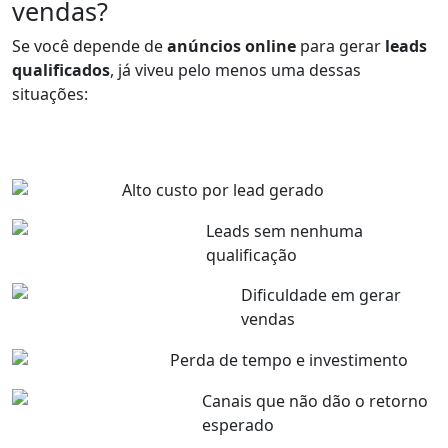
vendas?
Se você depende de
anúncios online
para gerar
leads
qualificados
, já viveu pelo menos uma dessas
situações:
Alto custo por lead gerado
Leads sem nenhuma
qualificação
Dificuldade em gerar
vendas
Perda de tempo e investimento
Canais que não dão o retorno
esperado