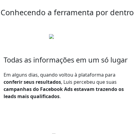
Conhecendo a ferramenta por dentro
Todas as informações em um só lugar
Em alguns dias, quando voltou à plataforma para
conferir seus resultados
, Luis percebeu que suas
campanhas do Facebook Ads estavam trazendo os
leads mais qualificados
.