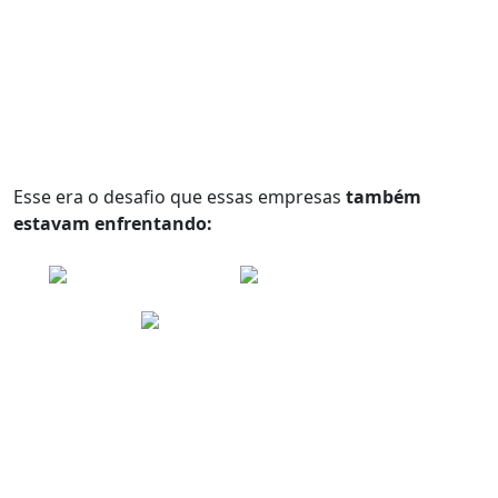
Esse era o desafio que essas empresas
também
estavam enfrentando: