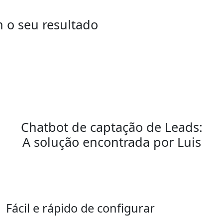
 o seu resultado
Chatbot de captação de Leads:
A solução encontrada por Luis
Fácil e rápido de configurar