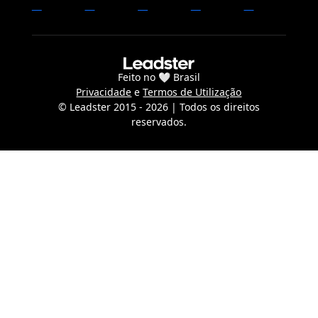
Feito no 🤍 Brasil
Privacidade
e
Termos de Utilização
© Leadster 2015 -
2026
| Todos os direitos
reservados.