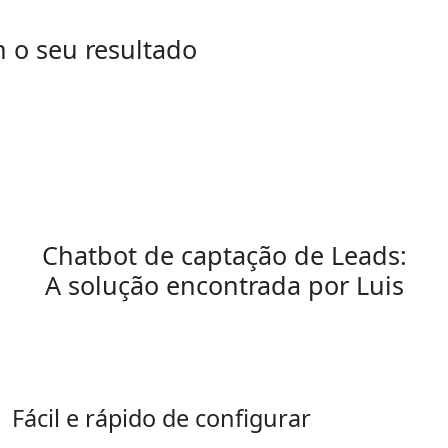
 o seu resultado
Chatbot de captação de Leads:
A solução encontrada por Luis
Fácil e rápido de configurar