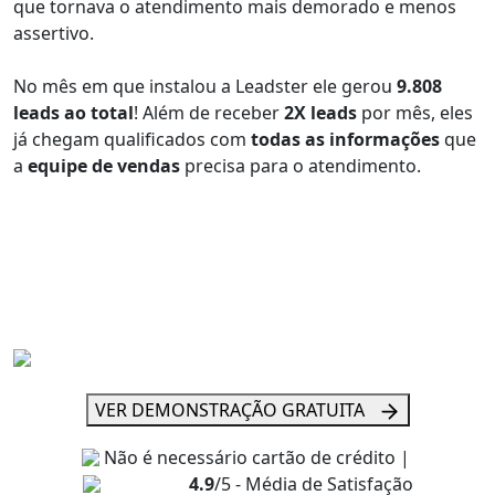
que tornava o atendimento mais demorado e menos
assertivo.
No mês em que instalou a Leadster ele gerou
9.808
leads ao total
! Além de receber
2X leads
por mês, eles
já chegam qualificados com
todas as informações
que
a
equipe de vendas
precisa para o atendimento.
VER DEMONSTRAÇÃO GRATUITA
Não é necessário cartão de crédito |
4.9
/5 - Média de Satisfação