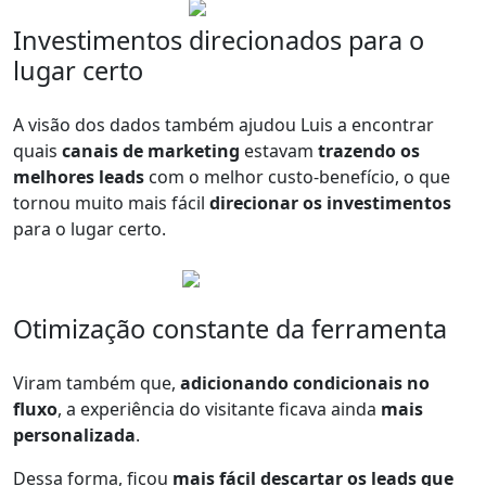
Investimentos direcionados para o
lugar certo
A visão dos dados também ajudou Luis a encontrar
quais
canais de marketing
estavam
trazendo os
melhores leads
com o melhor custo-benefício, o que
tornou muito mais fácil
direcionar os investimentos
para o lugar certo.
Otimização constante da ferramenta
Viram também que,
adicionando condicionais no
fluxo
, a experiência do visitante ficava ainda
mais
personalizada
.
Dessa forma, ficou
mais fácil descartar os leads que