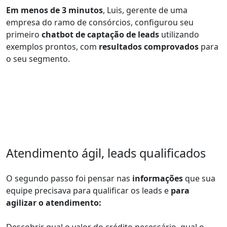
Em menos de 3 minutos
, Luis, gerente de uma
empresa do ramo de consórcios, configurou seu
primeiro
chatbot de captação de leads
utilizando
exemplos prontos, com
resultados comprovados
para
o seu segmento.
Atendimento ágil, leads qualificados
O segundo passo foi pensar nas
informações
que sua
equipe precisava para qualificar os leads e
para
agilizar o atendimento: