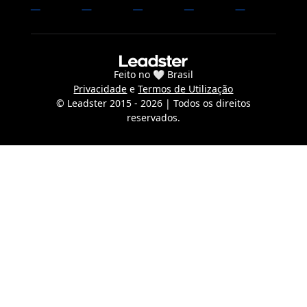
Feito no 🤍 Brasil
Privacidade
e
Termos de Utilização
© Leadster 2015 -
2026
| Todos os direitos
reservados.