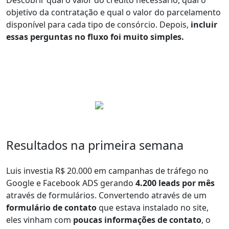
Descobrir qual o valor do crédito necessário, qual o
objetivo da contratação e qual o valor do parcelamento
disponível para cada tipo de consórcio. Depois,
incluir
essas perguntas no fluxo foi muito simples.
Resultados na primeira semana
Luis investia R$ 20.000 em campanhas de tráfego no
Google e Facebook ADS gerando
4.200 leads por mês
através de formulários. Convertendo através de um
formulário de contato
que estava instalado no site,
eles vinham com
poucas informações de contato
, o