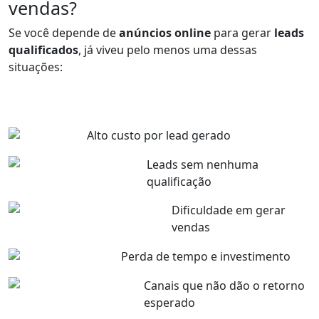
vendas?
Se você depende de
anúncios online
para gerar
leads
qualificados
, já viveu pelo menos uma dessas
situações:
Alto custo por lead gerado
Leads sem nenhuma
qualificação
Dificuldade em gerar
vendas
Perda de tempo e investimento
Canais que não dão o retorno
esperado