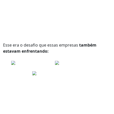
Esse era o desafio que essas empresas
também
estavam enfrentando: