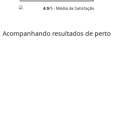
4.9
/5 - Média de Satisfação
Acompanhando resultados de perto