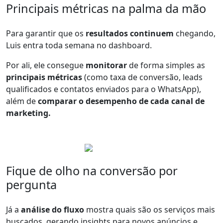
Principais métricas na palma da mão
Para garantir que os
resultados continuem
chegando,
Luis entra toda semana no dashboard.
Por ali, ele consegue
monitorar
de forma simples as
principais métricas
(como taxa de conversão, leads
qualificados e contatos enviados para o WhatsApp),
além de
comparar o desempenho de cada canal de
marketing.
Fique de olho na conversão por
pergunta
Já a
análise do fluxo
mostra quais são os serviços mais
buscados, gerando insights para novos anúncios e