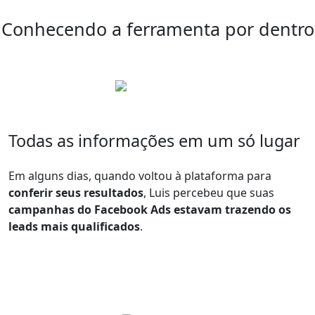
Conhecendo a ferramenta por dentro
Todas as informações em um só lugar
Em alguns dias, quando voltou à plataforma para
conferir seus resultados
, Luis percebeu que suas
campanhas do Facebook Ads estavam trazendo os
leads mais qualificados
.