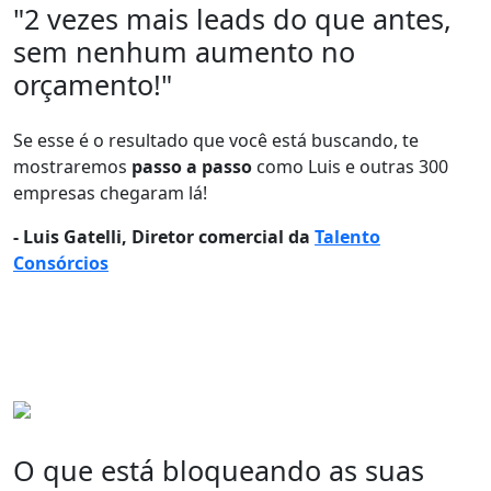
"2 vezes mais leads
do que antes,
sem nenhum aumento no
orçamento!"
Se esse é o resultado que você está buscando, te
mostraremos
passo a passo
como Luis e outras 300
empresas chegaram lá!
- Luis Gatelli, Diretor comercial da
Talento
Consórcios
O que está bloqueando as suas