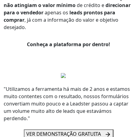
não atingiam o valor mínimo
de crédito e
direcionar
para o vendedor
apenas os
leads prontos para
comprar
, já com a informação do valor e objetivo
desejado.
Conheça a plataforma por dentro!
"Utilizamos a ferramenta há mais de 2 anos e estamos
muito contentes com o resultado, nossos formulários
convertiam muito pouco e a Leadster passou a captar
um volume muito alto de leads que estavámos
perdendo."
VER DEMONSTRAÇÃO GRATUITA