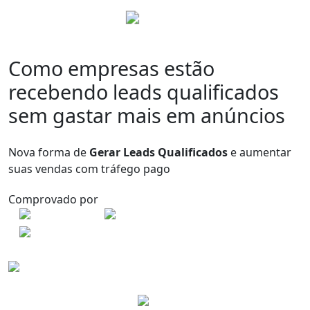
Como empresas estão
recebendo leads qualificados
sem gastar mais em anúncios
Nova forma de
Gerar Leads Qualificados
e aumentar
suas vendas com tráfego pago
Comprovado por