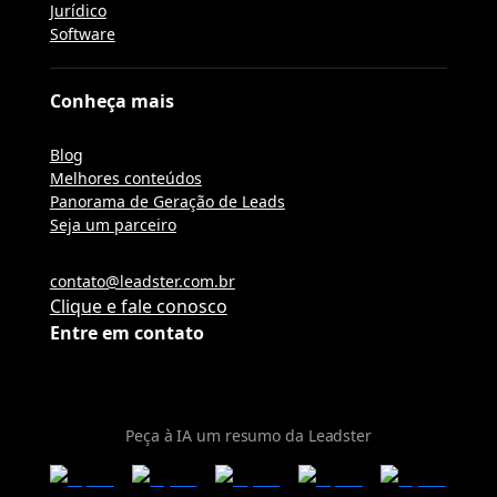
Jurídico
Software
Conheça mais
Blog
Melhores conteúdos
Panorama de Geração de Leads
Seja um parceiro
contato@leadster.com.br
Clique e fale conosco
Entre em contato
Peça à IA um resumo da Leadster