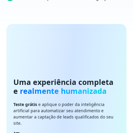
Uma experiência completa
e
realmente humanizada
Teste grátis
e aplique o poder da inteligência
artificial para automatizar seu atendimento e
aumentar a captação de leads qualificados do seu
site.