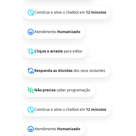
Construa e ative o chatbot em
12 minutos
Atendimento
Humanizado
Clique e arraste
para editar
Responda as dúvidas
dos seus visitantes
Não precisa
saber programação
Construa e ative o chatbot em
12 minutos
Atendimento
Humanizado