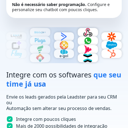
Não é necessário saber programação.
Configure e
personalize seu chatbot com poucos cliques.
Integre com os softwares
que seu
time já usa
Envie os leads gerados pela Leadster para seu CRM
ou
Automação sem alterar seu processo de vendas.
Integre com poucos cliques
Mais de 2000 possibilidades de integração