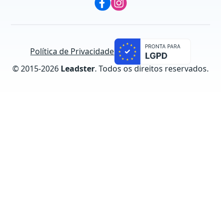
Política de Privacidade
© 2015-
2026
Leadster
. Todos os direitos reservados.