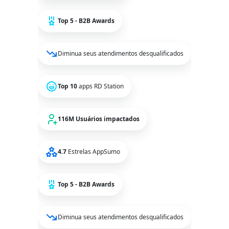
Top 5 - B2B Awards
Diminua seus atendimentos desqualificados
Top 10
apps RD Station
116M Usuários impactados
4.7
Estrelas AppSumo
Top 5 - B2B Awards
Diminua seus atendimentos desqualificados