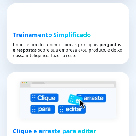
Treinamento Simplificado
Importe um documento com as principais
perguntas
e respostas
sobre sua empresa e/ou produto, e deixe
nossa inteligência fazer o resto.
Clique e arraste para editar