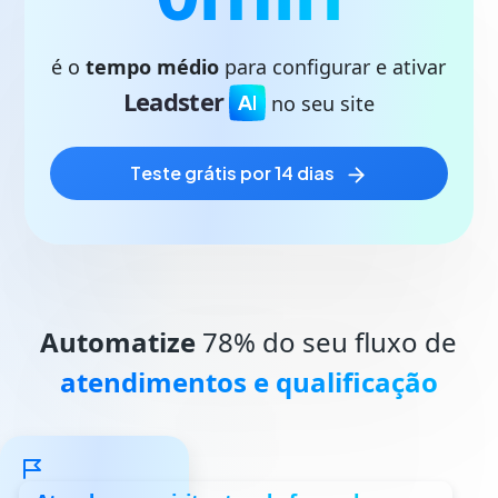
é o
tempo médio
para configurar e ativar
Leadster
no seu site
teste grátis por 14 dias
Automatize
78% do seu fluxo de
atendimentos e qualificação