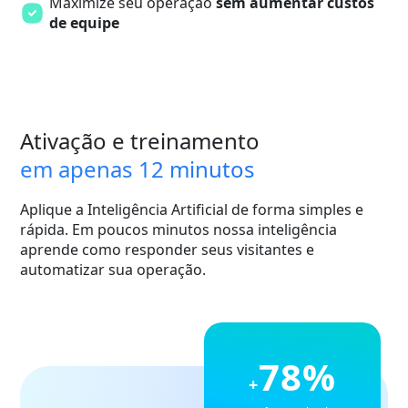
Maximize seu operação
sem aumentar custos
de equipe
Ativação e treinamento
em apenas 12 minutos
Aplique a Inteligência Artificial de forma simples e
rápida. Em poucos minutos nossa inteligência
aprende como responder seus visitantes e
automatizar sua operação.
78%
+