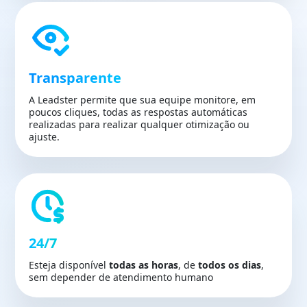
Transparente
A Leadster permite que sua equipe monitore, em
poucos cliques, todas as respostas automáticas
realizadas para realizar qualquer otimização ou
ajuste.
24/7
Esteja disponível
todas as horas
, de
todos os dias
,
sem depender de atendimento humano