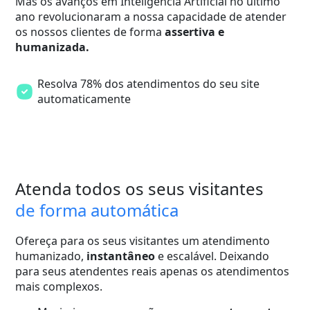
Mas os avanços em Inteligência Artificial no último
ano revolucionaram a nossa capacidade de atender
os nossos clientes de forma
assertiva e
humanizada.
Resolva 78% dos atendimentos do seu site
automaticamente
Atenda todos os seus visitantes
de forma automática
Ofereça para os seus visitantes um atendimento
humanizado,
instantâneo
e escalável. Deixando
para seus atendentes reais apenas os atendimentos
mais complexos.