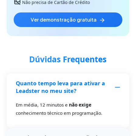
Não precisa de Cartão de Crédito
ver demonstração gratuita
Dúvidas Frequentes
Quanto tempo leva para ativar a
Leadster no meu site?
Em média, 12 minutos e
não exige
conhecimento técnico em programação.