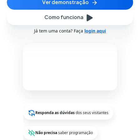
ver demonstração
Como funciona
Já tem uma conta? Faça
login aqui
Responda as dúvidas
dos seus visitantes
Não precisa
saber programação