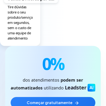
Tire dúvidas
sobre o seu
produto/serviço
em segundos,
sem o custo de
uma equipe de
atendimento
0
%
dos atendimentos
podem ser
Leadster
automatizados
utilizando
começar gratuitamente