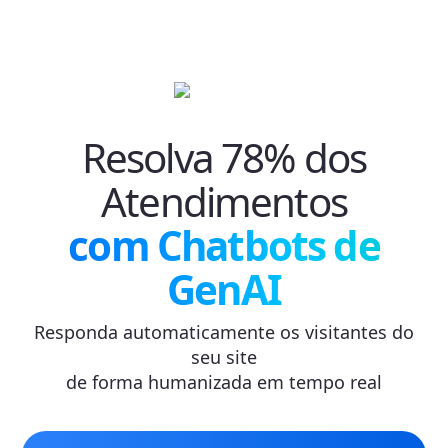
Resolva 78% dos
Atendimentos
com Chatbots de
GenAI
Responda automaticamente os visitantes do
seu site
de forma humanizada em tempo real