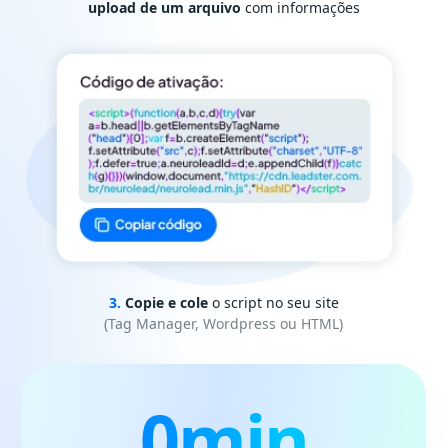
upload de um arquivo
com informações
3.
Copie e cole
o script no seu site
(Tag Manager, Wordpress ou HTML)
0
min