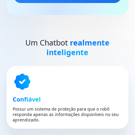
Um Chatbot
realmente
inteligente
Confiável
Possui um sistema de proteção para que o robô
responda apenas as informações disponíveis no seu
aprendizado.