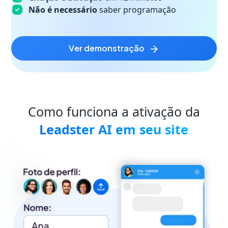
Não é necessário
saber programação
ver demonstração
Como funciona a ativação da
Leadster AI em seu site