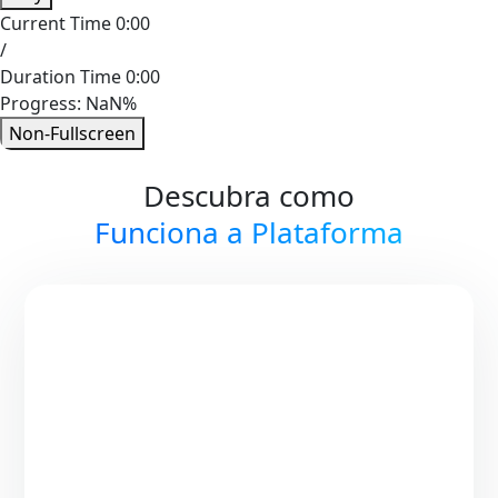
Current Time
0:00
/
Duration Time
0:00
Progress: NaN%
Non-Fullscreen
Descubra como
Funciona a Plataforma