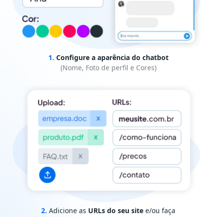
1.
Configure a aparência do chatbot
(Nome, Foto de perfil e Cores)
2.
Adicione as
URLs do seu site
e/ou faça