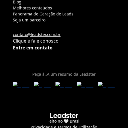
Blog
Melhores conteúdos
Panorama de Geração de Leads
Seja um parceiro
contato@leadster.com.br
Clique e fale conosco
Entre em contato
Peça à IA um resumo da Leadster
Feito no 🤍 Brasil
Privacidade
e
Termos de Utilização