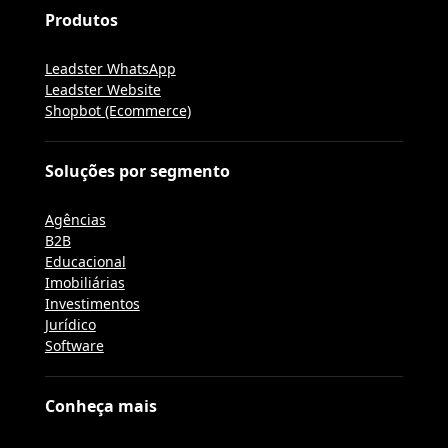
Produtos
Leadster WhatsApp
Leadster Website
Shopbot (Ecommerce)
Soluções por segmento
Agências
B2B
Educacional
Imobiliárias
Investimentos
Jurídico
Software
Conheça mais