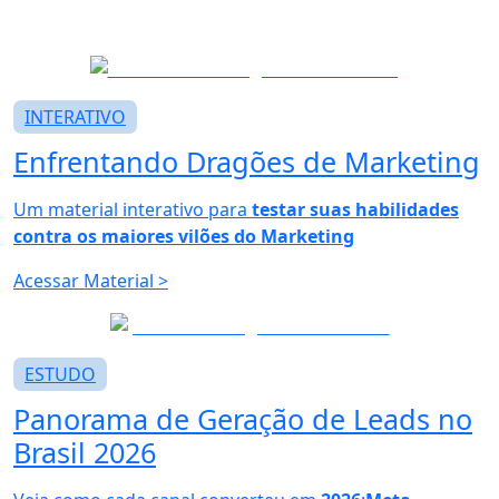
INTERATIVO
Enfrentando
Dragões de Marketing
Um material interativo para
testar suas habilidades
contra os maiores vilões do Marketing
Acessar Material
>
ESTUDO
Panorama de
Geração de Leads no
Brasil 2026