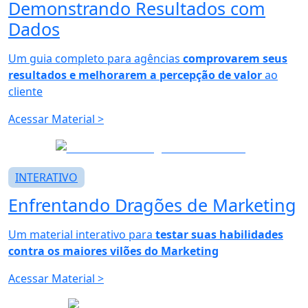
Demonstrando
Resultados com
Dados
Um guia completo para agências
comprovarem seus
resultados e melhorarem a percepção de valor
ao
cliente
Acessar Material
>
INTERATIVO
Enfrentando
Dragões de Marketing
Um material interativo para
testar suas habilidades
contra os maiores vilões do Marketing
Acessar Material
>