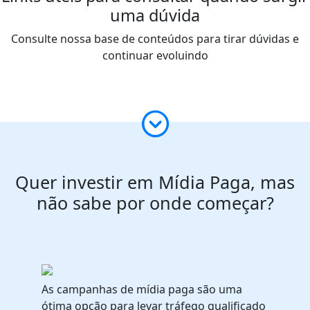
uma dúvida
Consulte nossa base de conteúdos para tirar dúvidas e
continuar evoluindo
Quer investir em Mídia Paga, mas
não sabe por onde começar?
As campanhas de
mídia paga
são uma
ótima opção para levar tráfego qualificado