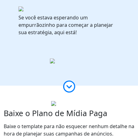
Se você estava esperando um
empurrãozinho para começar a planejar
sua estratégia, aqui está!
Baixe o Plano de
Mídia Paga
Baixe o template
para não esquecer nenhum detalhe na
hora de
planejar suas campanhas
de anúncios.