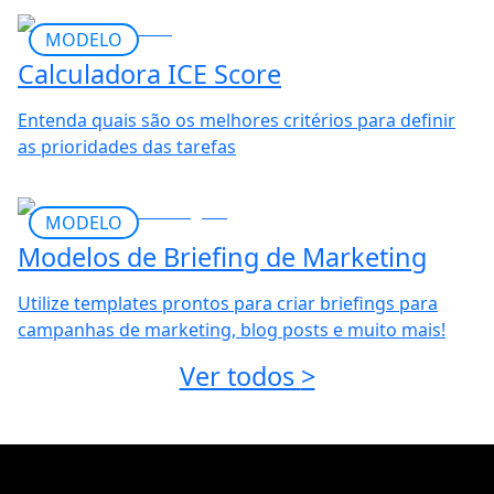
MODELO
Calculadora ICE Score
Entenda quais são os melhores critérios para definir
as prioridades das tarefas
MODELO
Modelos de Briefing de Marketing
Utilize templates prontos para criar briefings para
campanhas de marketing, blog posts e muito mais!
Ver todos
>