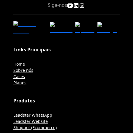
Siga-nos
Links Principais
Home
Sobre nós
Cases
Planos
Produtos
Leadster WhatsApp
Leadster Website
Shopbot (Ecommerce)