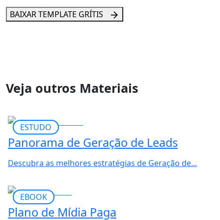
BAIXAR TEMPLATE GRÍTIS
Veja outros
Materiais
ESTUDO
Panorama de Geração de Leads
Descubra as melhores estratégias de Geração de...
EBOOK
Plano de Mídia Paga