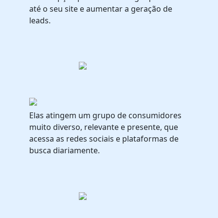
até o seu site e aumentar a geração de
leads.
Elas atingem um grupo de consumidores
muito diverso, relevante e presente, que
acessa as
redes sociais e plataformas de
busca
diariamente.