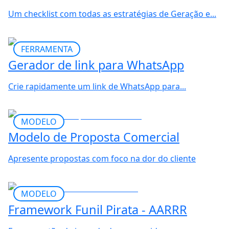
Um checklist com todas as estratégias de Geração e...
FERRAMENTA
Gerador de link para WhatsApp
Crie rapidamente um link de WhatsApp para...
MODELO
Modelo de Proposta Comercial
Apresente propostas com foco na dor do cliente
MODELO
Framework Funil Pirata - AARRR