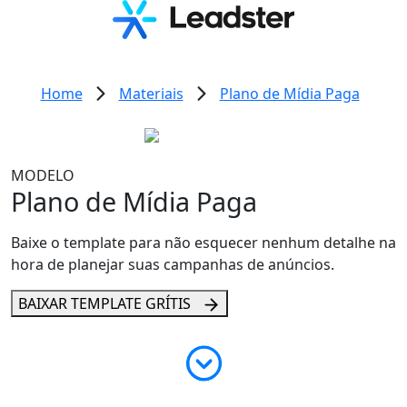
Home
Materiais
Plano de Mídia Paga
MODELO
Plano de
Mídia Paga
Baixe o template
para não esquecer nenhum detalhe na
hora de
planejar suas campanhas
de anúncios.
BAIXAR TEMPLATE GRÍTIS