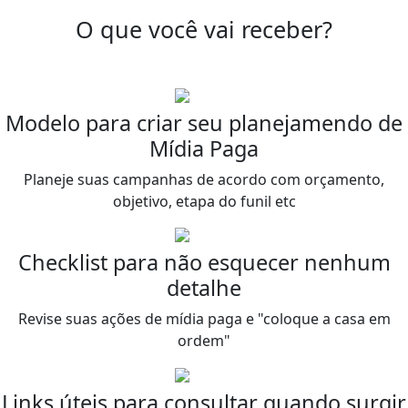
O que você vai receber?
Modelo para criar seu planejamendo de
Mídia Paga
Planeje suas campanhas de acordo com orçamento,
objetivo, etapa do funil etc
Checklist para não esquecer nenhum
detalhe
Revise suas ações de mídia paga e "coloque a casa em
ordem"
Links úteis para consultar quando surgir