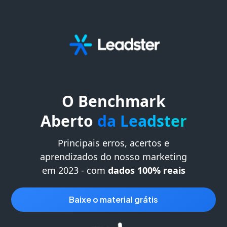
O Benchmark
Aberto
da Leadster
Principais erros, acertos e
aprendizados do nosso marketing
em 2023 - com
dados 100% reais
baixe o material grátis