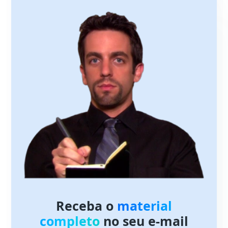
Receba o
material
completo
no seu e-mail