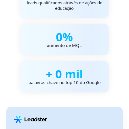
leads qualificados através de ações de
educação
0
%
aumento de MQL
+
0
mil
palavras-chave no top 10 do Google