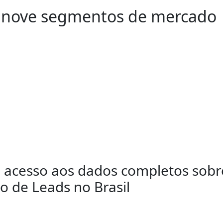
a nove segmentos de mercado
a acesso aos dados completos sobr
o de Leads no Brasil