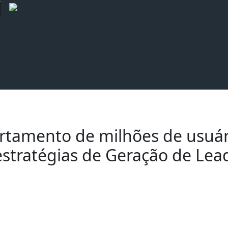
tamento de milhões de usuári
stratégias de Geração de Lead