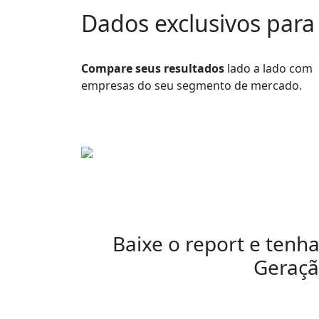
Dados exclusivos par
Compare seus resultados
lado a lado com
empresas do seu segmento de mercado.
Baixe o report e tenh
Geraçã