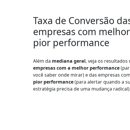
Taxa de Conversão da
empresas com melhor
pior performance
Além da
mediana geral
, veja os resultados
empresas com a melhor performance
(par
você saber onde mirar) e das empresas com
pior performance
(para alertar quando a s
estratégia precisa de uma mudança radical)