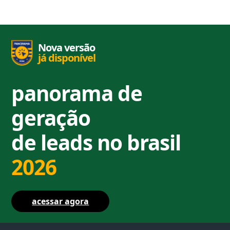
Nova versão
já disponível
panorama de
geração
de leads no brasil
2026
acessar agora