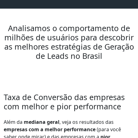
Analisamos o comportamento de
milhões de usuários para descobrir
as melhores estratégias de Geração
de Leads no Brasil
Taxa de Conversão das empresas
com melhor e pior performance
Além da
mediana geral
, veja os resultados das
empresas com a melhor performance
(para você
saber onde mirar) e das empresas com a
pior