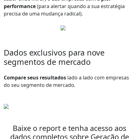
performance
(para alertar quando a sua estratégia
precisa de uma mudança radical).
Dados exclusivos para nove
segmentos de mercado
Compare seus resultados
lado a lado com empresas
do seu segmento de mercado.
Baixe o report e tenha acesso aos
dados completos sobre Geração de