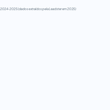
2024-2025 (dados extraídos pela Leadster em 2025)