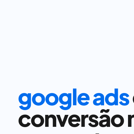
google ads
conversão n