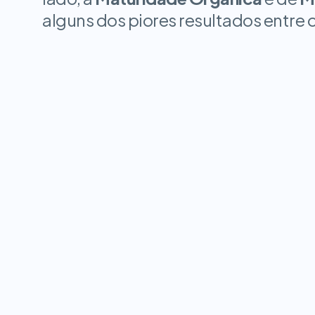
alguns dos piores resultados entre