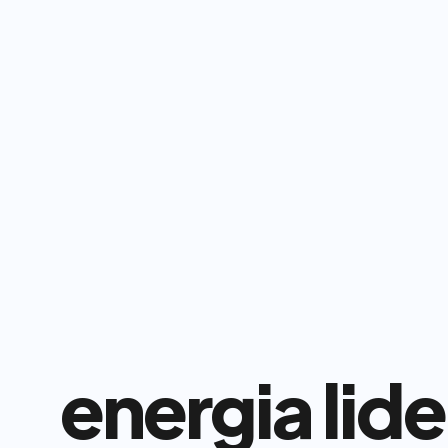
energia lid