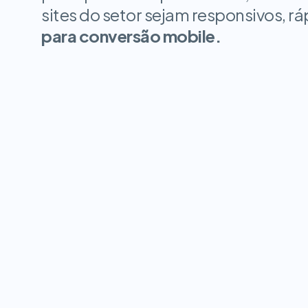
sites do setor sejam responsivos, rá
para conversão mobile.