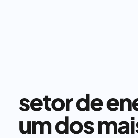
setor de ene
um dos mai