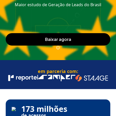
Maior estudo de Geração de Leads do Brasil
baixar agora
em parceria com:
173 milhões
de acessos