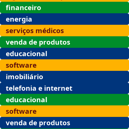
financeiro
energia
serviços médicos
venda de produtos
educacional
software
imobiliário
telefonia e internet
educacional
software
venda de produtos