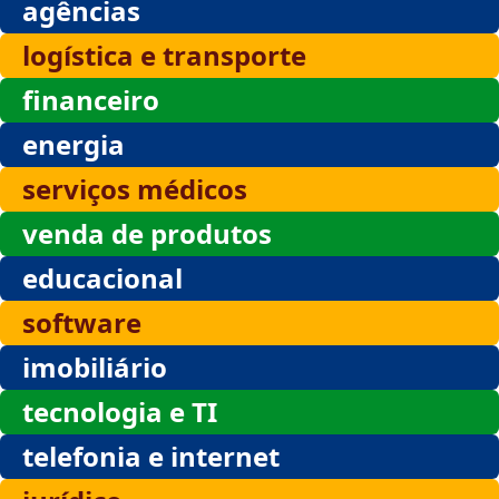
agências
logística e transporte
financeiro
energia
serviços médicos
venda de produtos
educacional
software
imobiliário
tecnologia e TI
telefonia e internet