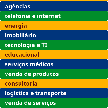
agências
telefonia e internet
energia
imobiliário
tecnologia e TI
educacional
serviços médicos
venda de produtos
consultoria
logística e transporte
venda de serviços