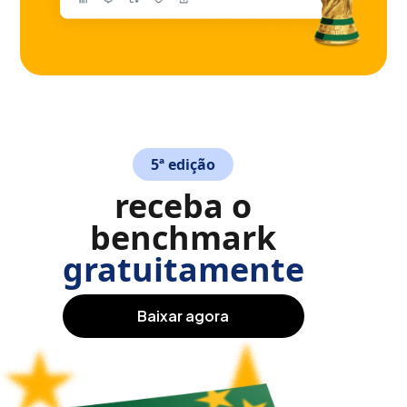
5ª edição
receba o
benchmark
gratuitamente
baixar agora