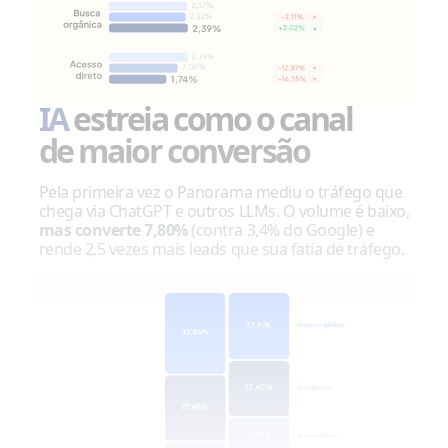
IA
estreia como o canal
de maior conversão
Pela primeira vez o Panorama mediu o tráfego que
chega via ChatGPT e outros LLMs. O volume é baixo,
mas converte 7,80%
(contra 3,4% do Google) e
rende 2,5 vezes mais leads que sua fatia de tráfego.