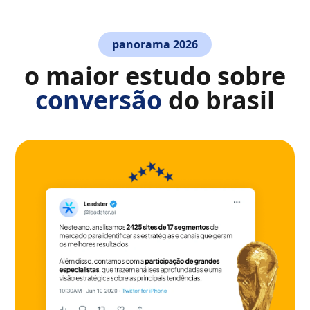
panorama 2026
o maior estudo sobre
conversão
do brasil