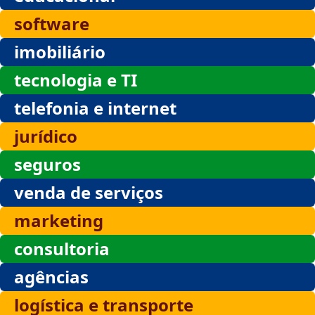
software
imobiliário
tecnologia e TI
telefonia e internet
jurídico
seguros
venda de serviços
marketing
consultoria
agências
logística e transporte