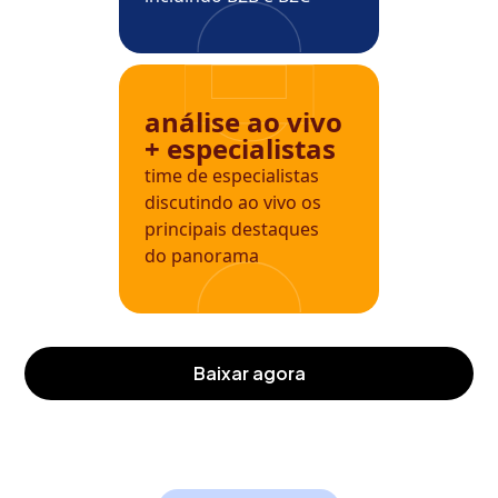
análise ao vivo
+ especialistas
time de especialistas
discutindo ao vivo os
principais destaques
do panorama
baixar agora