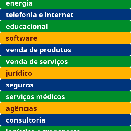
energia
telefonia e internet
educacional
software
venda de produtos
venda de serviços
jurídico
seguros
serviços médicos
agências
consultoria