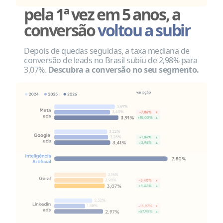
pela 1ª vez em 5 anos, a
conversão
voltou a subir
Depois de quedas seguidas, a taxa mediana de
conversão de leads no Brasil subiu de 2,98% para
3,07%.
Descubra a conversão no seu segmento.