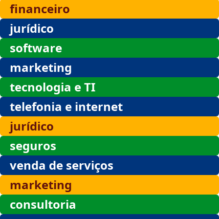
financeiro
jurídico
software
marketing
tecnologia e TI
telefonia e internet
jurídico
seguros
venda de serviços
marketing
consultoria