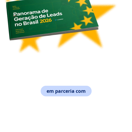
em parceria com