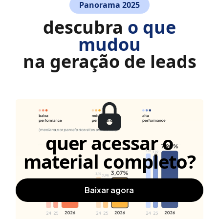
Panorama 2025
descubra
o que
mudou
na geração de leads
quer acessar o
material completo?
baixar agora