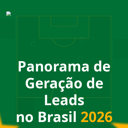
Panorama de
Geração de
Leads
no Brasil
2026