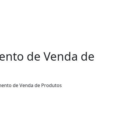
ento de Venda de
gmento de Venda de Produtos