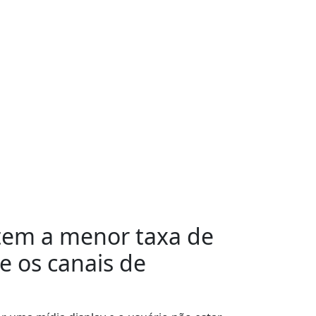
tem a menor taxa de
e os canais de