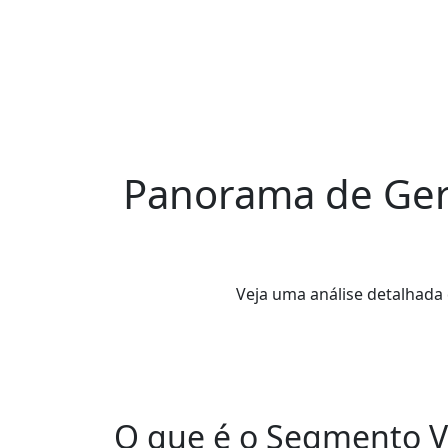
Panorama de Ger
Veja uma análise detalhada
O que é o Segmento 