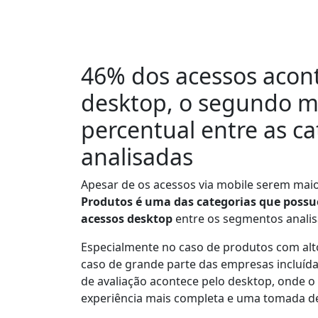
46% dos acessos acon
desktop
, o segundo m
percentual entre as ca
analisadas
Apesar de os acessos via mobile serem maio
Produtos é uma das categorias que possu
acessos desktop
entre os segmentos analis
Especialmente no caso de produtos com alt
caso de grande parte das empresas incluída
de avaliação acontece pelo desktop, onde 
experiência mais completa e uma tomada de