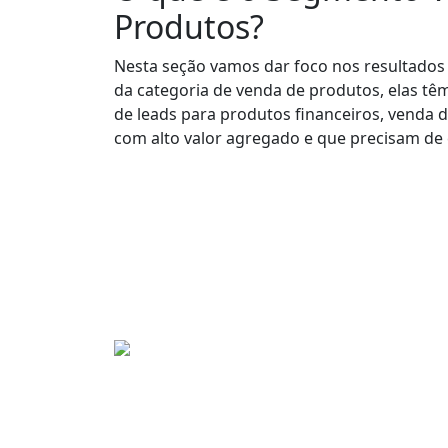
Produtos?
Nesta seção vamos dar foco nos resultado
da categoria de venda de produtos, elas tê
de leads para produtos financeiros, venda 
com alto valor agregado e que precisam de 