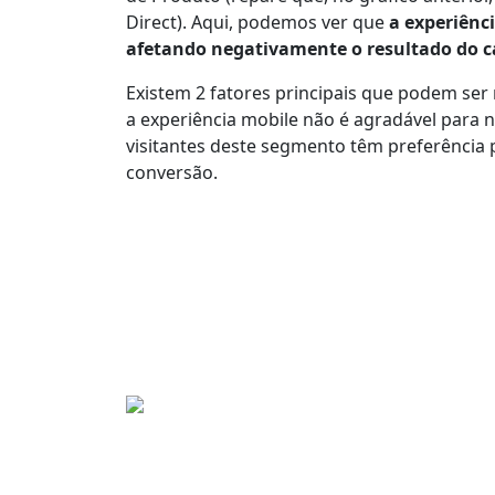
Direct). Aqui, podemos ver que
a experiênci
afetando negativamente o resultado do c
Existem 2 fatores principais que podem ser
a experiência mobile não é agradável para n
visitantes deste segmento têm preferência 
conversão.