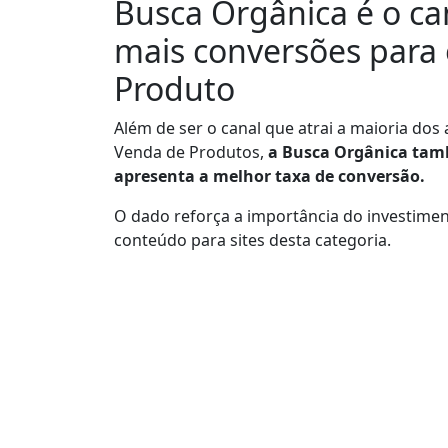
Busca Orgânica é o ca
mais conversões
para
Produto
Além de ser o canal que atrai a maioria do
Venda de Produtos,
a Busca Orgânica tam
apresenta a melhor taxa de conversão.
O dado reforça a importância do investime
conteúdo para sites desta categoria.