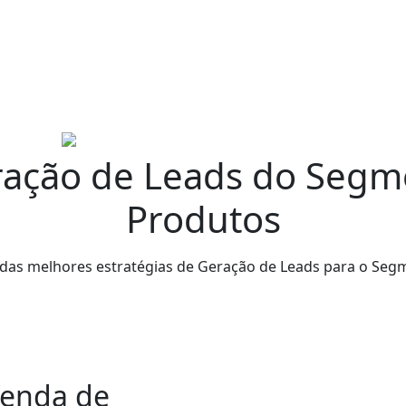
ação de Leads do Segm
Produtos
 das melhores estratégias de Geração de Leads para o Se
Venda de