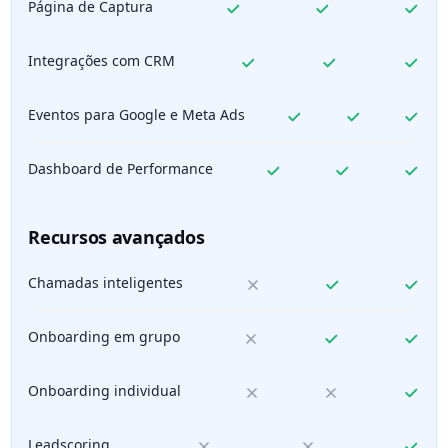
Página de Captura
Integrações com CRM
Eventos para Google e Meta Ads
Dashboard de Performance
Recursos avançados
Chamadas inteligentes
Onboarding em grupo
Onboarding individual
Leadscoring