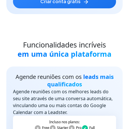
criar conta grátis
Funcionalidades incríveis
em uma única plataforma
Agende reuniões com os
leads mais
qualificados
Agende reuniões com os melhores leads do
seu site através de uma conversa automática,
vinculando uma ou mais contas do Google
Calendar com a Leadster.
Incluso nos planos:
Free
Starter
Pro
Full