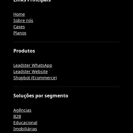
Home
Sobre nós
Cases
Planos
Produtos
Leadster WhatsApp
Leadster Website
Shopbot (Ecommerce)
Soluções por segmento
Agências
B2B
Educacional
Imobiliárias