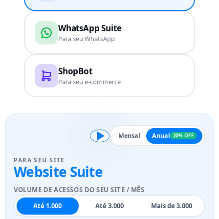
WhatsApp Suite
Para seu WhatsApp
ShopBot
Para seu e-commerce
Mensal
Anual
20% OFF
PARA SEU SITE
Website Suite
VOLUME DE ACESSOS DO SEU SITE / MÊS
Até 1.000
Até 3.000
Mais de 3.000