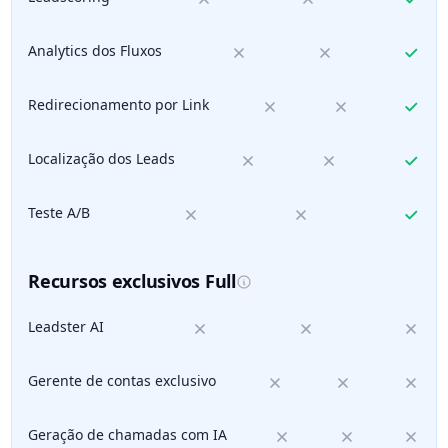
Analytics dos Fluxos
Redirecionamento por Link
Localização dos Leads
Teste A/B
Recursos exclusivos Full
Leadster AI
Gerente de contas exclusivo
Geração de chamadas com IA