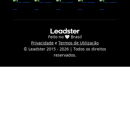
Feito no 🤍 Brasil
Privacidade
e
Termos de Utilização
© Leadster 2015 -
2026
| Todos os direitos
reservados.