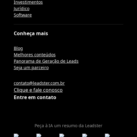
Investimentos
Jurídico
Software
Conheça mais
Blog
Melhores conteúdos
Panorama de Geração de Leads
Seja um parceiro
contato@leadster.com.br
Clique e fale conosco
Entre em contato
Peça à IA um resumo da Leadster