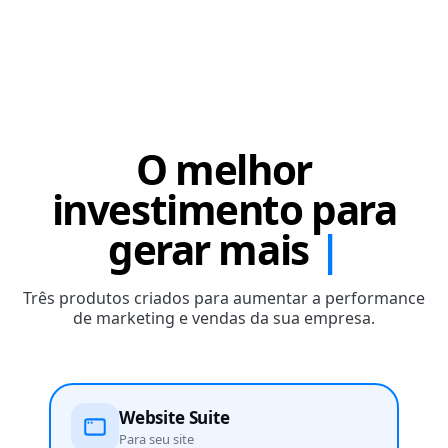
O melhor
investimento para
gerar mais
Três produtos criados para aumentar a performance
de marketing e vendas da sua empresa.
Website Suite
Para seu site