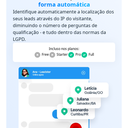
forma automática
Identifique automaticamente a localização dos
seus leads através do IP do visitante,
diminuindo o número de perguntas de
qualificação - e tudo dentro das normas da
LGPD.
Incluso nos planos:
Free
Starter
Pro
Full