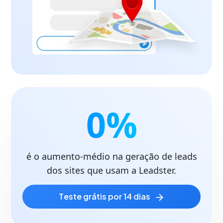
0
%
é o aumento-médio na geração de leads
dos sites que usam a Leadster.
teste grátis por 14 dias