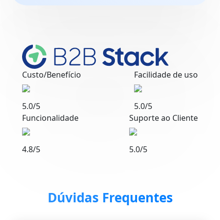
Custo/Benefício
Facilidade de uso
5.0/5
5.0/5
Funcionalidade
Suporte ao Cliente
4.8/5
5.0/5
Dúvidas Frequentes