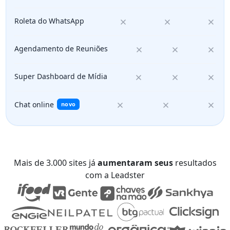
Roleta do WhatsApp
Agendamento de Reuniões
Super Dashboard de Mídia
Chat online
novo
Mais de 3.000 sites já
aumentaram seus
resultados
com a Leadster