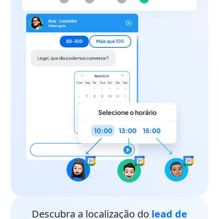
Descubra a localização do
lead de