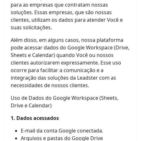
para as empresas que contratam nossas
soluções. Essas empresas, que são nossas
clientes, utilizam os dados para atender Você e
suas solicitações.
Além disso, em alguns casos, nossa plataforma
pode acessar dados do Google Workspace (Drive,
Sheets e Calendar) quando Você ou nossos
clientes autorizarem expressamente. Esse uso
ocorre para facilitar a comunicação e a
integração das soluções da Leadster com as
necessidades de nossos clientes.
Uso de Dados do Google Workspace (Sheets,
Drive e Calendar)
1. Dados acessados
E-mail da conta Google conectada.
Arquivos e pastas do Google Drive