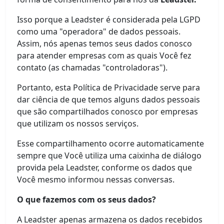
Isso porque a Leadster é considerada pela LGPD
como uma "operadora" de dados pessoais.
Assim, nós apenas temos seus dados conosco
para atender empresas com as quais Você fez
contato (as chamadas "controladoras").
Portanto, esta Política de Privacidade serve para
dar ciência de que temos alguns dados pessoais
que são compartilhados conosco por empresas
que utilizam os nossos serviços.
Esse compartilhamento ocorre automaticamente
sempre que Você utiliza uma caixinha de diálogo
provida pela Leadster, conforme os dados que
Você mesmo informou nessas conversas.
O que fazemos com os seus dados?
A Leadster apenas armazena os dados recebidos