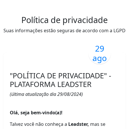
Política de privacidade
Suas informações estão seguras de acordo com a LGPD
29
ago
"POLÍTICA DE PRIVACIDADE" -
PLATAFORMA LEADSTER
(última atualização dia 29/08/2024)
Olá, seja bem-vindo(a)!
Talvez você não conheça a
Leadster,
mas se