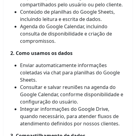
compartilhados pelo usuário ou pelo cliente.
Conteúdo de planilhas do Google Sheets,
incluindo leitura e escrita de dados.
Agenda do Google Calendar, incluindo
consulta de disponibilidade e criação de
compromissos.
2. Como usamos os dados
Enviar automaticamente informações
coletadas via chat para planilhas do Google
Sheets.
Consultar e salvar reuniões na agenda do
Google Calendar, conforme disponibilidade e
configuração do usuário.
Integrar informações do Google Drive,
quando necessário, para atender fluxos de
atendimento definidos por nossos clientes.
3. Compartilhamento de dados