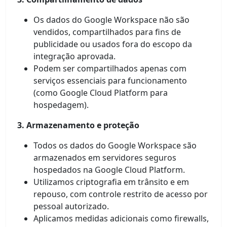
Os dados do Google Workspace não são
vendidos, compartilhados para fins de
publicidade ou usados fora do escopo da
integração aprovada.
Podem ser compartilhados apenas com
serviços essenciais para funcionamento
(como Google Cloud Platform para
hospedagem).
3. Armazenamento e proteção
Todos os dados do Google Workspace são
armazenados em servidores seguros
hospedados na Google Cloud Platform.
Utilizamos criptografia em trânsito e em
repouso, com controle restrito de acesso por
pessoal autorizado.
Aplicamos medidas adicionais como firewalls,