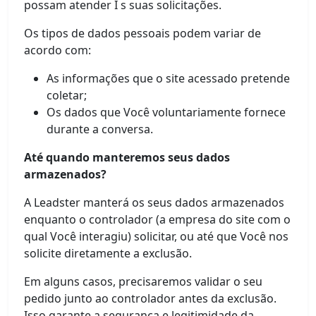
possam atender Í s suas solicitações.
Os tipos de dados pessoais podem variar de
acordo com:
As informações que o site acessado pretende
coletar;
Os dados que Você voluntariamente fornece
durante a conversa.
Até quando manteremos seus dados
armazenados?
A Leadster manterá os seus dados armazenados
enquanto o controlador (a empresa do site com o
qual Você interagiu) solicitar, ou até que Você nos
solicite diretamente a exclusão.
Em alguns casos, precisaremos validar o seu
pedido junto ao controlador antes da exclusão.
Isso garante a segurança e legitimidade da