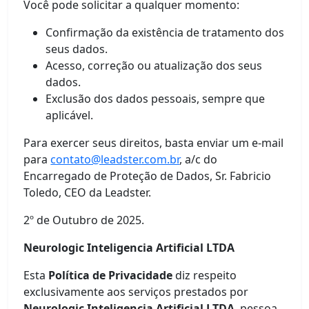
Você pode solicitar a qualquer momento:
Confirmação da existência de tratamento dos
seus dados.
Acesso, correção ou atualização dos seus
dados.
Exclusão dos dados pessoais, sempre que
aplicável.
Para exercer seus direitos, basta enviar um e-mail
para
contato@leadster.com.br
, a/c do
Encarregado de Proteção de Dados, Sr. Fabricio
Toledo, CEO da Leadster.
2º de Outubro de 2025.
Neurologic Inteligencia Artificial LTDA
Esta
Política de Privacidade
diz respeito
exclusivamente aos serviços prestados por
Neurologic Inteligencia Artificial LTDA
, pessoa