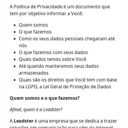
A Política de Privacidade é um documento que
tem por objetivo informar a Você:
Quem somos
O que fazemos
Como os seus dados pessoais chegaram até
nós
O que fazemos com seus dados
Quais dados temos sobre Você
Até quando manteremos seus dados
armazenados
Quais são os direitos que Você tem com base
na LGPD, a Lei Geral de Proteção de Dados
Quem somos e o que fazemos?
Afinal, quem é a Leadster?
A
Leadster
é uma empresa que se dedica a trazer
soluções em comunicação para
sites
da internet
.