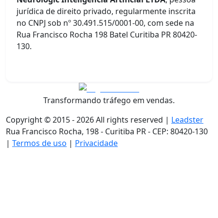
jurídica de direito privado, regularmente inscrita
no CNPJ sob nº 30.491.515/0001-00, com sede na
Rua Francisco Rocha 198 Batel Curitiba PR 80420-
130.
Transformando tráfego em vendas.
Copyright © 2015 -
2026
All rights reserved |
Leadster
Rua Francisco Rocha, 198 - Curitiba PR - CEP: 80420-130
|
Termos de uso
|
Privacidade