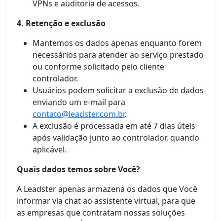
VPNs e auditoria de acessos.
4. Retenção e exclusão
Mantemos os dados apenas enquanto forem
necessários para atender ao serviço prestado
ou conforme solicitado pelo cliente
controlador.
Usuários podem solicitar a exclusão de dados
enviando um e-mail para
contato@leadster.com.br
.
A exclusão é processada em até 7 dias úteis
após validação junto ao controlador, quando
aplicável.
Quais dados temos sobre Você?
A Leadster apenas armazena os dados que Você
informar via chat ao assistente virtual, para que
as empresas que contratam nossas soluções