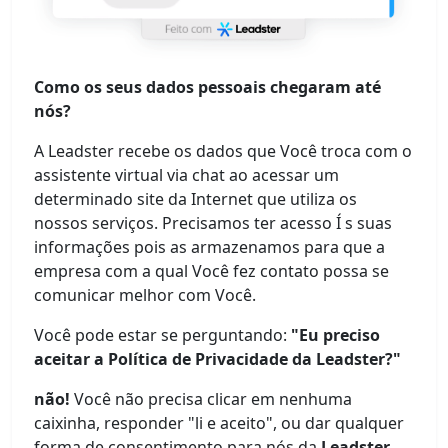
Como os seus dados pessoais chegaram até
nós?
A Leadster recebe os dados que Você troca com o
assistente virtual via chat ao acessar um
determinado site da Internet que utiliza os
nossos serviços. Precisamos ter acesso Í s suas
informações pois as armazenamos para que a
empresa com a qual Você fez contato possa se
comunicar melhor com Você.
Você pode estar se perguntando:
"Eu preciso
aceitar a Política de Privacidade da Leadster?"
não!
Você não precisa clicar em nenhuma
caixinha, responder "li e aceito", ou dar qualquer
forma de consentimento para nós da
Leadster.