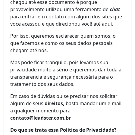
chegou até esse documento é porque
provavelmente utilizou uma ferramenta de
chat
para entrar em contato com algum dos sites que
você acessou e que direcionou você até aqui.
Por isso, queremos esclarecer quem somos, o
que fazemos e como os seus dados pessoais
chegam até nós.
Mas pode ficar tranquilo, pois levamos sua
privacidade muito a sério e queremos dar toda a
transparência e segurança necessária para o
tratamento dos seus dados.
Em caso de dúvidas ou se precisar nos solicitar
algum de seus
direitos,
basta mandar um e-mail
a qualquer momento para
contato@leadster.com.br
Do que se trata essa Política de Privacidade?