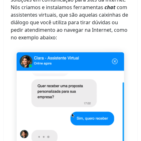
Nós criamos e instalamos ferramentas
chat
com
assistentes virtuais,
que são aquelas caixinhas de
diálogo que você utiliza para tirar dúvidas ou
pedir atendimento ao navegar na Internet, como
no exemplo abaixo: