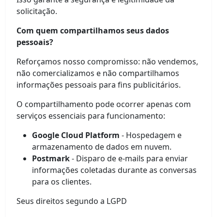
solicitação.
Com quem compartilhamos seus dados
pessoais?
Reforçamos nosso compromisso: não vendemos,
não comercializamos e não compartilhamos
informações pessoais para fins publicitários.
O compartilhamento pode ocorrer apenas com
serviços essenciais para funcionamento:
Google Cloud Platform
- Hospedagem e
armazenamento de dados em nuvem.
Postmark
- Disparo de e-mails para enviar
informações coletadas durante as conversas
para os clientes.
Seus direitos segundo a LGPD