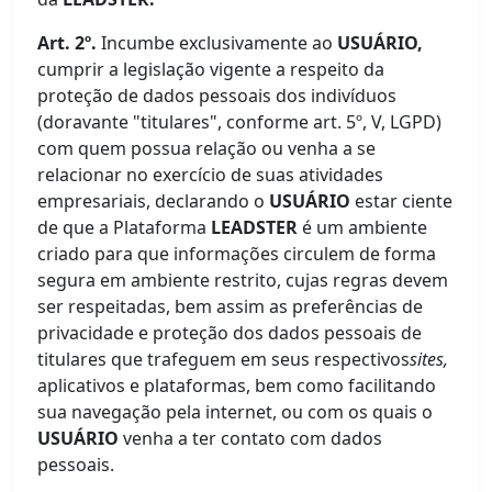
Art. 2º.
Incumbe exclusivamente ao
USUÁRIO,
cumprir a legislação vigente a respeito da
proteção de dados pessoais dos indivíduos
(doravante "titulares", conforme art. 5º, V, LGPD)
com quem possua relação ou venha a se
relacionar no exercício de suas atividades
empresariais, declarando o
USUÁRIO
estar ciente
de que a Plataforma
LEADSTER
é um ambiente
criado para que informações circulem de forma
segura em ambiente restrito, cujas regras devem
ser respeitadas, bem assim as preferências de
privacidade e proteção dos dados pessoais de
titulares que trafeguem em seus respectivos
sites,
aplicativos e plataformas, bem como facilitando
sua navegação pela internet, ou com os quais o
USUÁRIO
venha a ter contato com dados
pessoais.