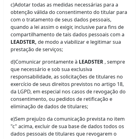
c)Adotar todas as medidas necessárias para a
obtenção válida do consentimento do titular para
com o tratamento de seus dados pessoais,
quando a lei assim o exigir, inclusive para fins de
compartilhamento de tais dados pessoais com a
LEADSTER,
de modo a viabilizar e legitimar sua
prestação de serviços;
d)Comunicar prontamente à
LEADSTER
, sempre
que necessário e sob sua exclusiva
responsabilidade, as solicitações de titulares no
exercício de seus direitos previstos no artigo 18,
da LGPD, em especial nos casos de revogação do
consentimento, ou pedidos de retificação e
eliminação de dados de titulares;
e)Sem prejuízo da comunicação prevista no item
"c" acima, excluir de sua base de dados todos os
dados pessoais de titulares que revogarem o