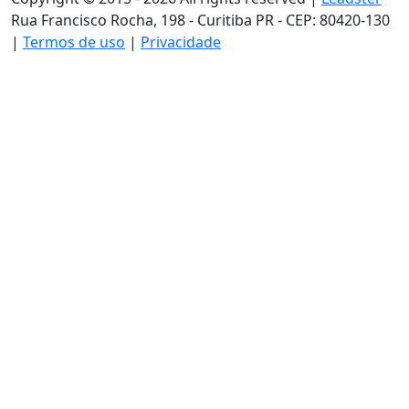
Rua Francisco Rocha, 198 - Curitiba PR - CEP: 80420-130
|
Termos de uso
|
Privacidade