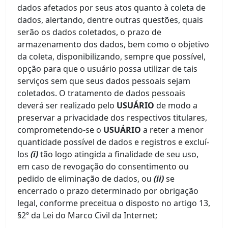
dados afetados por seus atos quanto à coleta de
dados, alertando, dentre outras questões, quais
serão os dados coletados, o prazo de
armazenamento dos dados, bem como o objetivo
da coleta, disponibilizando, sempre que possível,
opção para que o usuário possa utilizar de tais
serviços sem que seus dados pessoais sejam
coletados. O tratamento de dados pessoais
deverá ser realizado pelo
USUÁRIO
de modo a
preservar a privacidade dos respectivos titulares,
comprometendo-se o
USUÁRIO
a reter a menor
quantidade possível de dados e registros e excluí-
los
(i)
tão logo atingida a finalidade de seu uso,
em caso de revogação do consentimento ou
pedido de eliminação de dados, ou
(ii)
se
encerrado o prazo determinado por obrigação
legal, conforme preceitua o disposto no artigo 13,
§2º da Lei do Marco Civil da Internet;