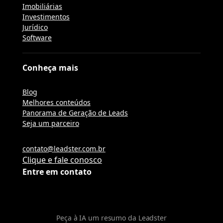
Imobiliárias
Investimentos
Jurídico
Software
Conheça mais
Blog
Melhores conteúdos
Panorama de Geração de Leads
Seja um parceiro
contato@leadster.com.br
Clique e fale conosco
Entre em contato
Peça à IA um resumo da Leadster