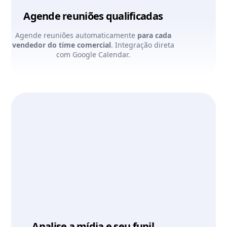
Agende reuniões qualificadas
Agende reuniões automaticamente
para cada
vendedor do time comercial
. Integração direta
com Google Calendar.
Analise a mídia e seu funil