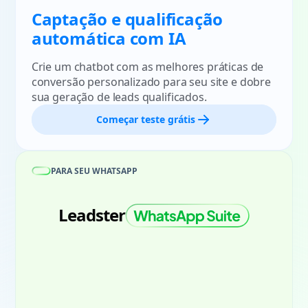
Captação e qualificação
automática com IA
Crie um chatbot com as melhores práticas de
conversão personalizado para seu site e dobre
sua geração de leads qualificados.
Começar teste grátis
PARA SEU WHATSAPP
Leadster