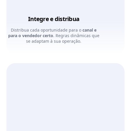
Integre e distribua
Distribua cada oportunidade para o
canal e
para o vendedor certo
. Regras dinâmicas que
se adaptam à sua operação.