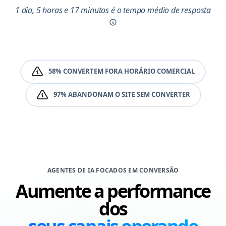
1 dia, 5 horas e 17 minutos é o tempo médio de resposta
58% CONVERTEM FORA HORÁRIO COMERCIAL
97% ABANDONAM O SITE SEM CONVERTER
AGENTES DE IA FOCADOS EM CONVERSÃO
Aumente a performance
dos