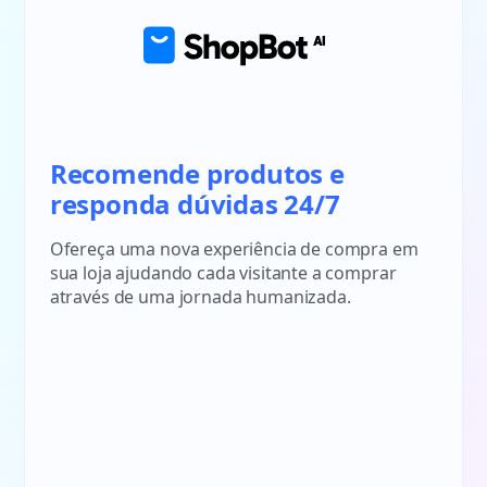
Recomende produtos e
responda dúvidas 24/7
Ofereça uma nova experiência de compra em
sua loja ajudando cada visitante a comprar
através de uma jornada humanizada.