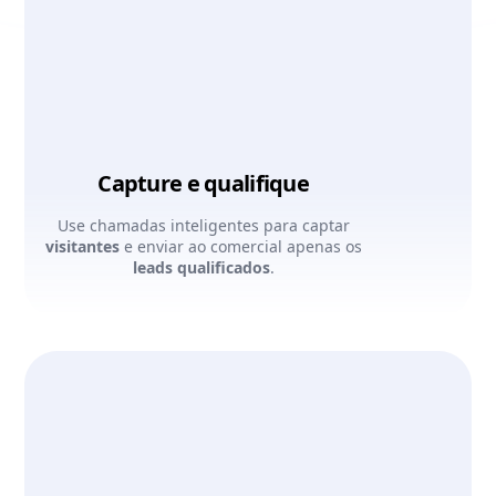
Capture e qualifique
Use chamadas inteligentes para captar
visitantes
e enviar ao comercial apenas os
leads qualificados
.