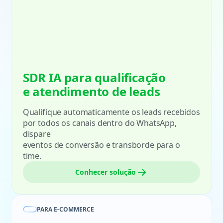
SDR IA para qualificação
e atendimento de leads
Qualifique automaticamente os leads recebidos
por todos os canais dentro do WhatsApp,
dispare
eventos de conversão e transborde para o
time.
Conhecer solução
PARA E-COMMERCE