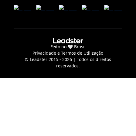
Feito no 🤍 Brasil
Privacidade
e
Termos de Utilização
© Leadster 2015 -
2026
| Todos os direitos
reservados.