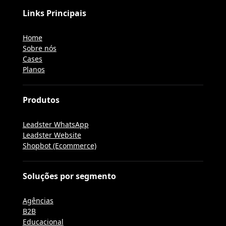
Links Principais
Home
Sobre nós
Cases
Planos
Produtos
Leadster WhatsApp
Leadster Website
Shopbot (Ecommerce)
Soluções por segmento
Agências
B2B
Educacional