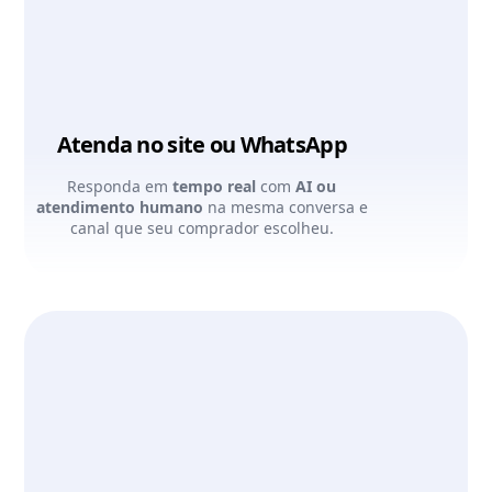
Atenda no site ou WhatsApp
Responda em
tempo real
com
AI ou
atendimento humano
na mesma conversa e
canal que seu comprador escolheu.