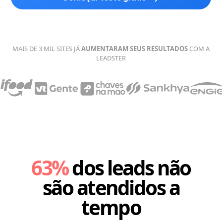
MAIS DE 3 MIL SITES JÁ
AUMENTARAM SEUS
RESULTADOS
COM A
LEADSTER
63%
dos leads não
são atendidos a
tempo