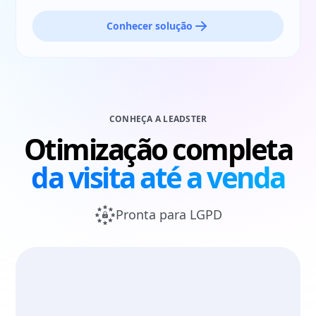
Conhecer solução
CONHEÇA A LEADSTER
Otimização completa
da visita até a venda
Pronta para LGPD