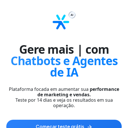
Gere mais
|
com
Chatbots e Agentes
de IA
Plataforma focada em aumentar sua
performance
de marketing e vendas.
Teste por 14 dias e veja os resultados em sua
operação.
começar teste grátis