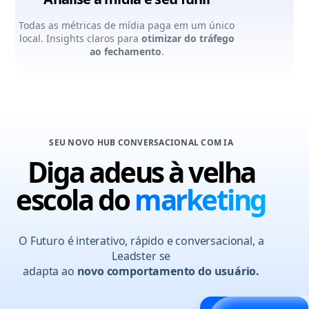
Todas as métricas de mídia paga em um único
local. Insights claros para
otimizar do tráfego
ao fechamento
.
SEU NOVO HUB CONVERSACIONAL COM IA
Diga adeus à velha
escola do
marketing
O Futuro é interativo, rápido e conversacional, a
Leadster se
adapta ao
novo comportamento do usuário.