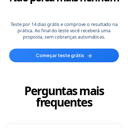
|
Teste por 14 dias grátis e comprove o resultado na
prática. Ao final do teste você receberá uma
proposta, sem cobranças automáticas.
começar teste grátis
Perguntas mais
frequentes