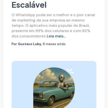
Escalável
O WhatsApp pode ser o melhor e o pior canal
de marketing da sua empresa ao mesmo
tempo. O aplicativo mais popular do Brasil,
presente em 99% dos celulares e com 82%
dos consumidores
Leia mais…
Por
Gustavo Luby
,
8 meses
atrás