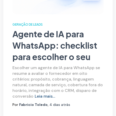
GERAÇÃO DE LEADS
Agente de IA para
WhatsApp: checklist
para escolher o seu
Escolher um agente de IA para WhatsApp se
resume a avaliar o fornecedor em oito
critérios: propósito, cobrança, linguagem
natural, camada de serviço, cobertura fora do
horário, integração com o CRM, disparo de
conversão
Leia mais…
Por
Fabricio Toledo
,
4 dias
atrás