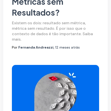
Métricas sem
Resultados?
Existem os dois: resultado sem métrica,
métrica sem resultado. É por isso que o
contexto de dados é tão importante. Saiba
mais.
Por
Fernanda Andreazzi
,
12 meses
atrás