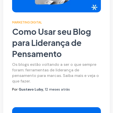
MARKETING DIGITAL
Como Usar seu Blog
para Liderança de
Pensamento
Os blogs estão voltando a ser o que sempre
foram: ferramentas de liderança de
pensamento para marcas. Saiba mais e veja o
que fazer.
Por
Gustavo Luby
,
12 meses
atrás