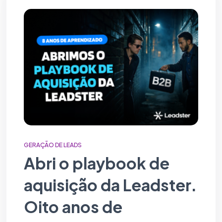
GERAÇÃO DE LEADS
Abri o playbook de
aquisição da Leadster.
Oito anos de