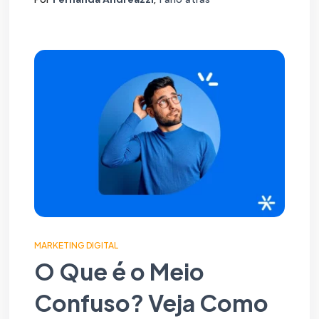
MARKETING DIGITAL
O Que é o Meio
Confuso? Veja Como