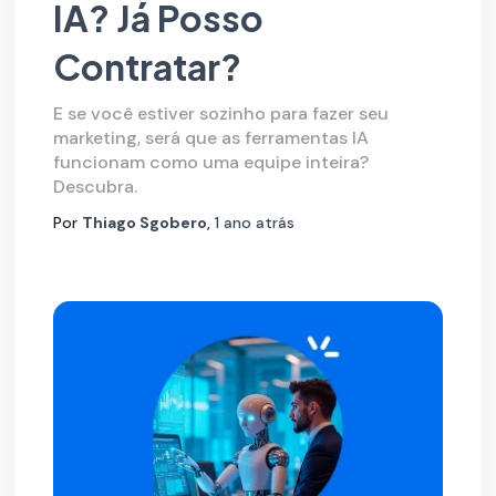
IA? Já Posso
Contratar?
E se você estiver sozinho para fazer seu
marketing, será que as ferramentas IA
funcionam como uma equipe inteira?
Descubra.
Por
Thiago Sgobero
,
1 ano
atrás