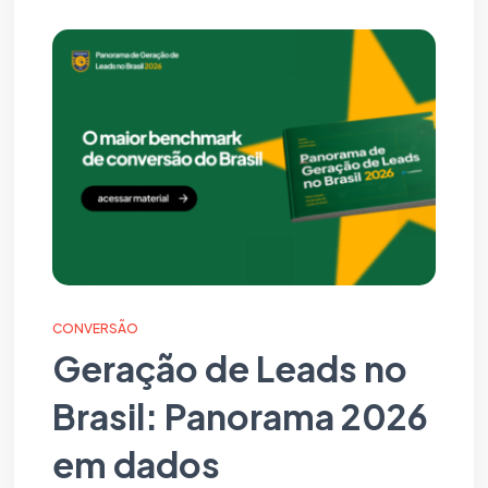
CONVERSÃO
Geração de Leads no
Brasil: Panorama 2026
em dados