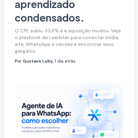
aprendizado
condensados.
O CPL subiu 33,6% e a aquisição mudou. Veja
o playbook da Leadster para conectar mídia,
site, WhatsApp e vendas e encontrar seus
gargalos.
Por
Gustavo Luby
,
1 dia
atrás