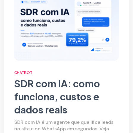
CHATBOT
SDR com IA: como
funciona, custos e
dados reais
SDR com IA é um agente que qualifica leads
no site e no WhatsApp em segundos. Veja