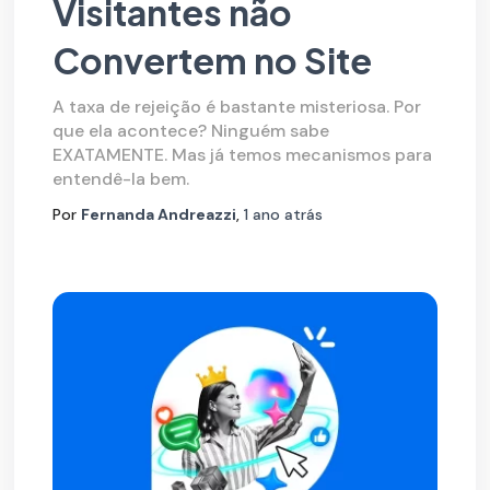
Visitantes não
Convertem no Site
A taxa de rejeição é bastante misteriosa. Por
que ela acontece? Ninguém sabe
EXATAMENTE. Mas já temos mecanismos para
entendê-la bem.
Por
Fernanda Andreazzi
,
1 ano
atrás