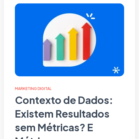
MARKETING DIGITAL
Contexto de Dados:
Existem Resultados
sem Métricas? E