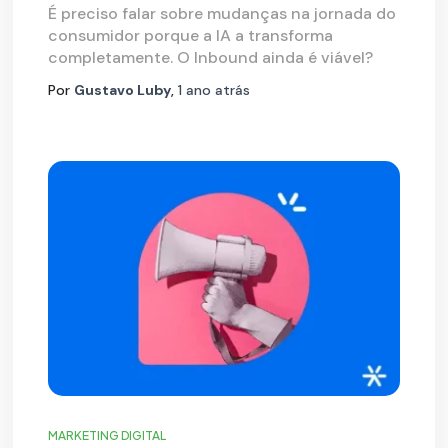
É preciso falar sobre mudanças na jornada do
consumidor porque a IA a transforma
completamente. O Inbound ainda é viável?
Por
Gustavo Luby
,
1 ano
atrás
MARKETING DIGITAL