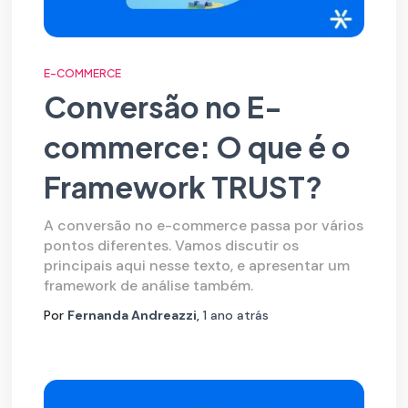
E-COMMERCE
Conversão no E-
commerce: O que é o
Framework TRUST?
A conversão no e-commerce passa por vários
pontos diferentes. Vamos discutir os
principais aqui nesse texto, e apresentar um
framework de análise também.
Por
Fernanda Andreazzi
,
1 ano
atrás