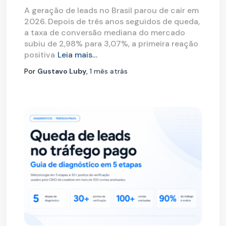
A geração de leads no Brasil parou de cair em
2026. Depois de três anos seguidos de queda,
a taxa de conversão mediana do mercado
subiu de 2,98% para 3,07%, a primeira reação
positiva
Leia mais…
Por
Gustavo Luby
,
1 mês
atrás