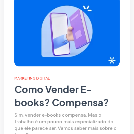
MARKETING DIGITAL
Como Vender E-
books? Compensa?
Sim, vender e-books compensa. Mas o
trabalho é um pouco mais especializado do
que ele parece ser. Vamos saber mais sobre o