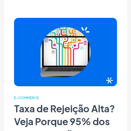
E-COMMERCE
Taxa de Rejeição Alta?
Veja Porque 95% dos