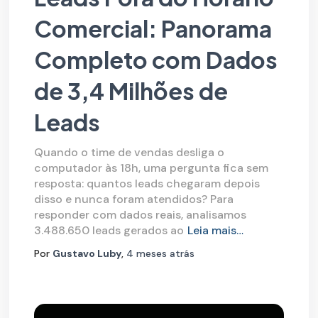
Comercial: Panorama
Completo com Dados
de 3,4 Milhões de
Leads
Quando o time de vendas desliga o
computador às 18h, uma pergunta fica sem
resposta: quantos leads chegaram depois
disso e nunca foram atendidos? Para
responder com dados reais, analisamos
3.488.650 leads gerados ao
Leia mais…
Por
Gustavo Luby
,
4 meses
atrás