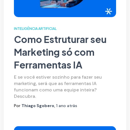
INTELIGÊNCIA ARTIFICIAL
Como Estruturar seu
Marketing só com
Ferramentas IA
E se você estiver sozinho para fazer seu
marketing, será que as ferramentas IA
funcionam como uma equipe inteira?
Descubra.
Por
Thiago Sgobero
,
1 ano
atrás