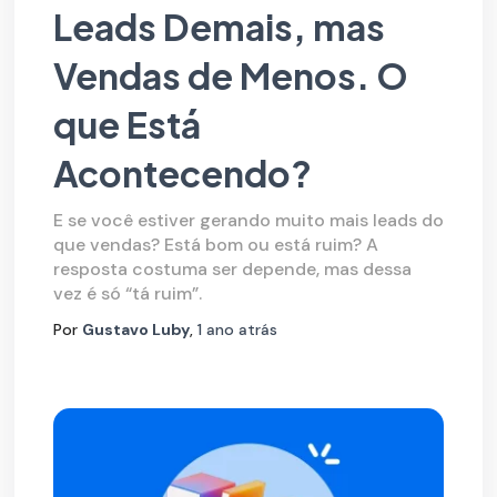
Leads Demais, mas
Vendas de Menos. O
que Está
Acontecendo?
E se você estiver gerando muito mais leads do
que vendas? Está bom ou está ruim? A
resposta costuma ser depende, mas dessa
vez é só “tá ruim”.
Por
Gustavo Luby
,
1 ano
atrás