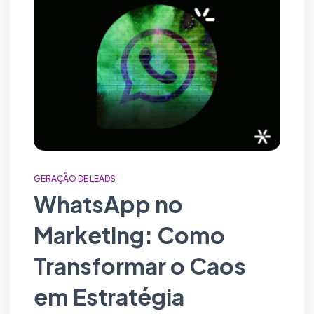
GERAÇÃO DE LEADS
WhatsApp no
Marketing: Como
Transformar o Caos
em Estratégia