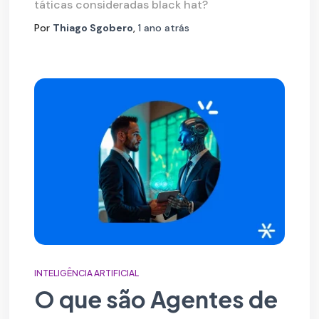
táticas consideradas black hat?
Por
Thiago Sgobero
,
1 ano
atrás
INTELIGÊNCIA ARTIFICIAL
O que são Agentes de