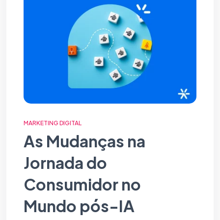
MARKETING DIGITAL
As Mudanças na
Jornada do
Consumidor no
Mundo pós-IA