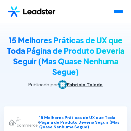
15 Melhores Práticas de UX que
Toda Página de Produto Deveria
Seguir (Mas Quase Nenhuma
Segue)
Publicado por
Fabricio Toledo
15 Melhores Práticas de UX que Toda
E-
/
/
Página de Produto Deveria Seguir (Mas
commerce
Quase Nenhuma Segue)