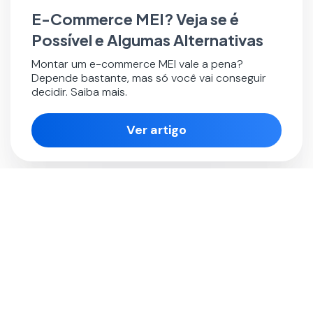
E-Commerce MEI? Veja se é
Possível e Algumas Alternativas
Montar um e-commerce MEI vale a pena?
Depende bastante, mas só você vai conseguir
decidir. Saiba mais.
Ver artigo