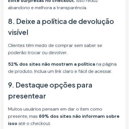
Evite surpresas no checkout.
Isso reduz
abandono e melhora a transparência.
8. Deixe a política de devolução
visível
Clientes têm medo de comprar sem saber se
poderão trocar ou devolver.
52% dos sites não mostram a política
na página
de produto. Inclua um link claro e fácil de acessar.
9. Destaque opções para
presentear
Muitos usuários pensam em dar o item como
presente, mas
69% dos sites não informam sobre
isso
até o checkout.