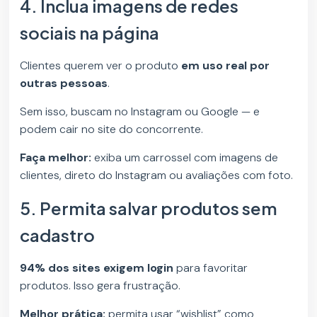
4. Inclua imagens de redes
sociais na página
Clientes querem ver o produto
em uso real por
outras pessoas
.
Sem isso, buscam no Instagram ou Google — e
podem cair no site do concorrente.
Faça melhor:
exiba um carrossel com imagens de
clientes, direto do Instagram ou avaliações com foto.
5. Permita salvar produtos sem
cadastro
94% dos sites exigem login
para favoritar
produtos. Isso gera frustração.
Melhor prática:
permita usar “wishlist” como