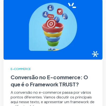
E-COMMERCE
Conversão no E-commerce: O
que é o Framework TRUST?
A conversão no e-commerce passa por vários
pontos diferentes. Vamos discutir os principais
aqui nesse texto, e apresentar um framework de