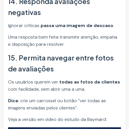
14. Responda avaliações
negativas
Ignorar críticas
passa uma imagem de descaso
.
Uma resposta bem feita transmite atenção, empatia
e disposição para resolver.
15. Permita navegar entre fotos
de avaliações
Os usuários querem ver
todas as fotos de clientes
com facilidade, sem abrir uma a uma.
Dica:
crie um carrossel ou botão “ver todas as
imagens enviadas pelos clientes”.
Veja a versão em vídeo do estudo da Baymard: