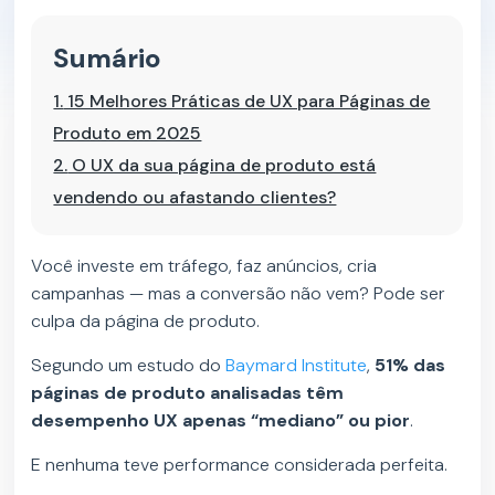
Sumário
1.
15 Melhores Práticas de UX para Páginas de
Produto em 2025
2.
O UX da sua página de produto está
vendendo ou afastando clientes?
Você investe em tráfego, faz anúncios, cria
campanhas — mas a conversão não vem? Pode ser
culpa da página de produto.
Segundo um estudo do
Baymard Institute
,
51% das
páginas de produto analisadas têm
desempenho UX apenas “mediano” ou pior
.
E nenhuma teve performance considerada perfeita.