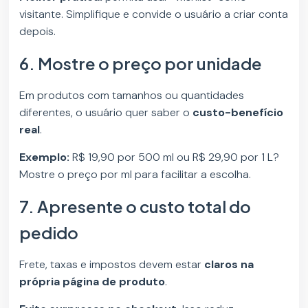
visitante. Simplifique e convide o usuário a criar conta
depois.
6. Mostre o preço por unidade
Em produtos com tamanhos ou quantidades
diferentes, o usuário quer saber o
custo-benefício
real
.
Exemplo:
R$ 19,90 por 500 ml ou R$ 29,90 por 1 L?
Mostre o preço por ml para facilitar a escolha.
7. Apresente o custo total do
pedido
Frete, taxas e impostos devem estar
claros na
própria página de produto
.