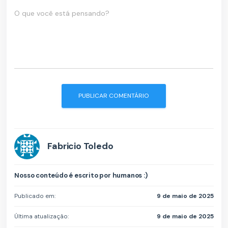
O que você está pensando?
Fabricio Toledo
Nosso conteúdo é escrito por humanos :)
Publicado em:
9 de maio de 2025
Última atualização:
9 de maio de 2025