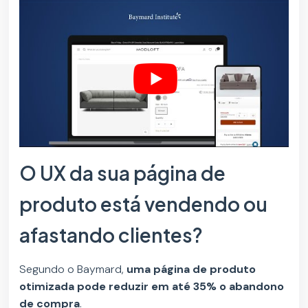
O UX da sua página de
produto está vendendo ou
afastando clientes?
Segundo o Baymard,
uma página de produto
otimizada pode reduzir em até 35% o abandono
de compra
.