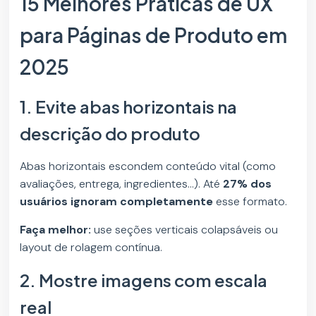
15 Melhores Práticas de UX
para Páginas de Produto em
2025
1. Evite abas horizontais na
descrição do produto
Abas horizontais escondem conteúdo vital (como
avaliações, entrega, ingredientes…). Até
27% dos
usuários ignoram completamente
esse formato.
Faça melhor:
use seções verticais colapsáveis ou
layout de rolagem contínua.
2. Mostre imagens com escala
real