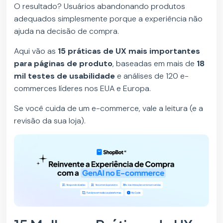
O resultado? Usuários abandonando produtos
adequados simplesmente porque a experiência não
ajuda na decisão de compra.
Aqui vão as
15 práticas de UX mais importantes
para páginas de produto
, baseadas em mais de
18
mil testes de usabilidade
e análises de 120 e-
commerces líderes nos EUA e Europa.
Se você cuida de um e-commerce, vale a leitura (e a
revisão da sua loja).