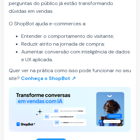
perguntas do público já estão transformando
dúvidas em vendas.
O ShopBot ajuda e-commerces a:
Entender o comportamento do visitante;
Reduzir atrito na jornada de compra;
Aumentar conversão com inteligência de dados
e UX aplicada.
Quer ver na prática como isso pode funcionar no seu
site?
Conheça o ShopBot ↗️