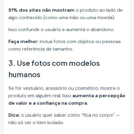
91% dos sites não mostram
o produto ao lado de
algo conhecido (como uma mão ou uma moeda).
Isso confunde o usuário e aumenta o abandono.
Faça melhor:
inclua fotos com objetos ou pessoas
como referência de tamanho.
3. Use fotos com modelos
humanos
Se for vestuário, acessório ou cosmético, mostre o
produto em alguém real. Isso
aumenta a percepção
de valor e a confiança na compra
.
Dica:
o usuário quer saber como “fica no corpo” —
não só ver o item isolado.