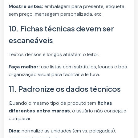
Mostre antes:
embalagem para presente, etiqueta
sem preço, mensagem personalizada, etc.
10. Fichas técnicas devem ser
escaneáveis
Textos densos e longos afastam o leitor.
Faça melhor:
use listas com subtítulos, ícones e boa
organização visual para facilitar a leitura.
11. Padronize os dados técnicos
Quando o mesmo tipo de produto tem
fichas
diferentes entre marcas
, o usuário não consegue
comparar.
Dica:
normalize as unidades (cm vs. polegadas),