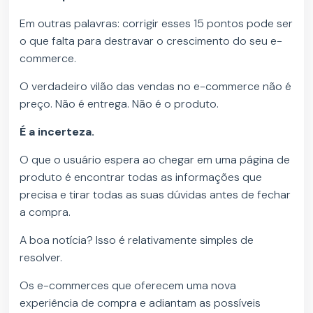
Em outras palavras: corrigir esses 15 pontos pode ser
o que falta para destravar o crescimento do seu e-
commerce.
O verdadeiro vilão das vendas no e-commerce não é
preço. Não é entrega. Não é o produto.
É a incerteza.
O que o usuário espera ao chegar em uma página de
produto é encontrar todas as informações que
precisa e tirar todas as suas dúvidas antes de fechar
a compra.
A boa notícia? Isso é relativamente simples de
resolver.
Os e-commerces que oferecem uma nova
experiência de compra e adiantam as possíveis