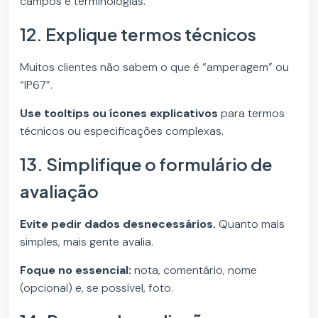
campos e terminologias.
12. Explique termos técnicos
Muitos clientes não sabem o que é “amperagem” ou
“IP67”.
Use tooltips ou ícones explicativos
para termos
técnicos ou especificações complexas.
13. Simplifique o formulário de
avaliação
Evite pedir dados desnecessários.
Quanto mais
simples, mais gente avalia.
Foque no essencial:
nota, comentário, nome
(opcional) e, se possível, foto.