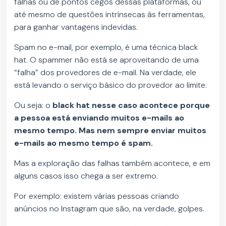
falhas ou de pontos cegos dessas plataformas, ou
até mesmo de questões intrínsecas às ferramentas,
para ganhar vantagens indevidas.
Spam no e-mail, por exemplo, é uma técnica black
hat. O spammer não está se aproveitando de uma
“falha” dos provedores de e-mail. Na verdade, ele
está levando o serviço básico do provedor ao limite.
Ou seja: o
black hat nesse caso acontece porque
a pessoa está enviando muitos e-mails ao
mesmo tempo. Mas nem sempre enviar muitos
e-mails ao mesmo tempo é spam.
Mas a exploração das falhas também acontece, e em
alguns casos isso chega a ser extremo.
Por exemplo: existem várias pessoas criando
anúncios no Instagram que são, na verdade, golpes.