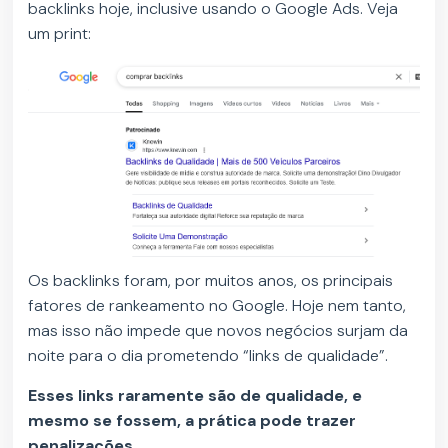
backlinks hoje, inclusive usando o Google Ads. Veja
um print:
Os backlinks foram, por muitos anos, os principais
fatores de rankeamento no Google. Hoje nem tanto,
mas isso não impede que novos negócios surjam da
noite para o dia prometendo “links de qualidade”.
Esses links raramente são de qualidade, e
mesmo se fossem, a prática pode trazer
penalizações.