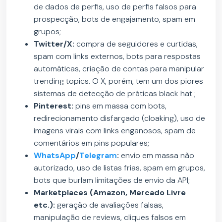
de dados de perfis, uso de perfis falsos para
prospecção, bots de engajamento, spam em
grupos;
Twitter/X:
compra de seguidores e curtidas,
spam com links externos, bots para respostas
automáticas, criação de contas para manipular
trending topics. O X, porém, tem um dos piores
sistemas de detecção de práticas black hat ;
Pinterest:
pins em massa com bots,
redirecionamento disfarçado (cloaking), uso de
imagens virais com links enganosos, spam de
comentários em pins populares;
WhatsApp
/
Telegram
:
envio em massa não
autorizado, uso de listas frias, spam em grupos,
bots que burlam limitações de envio da API;
Marketplaces (Amazon, Mercado Livre
etc.):
geração de avaliações falsas,
manipulação de reviews, cliques falsos em