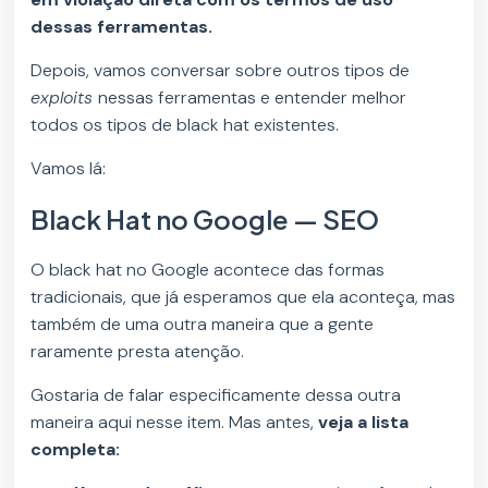
dessas ferramentas.
Depois, vamos conversar sobre outros tipos de
exploits
nessas ferramentas e entender melhor
todos os tipos de black hat existentes.
Vamos lá:
Black Hat no Google — SEO
O black hat no Google acontece das formas
tradicionais, que já esperamos que ela aconteça, mas
também de uma outra maneira que a gente
raramente presta atenção.
Gostaria de falar especificamente dessa outra
maneira aqui nesse item. Mas antes,
veja a lista
completa: