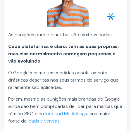
As punições para o black hat são muito variadas.
Cada plataforma, é claro, tem as suas próprias,
mas elas normalmente começam pequenas e
vão evoluindo.
O Google mesmo tem medidas absolutamente
drásticas descritas nos seus termos de serviço que
raramente são aplicadas.
Porém, mesmo as punições mais brandas do Google
ainda são bem complicadas de lidar para marcas que
têm no SEO e no
Inbound Marketing
a sua maior
fonte de
leads e vendas.