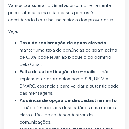
Vamos considerar o Gmail aqui como ferramenta
principal, mas a maioria desses pontos é
considerado black hat na maioria dos provedores.
Veja:
Taxa de reclamação de spam elevada
—
manter uma taxa de denúncias de spam acima
de 0,3% pode levar ao bloqueio do domínio
pelo Gmail.
Falta de autenticação de e-mails
— não
implementar protocolos como SPF, DKIM e
DMARC, essenciais para validar a autenticidade
das mensagens.
Ausência de opção de descadastramento
— não oferecer aos destinatários uma maneira
clara e fácil de se descadastrar das
comunicações.