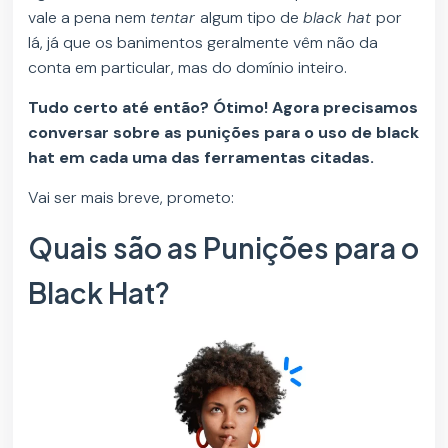
vale a pena nem
tentar
algum tipo de
black hat
por
lá, já que os banimentos geralmente vêm não da
conta em particular, mas do domínio inteiro.
Tudo certo até então? Ótimo! Agora precisamos
conversar sobre as punições para o uso de black
hat em cada uma das ferramentas citadas.
Vai ser mais breve, prometo:
Quais são as Punições para o
Black Hat?