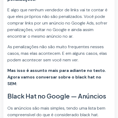
E algo que nenhum vendedor de links vai te contar é
que eles próprios não são penalizados. Você pode
comprar links por um anúncio no Google Ads, sofrer
penalizações, voltar no Google e ainda assim
encontrar o mesmo anúncio no ar.
As penalizações não são muito frequentes nesses
casos, mas elas acontecem. E em alguns casos, elas
podem acontecer sem você nem ver.
Mas isso é assunto mais para adiante no texto.
Agora vamos conversar sobre o black hat no
SEM:
Black Hat no Google — Anúncios
Os anúncios são mais simples, tendo uma lista bem
compreensível do que é considerado black hat.