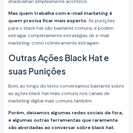
shadowban simplesmente acontece.
Mas quem trabalha com e-mail marketing é
quem precisa ficar mais esperto.
As punições
para o black hat são bastante comuns, e podem
estragar completamente estratégias de e-mail
marketing, como rotineiramente estragam.
Outras Ações Black Hat e
suas Punições
Bom, ao longo do texto conversamos bastante sobre
as ações black hat mais comuns nos canais de
marketing digital mais comuns também.
Porém, deixamos algumas redes sociais de fora,
e algumas outras ferramentas que raramente
são abordadas ao conversar sobre black hat.