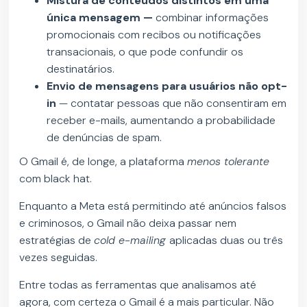
Mistura de conteúdos distintos em uma
única mensagem —
combinar informações
promocionais com recibos ou notificações
transacionais, o que pode confundir os
destinatários.
Envio de mensagens para usuários não opt-
in
— contatar pessoas que não consentiram em
receber e-mails, aumentando a probabilidade
de denúncias de spam.
O Gmail é, de longe, a plataforma
menos tolerante
com black hat.
Enquanto a Meta está permitindo até anúncios falsos
e criminosos, o Gmail não deixa passar nem
estratégias de
cold e-mailing
aplicadas duas ou três
vezes seguidas.
Entre todas as ferramentas que analisamos até
agora, com certeza o Gmail é a mais particular. Não