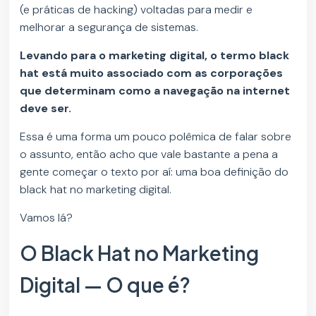
(e práticas de hacking) voltadas para medir e
melhorar a segurança de sistemas.
Levando para o marketing digital, o termo black
hat está muito associado com as corporações
que determinam como a navegação na internet
deve ser.
Essa é uma forma um pouco polêmica de falar sobre
o assunto, então acho que vale bastante a pena a
gente começar o texto por aí: uma boa definição do
black hat no marketing digital.
Vamos lá?
O Black Hat no Marketing
Digital — O que é?