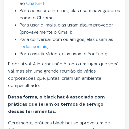
ao
ChatGPT
;
Para acessar a internet, elas usam navegadores
como o Chrome;
Para usar e-mails, elas usam algum provedor
(provavelmente o Gmail);
Para conversar com os amigos, elas usam as
redes sociais
;
Para assistir vídeos, elas usam o YouTube;
E por aí vai. A internet não é tanto um lugar que você
vai, mas sim uma grande reunião de várias
corporações que, juntas, criam um ambiente
compartilhado.
Dessa forma, o black hat é associado com
práticas que ferem os termos de serviço
dessas ferramentas.
Geralmente, práticas black hat se aproveitam de