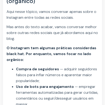
(orgânico)
Aqui nesse tópico, vamos conversar apenas sobre o
Instagram entre todas as redes sociais.
Mas antes do texto acabar, vamos conversar melhor
sobre outras redes sociais que já abordamos aqui no
blog.
O Instagram tem algumas práticas considerdas
black hat. Por enquanto, vamos focar no lado
orgânico:
Compra de seguidores
— adquirir seguidores
falsos para inflar números e aparentar maior
popularidade;
Uso de bots para engajamento
— empregar
ferramentas automatizadas para gerar curtidas,
comentários ou seguir/desseguir usuários em
massa;