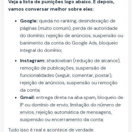
Veja a lista de punições logo abaixo. E depois,
vamos conversar melhor sobre elas:
Google:
queda no ranking, desindexação de
páginas (muito comum), perda de autoridade
do domínio, rejeição de anúncios, suspensão ou
banimento da conta do Google Ads, bloqueio
integral do domínio;
Instagram:
shadowban (redução de alcance),
remoção de publicações, suspensão de
funcionalidades (seguir, comentar, postar),
rejeição de anúncios, suspensão ou remoção
da conta;
Gmail:
entrega direta na aba spam, bloqueio de
IP ou domínio de envio, limitação do número de
envios, rejeição automática de mensagens,
suspensão ou encerramento da conta;
Tudo isso é real e acontece de verdade.