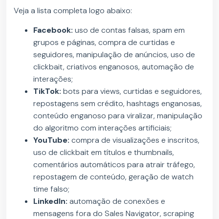
Veja a lista completa logo abaixo:
Facebook:
uso de contas falsas, spam em
grupos e páginas, compra de curtidas e
seguidores, manipulação de anúncios, uso de
clickbait, criativos enganosos, automação de
interações;
TikTok:
bots para views, curtidas e seguidores,
repostagens sem crédito, hashtags enganosas,
conteúdo enganoso para viralizar, manipulação
do algoritmo com interações artificiais;
YouTube:
compra de visualizações e inscritos,
uso de clickbait em títulos e thumbnails,
comentários automáticos para atrair tráfego,
repostagem de conteúdo, geração de watch
time falso;
LinkedIn:
automação de conexões e
mensagens fora do Sales Navigator, scraping