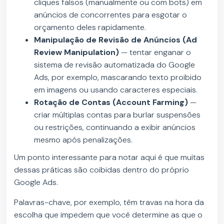
cliques falsos (manualmente ou com bots) em
anúncios de concorrentes para esgotar o
orçamento deles rapidamente.
Manipulação de Revisão de Anúncios (Ad
Review Manipulation)
—
tentar enganar o
sistema de revisão automatizada do Google
Ads, por exemplo, mascarando texto proibido
em imagens ou usando caracteres especiais.
Rotação de Contas (Account Farming)
—
criar múltiplas contas para burlar suspensões
ou restrições, continuando a exibir anúncios
mesmo após penalizações.
Um ponto interessante para notar aqui é que muitas
dessas práticas são coibidas dentro do próprio
Google Ads.
Palavras-chave, por exemplo, têm travas na hora da
escolha que impedem que você determine as que o