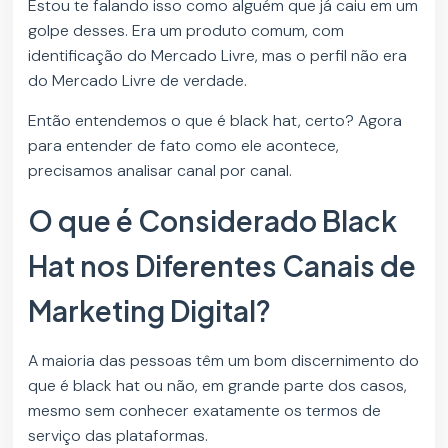
Estou te falando isso como alguém que já caiu em um
golpe desses. Era um produto comum, com
identificação do Mercado Livre, mas o perfil não era
do Mercado Livre de verdade.
Então entendemos o que é black hat, certo? Agora
para entender de fato como ele acontece,
precisamos analisar canal por canal.
O que é Considerado Black
Hat nos Diferentes Canais de
Marketing Digital?
A maioria das pessoas têm um bom discernimento do
que é black hat ou não, em grande parte dos casos,
mesmo sem conhecer exatamente os termos de
serviço das plataformas.