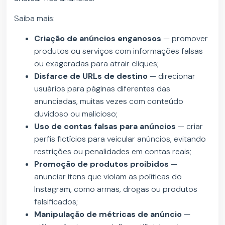
Saiba mais:
Criação de anúncios enganosos
— promover
produtos ou serviços com informações falsas
ou exageradas para atrair cliques;
Disfarce de URLs de destino
— direcionar
usuários para páginas diferentes das
anunciadas, muitas vezes com conteúdo
duvidoso ou malicioso;
Uso de contas falsas para anúncios
— criar
perfis fictícios para veicular anúncios, evitando
restrições ou penalidades em contas reais;
Promoção de produtos proibidos
—
anunciar itens que violam as políticas do
Instagram, como armas, drogas ou produtos
falsificados;
Manipulação de métricas de anúncio
—