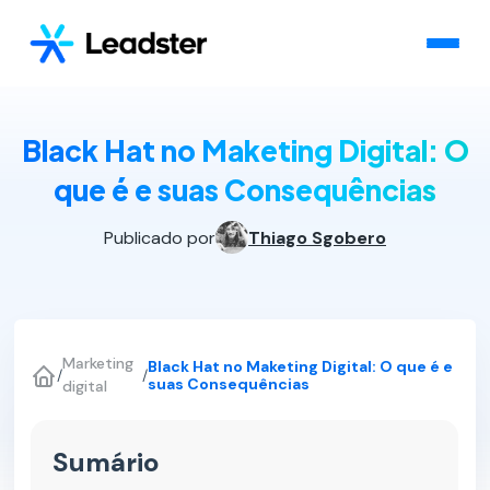
Black Hat no Maketing Digital: O
que é e suas Consequências
Publicado por
Thiago Sgobero
Marketing
Black Hat no Maketing Digital: O que é e
/
/
suas Consequências
digital
Sumário