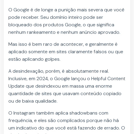
O Google é de longe a punição mais severa que você
pode receber. Seu domínio inteiro pode ser
bloqueado dos produtos Google, o que significa
nenhum rankeamento e nenhum anúncio aprovado.
Mas isso é bem raro de acontecer, e geralmente é
aplicado somente em sites claramente falsos ou que
estão aplicando golpes.
A desindexação, porém, é absolutamente real.
Inclusive, em 2024, o Google lançou o Helpful Content
Update que desindexou em massa uma enorme
quantidade de sites que usavam conteúdo copiado
ou de baixa qualidade.
O Instagram também aplica shadowbans com
frequência, e eles são complicados porque não há
um indicativo do que você está fazendo de errado. O