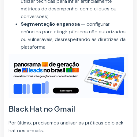
utilizar técnicas para inflar artificialmente
métricas de desempenho, como cliques ou
conversões;
Segmentação enganosa —
configurar
anúncios para atingir públicos não autorizados
ou vulneráveis, desrespeitando as diretrizes da
plataforma.
Black Hat no Gmail
Por último, precisamos analisar as práticas de black
hat nos e-mails.