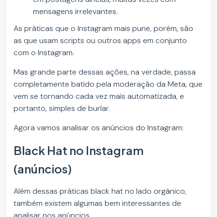
mensagens irrelevantes.
As práticas que o Instagram mais pune, porém, são
as que usam scripts ou outros apps em conjunto
com o Instagram.
Mas grande parte dessas ações, na verdade, passa
completamente batido pela moderação da Meta, que
vem se tornando cada vez mais automatizada, e
portanto, simples de burlar.
Agora vamos analisar os anúncios do Instagram:
Black Hat no Instagram
(anúncios)
Além dessas práticas black hat no lado orgânico,
também existem algumas bem interessantes de
analisar nos anúncios.