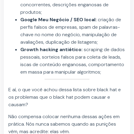
concorrentes, descrições enganosas de
produtos;
Google Meu Negócio / SEO local:
criação de
perfis falsos de empresas, spam de palavras-
chave no nome do negócio, manipulação de
avaliações, duplicação de listagens;
Growth hacking antiético:
scraping de dados
pessoais, sorteios falsos para coleta de leads,
iscas de conteúdo enganosas, comportamento
em massa para manipular algoritmos;
E aí, o que você achou dessa lista sobre black hat e
os problemas que o black hat podem causar e
causam?
Não compensa colocar nenhuma dessas ações em
prática. Nós nunca sabemos quando as punições
vêm, mas acredite: elas vêm.