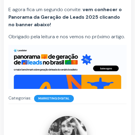
E agora fica um segundo convite:
vem conhecer o
Panorama da Geração de Leads 2025 clicando
no banner abaixo!
Obrigado pela leitura e nos vemos no próximo artigo.
Categorias:
MARKETING DIGITAL