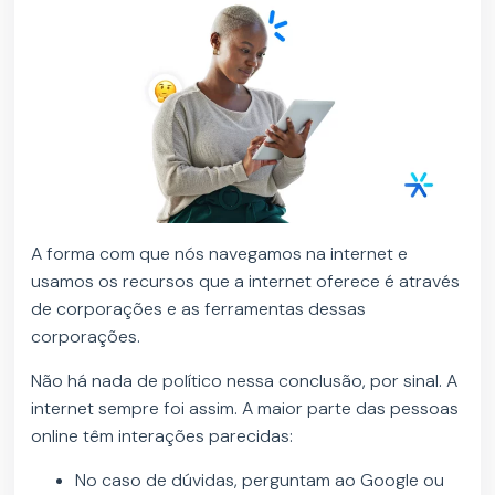
A forma com que nós navegamos na internet e
usamos os recursos que a internet oferece é através
de corporações e as ferramentas dessas
corporações.
Não há nada de político nessa conclusão, por sinal. A
internet sempre foi assim. A maior parte das pessoas
online têm interações parecidas:
No caso de dúvidas, perguntam ao Google ou