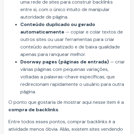
uma rede de sites para construir backlinks
entre si, com o único intuito de manipular
autoridade de página.
Conteúdo duplicado ou gerado
automaticamente
—
copiar e colar textos de
outros sites ou usar ferramentas para criar
conteúdo automatizado e de baixa qualidade
apenas para ranquear melhor.
Doorway pages (páginas de entrada)
—
criar
várias páginas com pequenas variações,
voltadas a palavras-chave específicas, que
redirecionam rapidamente o usuário para outra
página.
O ponto que gostaria de mostrar aqui nesse item é a
compra de backlinks
.
Entre todos esses pontos, comprar backlinks é a
atividade menos óbvia. Aliás, existem sites vendendo