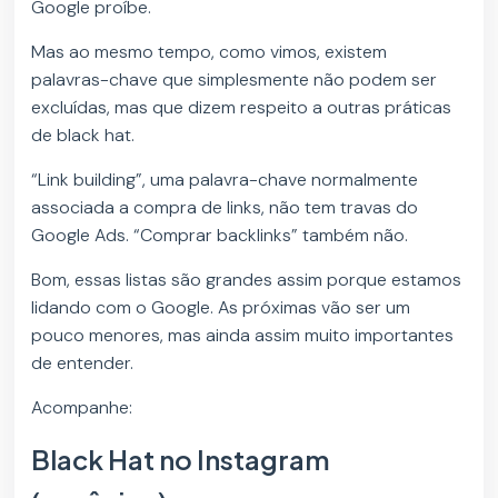
Google proíbe.
Mas ao mesmo tempo, como vimos, existem
palavras-chave que simplesmente não podem ser
excluídas, mas que dizem respeito a outras práticas
de black hat.
“Link building”, uma palavra-chave normalmente
associada a compra de links, não tem travas do
Google Ads. “Comprar backlinks” também não.
Bom, essas listas são grandes assim porque estamos
lidando com o Google. As próximas vão ser um
pouco menores, mas ainda assim muito importantes
de entender.
Acompanhe:
Black Hat no Instagram