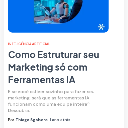
INTELIGÊNCIA ARTIFICIAL
Como Estruturar seu
Marketing só com
Ferramentas IA
E se você estiver sozinho para fazer seu
marketing, será que as ferramentas IA
funcionam como uma equipe inteira?
Descubra.
Por
Thiago Sgobero
,
1 ano
atrás