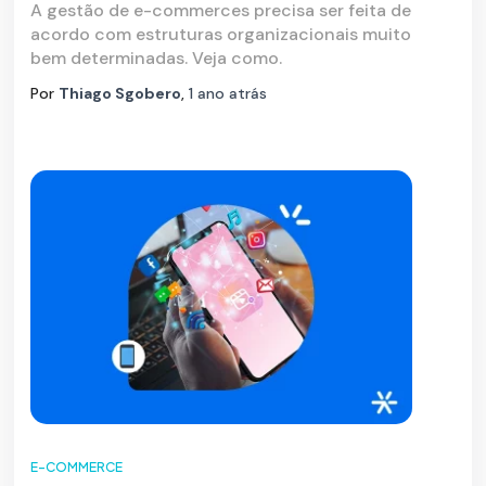
A gestão de e-commerces precisa ser feita de
acordo com estruturas organizacionais muito
bem determinadas. Veja como.
Por
Thiago Sgobero
,
1 ano
atrás
E-COMMERCE