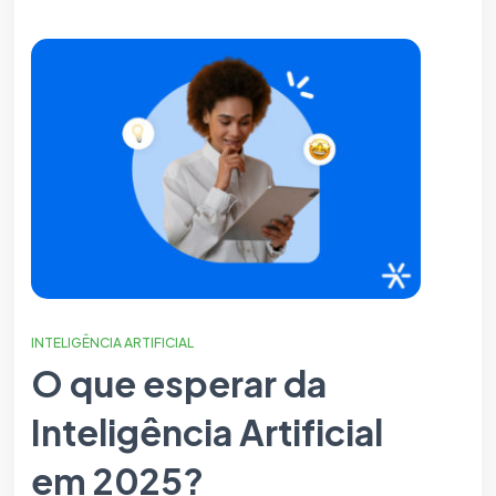
INTELIGÊNCIA ARTIFICIAL
O que esperar da
Inteligência Artificial
em 2025?