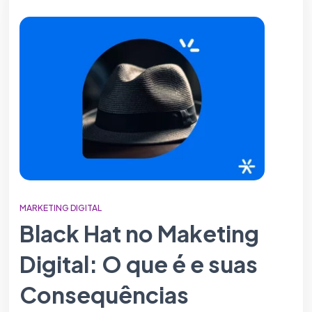
MARKETING DIGITAL
Black Hat no Maketing
Digital: O que é e suas
Consequências