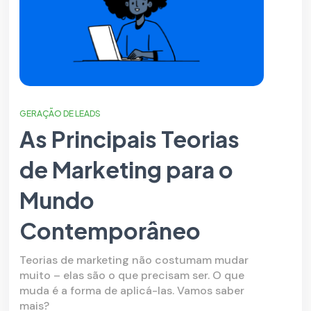
GERAÇÃO DE LEADS
As Principais Teorias
de Marketing para o
Mundo
Contemporâneo
Teorias de marketing não costumam mudar
muito – elas são o que precisam ser. O que
muda é a forma de aplicá-las. Vamos saber
mais?