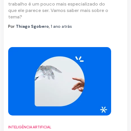
trabalho é um pouco mais especializado do
que ele parece ser. Vamos saber mais sobre o
tema?
Por
Thiago Sgobero
,
1 ano
atrás
INTELIGÊNCIA ARTIFICIAL