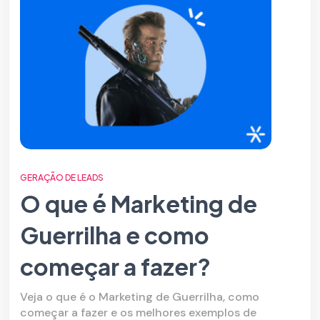
GERAÇÃO DE LEADS
O que é Marketing de
Guerrilha e como
começar a fazer?
Veja o que é o Marketing de Guerrilha, como
começar a fazer e os melhores exemplos de