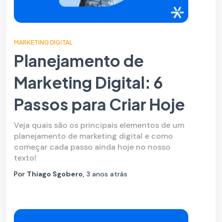
MARKETING DIGITAL
Planejamento de
Marketing Digital: 6
Passos para Criar Hoje
Veja quais são os principais elementos de um
planejamento de marketing digital e como
começar cada passo ainda hoje no nosso
texto!
Por
Thiago Sgobero
,
3 anos
atrás