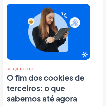
GERAÇÃO DE LEADS
O fim dos cookies de
terceiros: o que
sabemos até agora