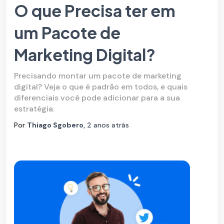
O que Precisa ter em
um Pacote de
Marketing Digital?
Precisando montar um pacote de marketing
digital? Veja o que é padrão em todos, e quais
diferenciais você pode adicionar para a sua
estratégia.
Por
Thiago Sgobero
,
2 anos
atrás