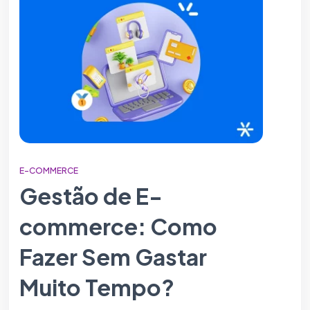
E-COMMERCE
Gestão de E-
commerce: Como
Fazer Sem Gastar
Muito Tempo?