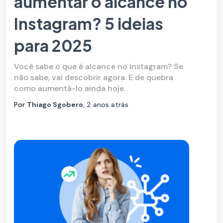
aumentar o alcance no
Instagram? 5 ideias
para 2025
Você sabe o que é alcance no Instagram? Se
não sabe, vai descobrir agora. E de quebra
como aumentá-lo ainda hoje.
Por
Thiago Sgobero
,
2 anos
atrás