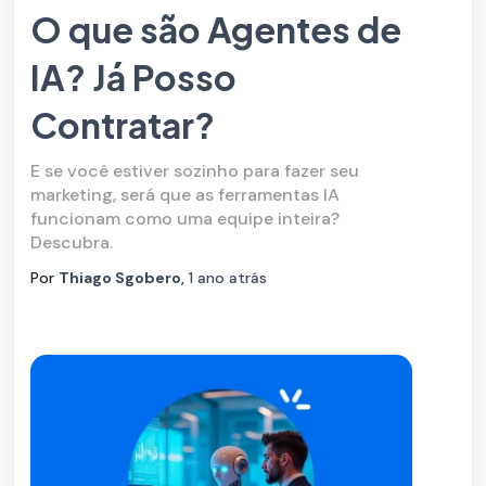
O que são Agentes de
IA? Já Posso
Contratar?
E se você estiver sozinho para fazer seu
marketing, será que as ferramentas IA
funcionam como uma equipe inteira?
Descubra.
Por
Thiago Sgobero
,
1 ano
atrás