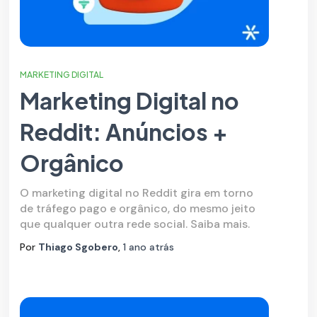
MARKETING DIGITAL
Marketing Digital no
Reddit: Anúncios +
Orgânico
O marketing digital no Reddit gira em torno
de tráfego pago e orgânico, do mesmo jeito
que qualquer outra rede social. Saiba mais.
Por
Thiago Sgobero
,
1 ano
atrás