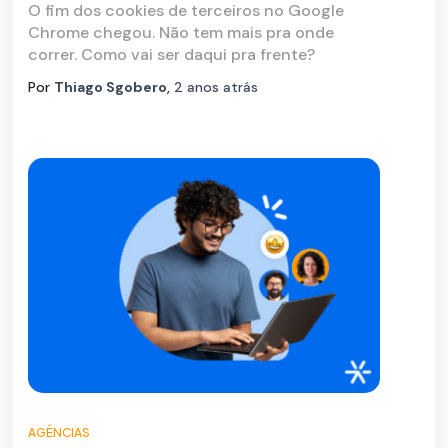
O fim dos cookies de terceiros no Google
Chrome chegou. Não tem mais pra onde
correr. Como vai ser daqui pra frente?
Por
Thiago Sgobero
,
2 anos
atrás
AGÊNCIAS