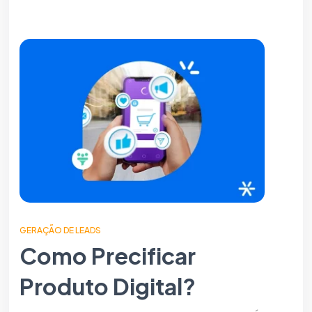
GERAÇÃO DE LEADS
Como Precificar
Produto Digital?