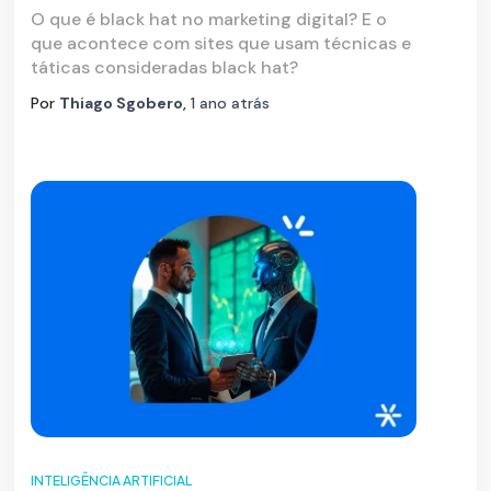
O que é black hat no marketing digital? E o
que acontece com sites que usam técnicas e
táticas consideradas black hat?
Por
Thiago Sgobero
,
1 ano
atrás
INTELIGÊNCIA ARTIFICIAL