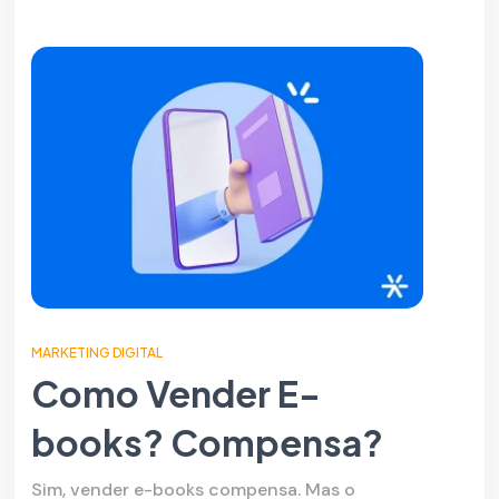
MARKETING DIGITAL
Como Vender E-
books? Compensa?
Sim, vender e-books compensa. Mas o