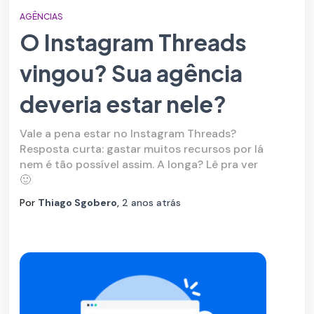
AGÊNCIAS
O Instagram Threads
vingou? Sua agência
deveria estar nele?
Vale a pena estar no Instagram Threads?
Resposta curta: gastar muitos recursos por lá
nem é tão possível assim. A longa? Lê pra ver
🙂
Por
Thiago Sgobero
,
2 anos
atrás