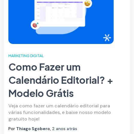
MARKETING DIGITAL
Como Fazer um
Calendário Editorial? +
Modelo Grátis
Veja como fazer um calendário editorial para
várias funcionalidades, e baixe nosso modelo
gratuito hoje!
Por
Thiago Sgobero
,
2 anos
atrás