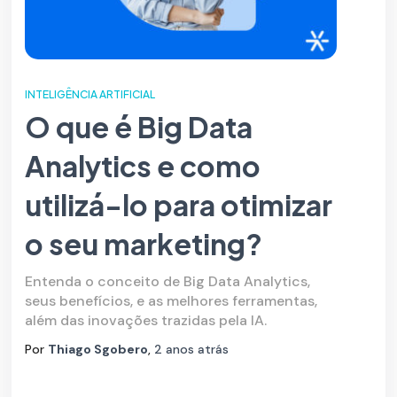
INTELIGÊNCIA ARTIFICIAL
O que é Big Data
Analytics e como
utilizá-lo para otimizar
o seu marketing?
Entenda o conceito de Big Data Analytics,
seus benefícios, e as melhores ferramentas,
além das inovações trazidas pela IA.
Por
Thiago Sgobero
,
2 anos
atrás