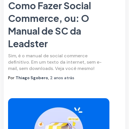
Como Fazer Social
Commerce, ou: O
Manual de SC da
Leadster
Sim, é o manual de social commerce
definitivo. Em um texto da internet, sem e-
mail, sem downloads. Veja você mesmo!
Por
Thiago Sgobero
,
2 anos
atrás