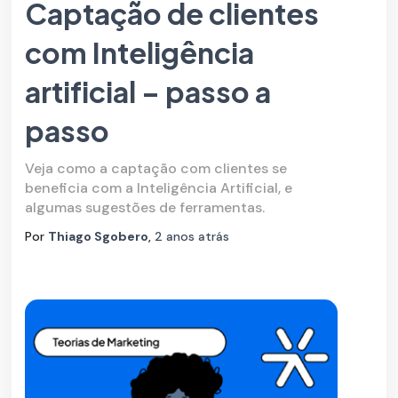
Captação de clientes
com Inteligência
artificial – passo a
passo
Veja como a captação com clientes se
beneficia com a Inteligência Artificial, e
algumas sugestões de ferramentas.
Por
Thiago Sgobero
,
2 anos
atrás