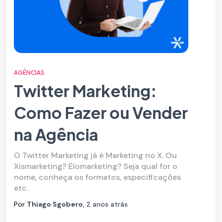
AGÊNCIAS
Twitter Marketing:
Como Fazer ou Vender
na Agência
O Twitter Marketing já é Marketing no X. Ou
Xismarketing? Elomarketing? Seja qual for o
nome, conheça os formatos, especificações
etc.
Por
Thiago Sgobero
,
2 anos
atrás