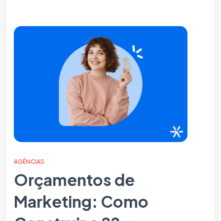
AGÊNCIAS
Orçamentos de
Marketing: Como