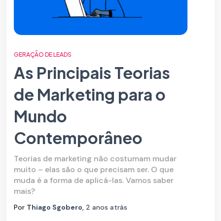
GERAÇÃO DE LEADS
As Principais Teorias
de Marketing para o
Mundo
Contemporâneo
Teorias de marketing não costumam mudar
muito – elas são o que precisam ser. O que
muda é a forma de aplicá-las. Vamos saber
mais?
Por
Thiago Sgobero
,
2 anos
atrás