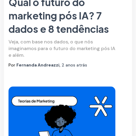
Qual o futuro do
marketing pós IA? 7
dados e 8 tendências
Veja, com base nos dados, o que nós
imaginamos para o futuro do marketing pós IA
e além.
Por
Fernanda Andreazzi
,
2 anos
atrás