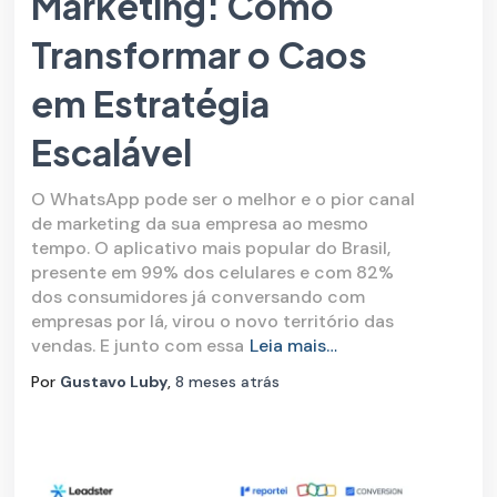
Marketing: Como
Transformar o Caos
em Estratégia
Escalável
O WhatsApp pode ser o melhor e o pior canal
de marketing da sua empresa ao mesmo
tempo. O aplicativo mais popular do Brasil,
presente em 99% dos celulares e com 82%
dos consumidores já conversando com
empresas por lá, virou o novo território das
vendas. E junto com essa
Leia mais…
Por
Gustavo Luby
,
8 meses
atrás