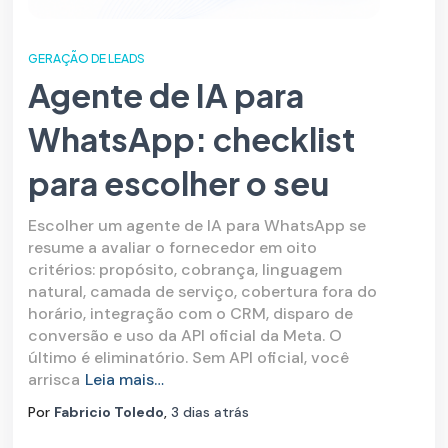
GERAÇÃO DE LEADS
Agente de IA para
WhatsApp: checklist
para escolher o seu
Escolher um agente de IA para WhatsApp se
resume a avaliar o fornecedor em oito
critérios: propósito, cobrança, linguagem
natural, camada de serviço, cobertura fora do
horário, integração com o CRM, disparo de
conversão e uso da API oficial da Meta. O
último é eliminatório. Sem API oficial, você
arrisca
Leia mais…
Por
Fabricio Toledo
,
3 dias
atrás