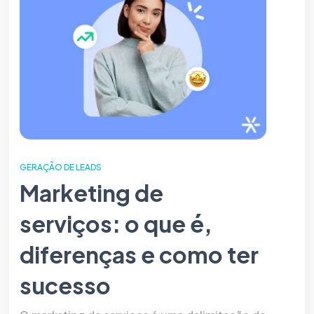
GERAÇÃO DE LEADS
Marketing de
serviços: o que é,
diferenças e como ter
sucesso