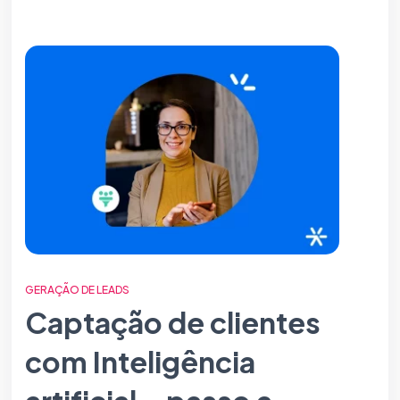
GERAÇÃO DE LEADS
Captação de clientes
com Inteligência