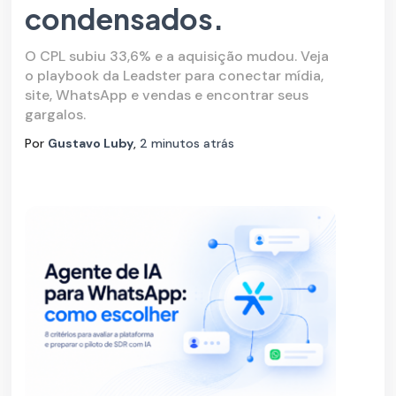
condensados.
O CPL subiu 33,6% e a aquisição mudou. Veja
o playbook da Leadster para conectar mídia,
site, WhatsApp e vendas e encontrar seus
gargalos.
Por
Gustavo Luby
,
2 minutos
atrás