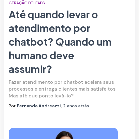
GERAÇÃO DE LEADS
Até quando levar o
atendimento por
chatbot? Quando um
humano deve
assumir?
Fazer atendimento por chatbot acelera seus
processos e entrega clientes mais satisfeitos.
Mas até que ponto levá-lo?
Por
Fernanda Andreazzi
,
2 anos
atrás