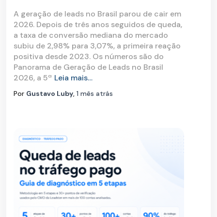
A geração de leads no Brasil parou de cair em
2026. Depois de três anos seguidos de queda,
a taxa de conversão mediana do mercado
subiu de 2,98% para 3,07%, a primeira reação
positiva desde 2023. Os números são do
Panorama de Geração de Leads no Brasil
2026, a 5ª
Leia mais…
Por
Gustavo Luby
,
1 mês
atrás