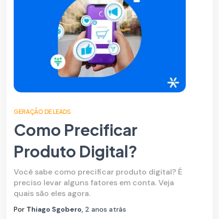
GERAÇÃO DE LEADS
Como Precificar
Produto Digital?
Você sabe como precificar produto digital? É
preciso levar alguns fatores em conta. Veja
quais são eles agora.
Por
Thiago Sgobero
,
2 anos
atrás