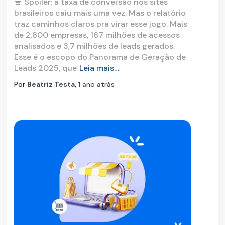
🚨 Spoiler: a taxa de conversão nos sites
brasileiros caiu mais uma vez. Mas o relatório
traz caminhos claros pra virar esse jogo. Mais
de 2.800 empresas, 167 milhões de acessos
analisados e 3,7 milhões de leads gerados.
Esse é o escopo do Panorama de Geração de
Leads 2025, que
Leia mais…
Por
Beatriz Testa
,
1 ano
atrás