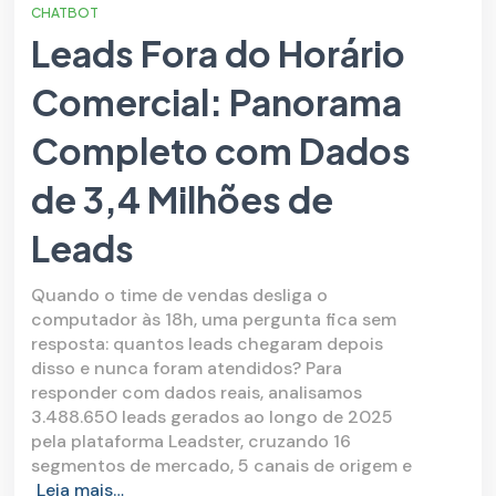
CHATBOT
Leads Fora do Horário
Comercial: Panorama
Completo com Dados
de 3,4 Milhões de
Leads
Quando o time de vendas desliga o
computador às 18h, uma pergunta fica sem
resposta: quantos leads chegaram depois
disso e nunca foram atendidos? Para
responder com dados reais, analisamos
3.488.650 leads gerados ao longo de 2025
pela plataforma Leadster, cruzando 16
segmentos de mercado, 5 canais de origem e
Leia mais…