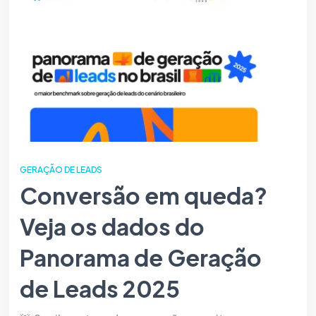
GERAÇÃO DE LEADS
Conversão em queda?
Veja os dados do
Panorama de Geração
de Leads 2025