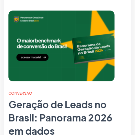
CONVERSÃO
Geração de Leads no
Brasil: Panorama 2026
em dados