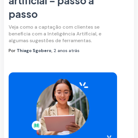
artificial – passo a
passo
Veja como a captação com clientes se
beneficia com a Inteligência Artificial, e
algumas sugestões de ferramentas.
Por
Thiago Sgobero
,
2 anos
atrás