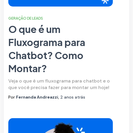
GERAÇÃO DE LEADS
O que é um
Fluxograma para
Chatbot? Como
Montar?
Veja o que é um fluxograma para chatbot e o
que você precisa fazer para montar um hoje!
Por
Fernanda Andreazzi
,
2 anos
atrás