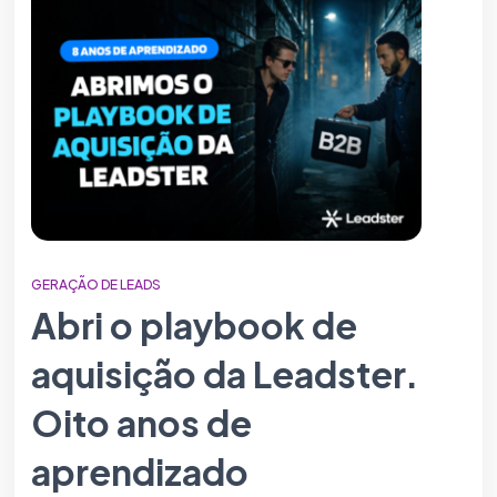
GERAÇÃO DE LEADS
Abri o playbook de
aquisição da Leadster.
Oito anos de
aprendizado