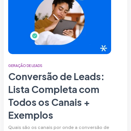
GERAÇÃO DE LEADS
Conversão de Leads:
Lista Completa com
Todos os Canais +
Exemplos
Quais são os canais por onde a conversão de