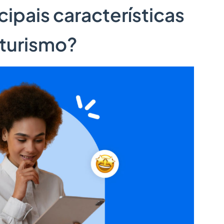
cipais características
 turismo?