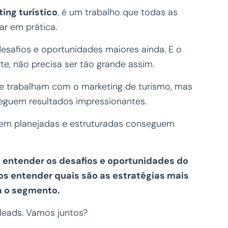
ing turístico
, é um trabalho que todas as
ar em prática.
safios e oportunidades maiores ainda. E o
te, não precisa ser tão grande assim.
ue trabalham com o marketing de turismo, mas
seguem resultados impressionantes.
em planejadas e estruturadas conseguem
 entender os desafios e oportunidades do
mos entender quais são as estratégias mais
a o segmento.
 leads. Vamos juntos?