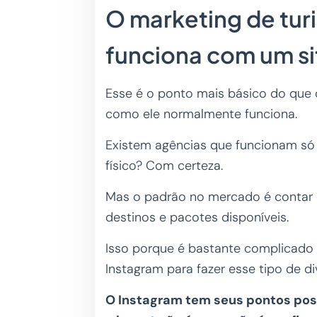
O marketing de tu
funciona com um si
Esse é o ponto mais básico do que 
como ele normalmente funciona.
Existem agências que funcionam só
físico? Com certeza.
Mas o padrão no mercado é contar 
destinos e pacotes disponíveis.
Isso porque é bastante complicad
Instagram para fazer esse tipo de d
O Instagram tem seus pontos posi