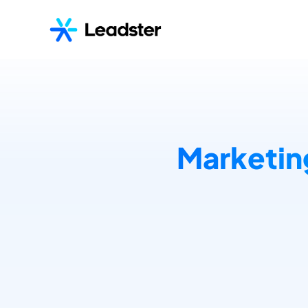
Marketin