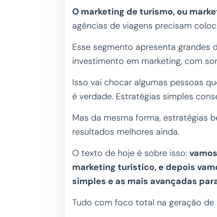
O marketing de turismo, ou market
agências de viagens precisam coloc
Esse segmento apresenta grandes de
investimento em marketing, com sor
Isso vai chocar algumas pessoas q
é verdade. Estratégias simples con
Mas da mesma forma, estratégias b
resultados melhores ainda.
O texto de hoje é sobre isso:
vamos
marketing turístico, e depois va
simples e as mais avançadas par
Tudo com foco total na geração de