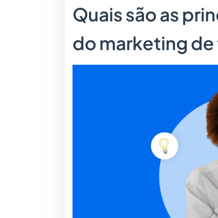
Quais são as prin
do marketing de