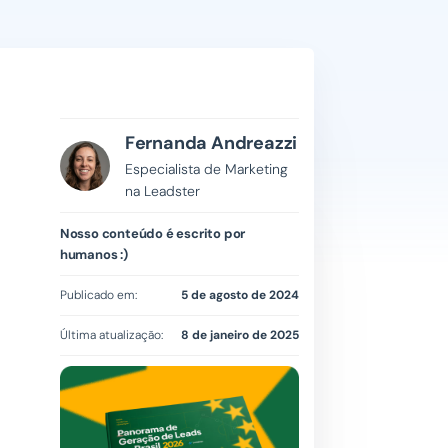
Fernanda Andreazzi
Especialista de Marketing
na Leadster
Nosso conteúdo é escrito por
humanos :)
Publicado em:
5 de agosto de 2024
Última atualização:
8 de janeiro de 2025