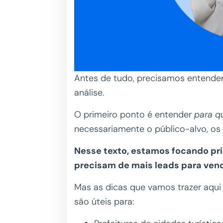
Antes de tudo, precisamos entend
análise.
O primeiro ponto é entender
para 
necessariamente o público-alvo, os
Nesse texto, estamos focando pr
precisam de mais leads para ven
Mas as dicas que vamos trazer aqui
são úteis para: