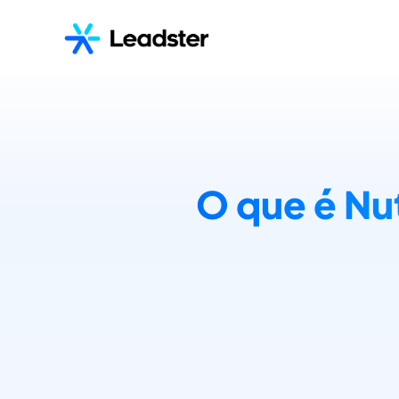
O que é Nu