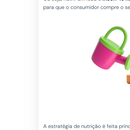
para que o consumidor compre o se
A estratégia de nutrição é feita pri