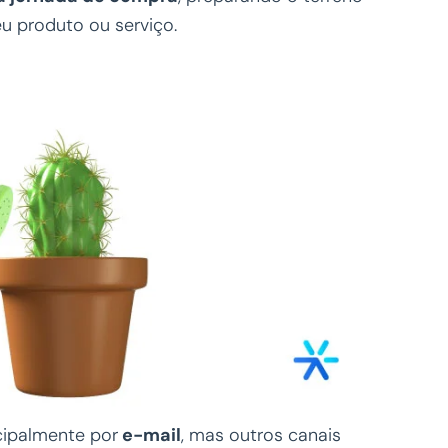
u produto ou serviço.
ncipalmente por
e-mail
, mas outros canais