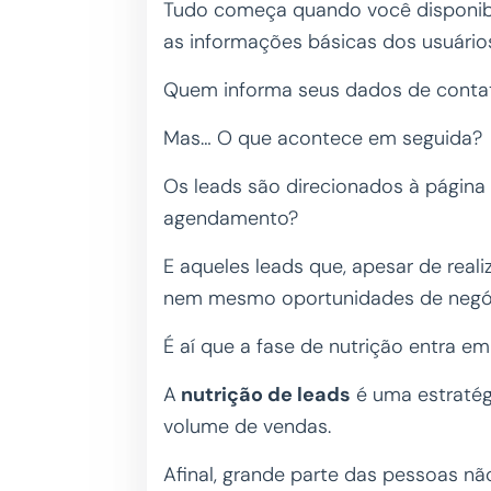
Tudo começa quando você disponibil
as informações básicas dos usuário
Quem informa seus dados de conta
Mas… O que acontece em seguida?
Os leads são direcionados à página
agendamento?
E aqueles leads que, apesar de real
nem mesmo oportunidades de negó
É aí que a fase de nutrição entra em
A
nutrição de leads
é uma estratég
volume de vendas.
Afinal, grande parte das pessoas nã