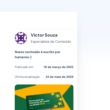
Victor Souza
Especialista de Conteúdo
Nosso conteúdo é escrito por
humanos :)
Publicado em:
18 de março de 2022
Última atualização:
22 de maio de 2025