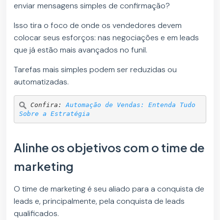
enviar mensagens simples de confirmação?
Isso tira o foco de onde os vendedores devem
colocar seus esforços: nas negociações e em leads
que já estão mais avançados no funil.
Tarefas mais simples podem ser reduzidas ou
automatizadas.
Confira: 
Automação de Vendas: Entenda Tudo 
Sobre a Estratégia
Alinhe os objetivos com o time de
marketing
O time de marketing é seu aliado para a conquista de
leads e, principalmente, pela conquista de leads
qualificados.