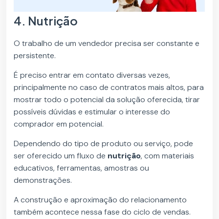
4. Nutrição
O trabalho de um vendedor precisa ser constante e
persistente.
É preciso entrar em contato diversas vezes,
principalmente no caso de contratos mais altos, para
mostrar todo o potencial da solução oferecida, tirar
possíveis dúvidas e estimular o interesse do
comprador em potencial.
Dependendo do tipo de produto ou serviço, pode
ser oferecido um fluxo de
nutrição
, com materiais
educativos, ferramentas, amostras ou
demonstrações.
A construção e aproximação do relacionamento
também acontece nessa fase do ciclo de vendas.