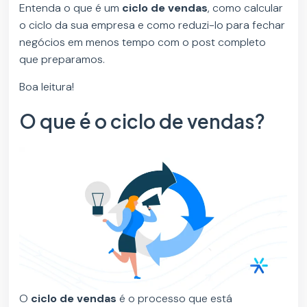
Entenda o que é um
ciclo de vendas
, como calcular
o ciclo da sua empresa e como reduzi-lo para fechar
negócios em menos tempo com o post completo
que preparamos.
Boa leitura!
O que é o ciclo de vendas?
O
ciclo de vendas
é o processo que está