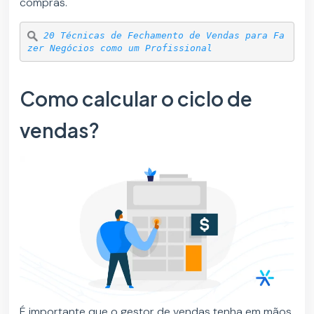
compras.
20 Técnicas de Fechamento de Vendas para Fa
zer Negócios como um Profissional
Como calcular o ciclo de
vendas?
É importante que o gestor de vendas tenha em mãos