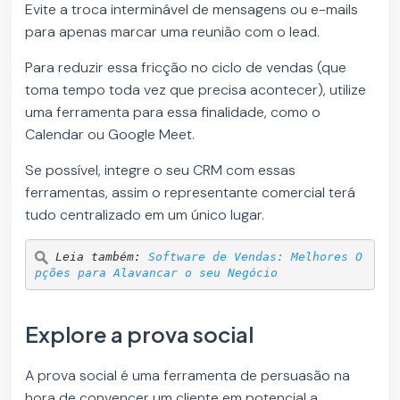
Evite a troca interminável de mensagens ou e-mails
para apenas marcar uma reunião com o lead.
Para reduzir essa fricção no ciclo de vendas (que
toma tempo toda vez que precisa acontecer), utilize
uma ferramenta para essa finalidade, como o
Calendar ou Google Meet.
Se possível, integre o seu CRM com essas
ferramentas, assim o representante comercial terá
tudo centralizado em um único lugar.
Leia também: 
Software de Vendas: Melhores O
pções para Alavancar o seu Negócio
Explore a prova social
A prova social é uma ferramenta de persuasão na
hora de convencer um cliente em potencial a