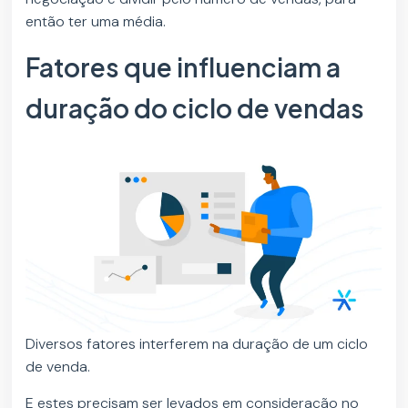
então ter uma média.
Fatores que influenciam a
duração do ciclo de vendas
Diversos fatores interferem na duração de um ciclo
de venda.
E estes precisam ser levados em consideração no