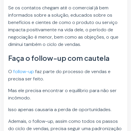
Se os contatos chegam até o comercial já bem
informados sobre a solução, educados sobre os
benefícios e cientes de como o produto ou serviço
impacta positivamente na vida dele, o período de
negociação é menor, bem como as objeções, o que
diminui também o ciclo de vendas.
Faça o follow-up com cautela
O
follow-up
faz parte do processo de vendas e
precisa ser feito.
Mas ele precisa encontrar o equilíbrio para não ser
incômodo.
Isso apenas causaria a perda de oportunidades.
Ademais, o follow-up, assim como todos os passos
do ciclo de vendas, precisa seguir uma padronização