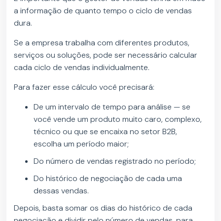
a informação de quanto tempo o ciclo de vendas
dura.
Se a empresa trabalha com diferentes produtos,
serviços ou soluções, pode ser necessário calcular
cada ciclo de vendas individualmente.
Para fazer esse cálculo você precisará:
De um intervalo de tempo para análise — se
você vende um produto muito caro, complexo,
técnico ou que se encaixa no setor B2B,
escolha um período maior;
Do número de vendas registrado no período;
Do histórico de negociação de cada uma
dessas vendas.
Depois, basta somar os dias do histórico de cada
negociação e dividir pelo número de vendas, para