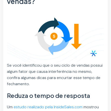
vendas?
Se você identificou que o seu ciclo de vendas possui
algum fator que causa interferência no mesmo,
confira algumas dicas para encurtar esse tempo de
fechamento.
Reduza o tempo de resposta
Um
estudo realizado pela InsideSales.com
mostrou