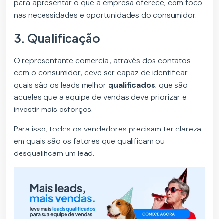
para apresentar o que a empresa oferece, com foco
nas necessidades e oportunidades do consumidor.
3. Qualificação
O representante comercial, através dos contatos
com o consumidor, deve ser capaz de identificar
quais são os leads melhor
qualificados
, que são
aqueles que a equipe de vendas deve priorizar e
investir mais esforços.
Para isso, todos os vendedores precisam ter clareza
em quais são os fatores que qualificam ou
desqualificam um lead.