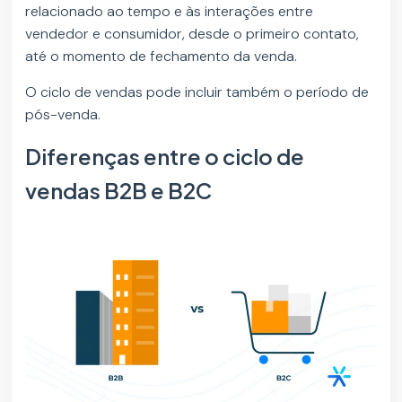
relacionado ao tempo e às interações entre
vendedor e consumidor, desde o primeiro contato,
até o momento de fechamento da venda.
O ciclo de vendas pode incluir também o período de
pós-venda.
Diferenças entre o ciclo de
vendas B2B e B2C