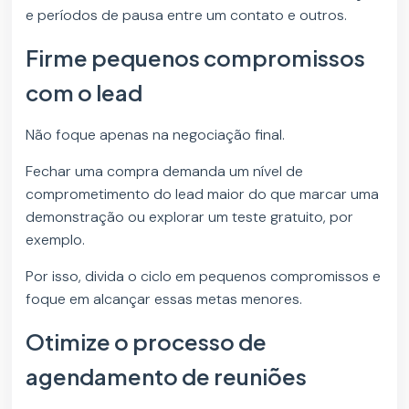
e períodos de pausa entre um contato e outros.
Firme pequenos compromissos
com o lead
Não foque apenas na negociação final.
Fechar uma compra demanda um nível de
comprometimento do lead maior do que marcar uma
demonstração ou explorar um teste gratuito, por
exemplo.
Por isso, divida o ciclo em pequenos compromissos e
foque em alcançar essas metas menores.
Otimize o processo de
agendamento de reuniões