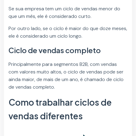
Se sua empresa tem um ciclo de vendas menor do
que um mês, ele é considerado curto.
Por outro lado, se o ciclo é maior do que doze meses,
ele é considerado um ciclo longo.
Ciclo de vendas completo
Principalmente para segmentos B2B, com vendas
com valores muito altos, o ciclo de vendas pode ser
ainda maior, de mais de um ano, é chamado de ciclo
de vendas completo.
Como trabalhar ciclos de
vendas diferentes