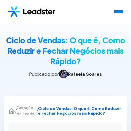
Ciclo de Vendas: O que é, Como
Reduzir e Fechar Negócios mais
Rápido?
Publicado por
Rafaela Soares
Geração
Ciclo de Vendas: O que é, Como Reduzir
/
/
e Fechar Negócios mais Rápido?
de Leads