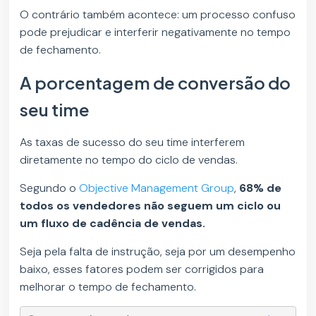
O contrário também acontece: um processo confuso
pode prejudicar e interferir negativamente no tempo
de fechamento.
A porcentagem de conversão do
seu time
As taxas de sucesso do seu time interferem
diretamente no tempo do ciclo de vendas.
Segundo o
Objective Management Group
,
68% de
todos os vendedores não seguem um ciclo ou
um fluxo de cadência de vendas.
Seja pela falta de instrução, seja por um desempenho
baixo, esses fatores podem ser corrigidos para
melhorar o tempo de fechamento.