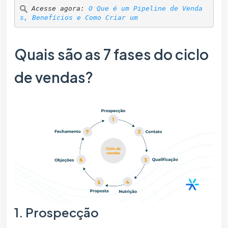
Acesse agora: 
O Que é um Pipeline de Venda
s, Benefícios e Como Criar um
Quais são as 7 fases do ciclo
de vendas?
1. Prospecção