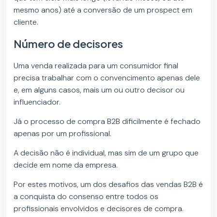
mesmo anos) até a conversão de um prospect em
cliente.
Número de decisores
Uma venda realizada para um consumidor final
precisa trabalhar com o convencimento apenas dele
e, em alguns casos, mais um ou outro decisor ou
influenciador.
Já o processo de compra B2B dificilmente é fechado
apenas por um profissional.
A decisão não é individual, mas sim de um grupo que
decide em nome da empresa.
Por estes motivos, um dos desafios das vendas B2B é
a conquista do consenso entre todos os
profissionais envolvidos e decisores de compra.