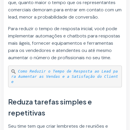
que, quanto maior o tempo que os representantes
comerciais demoram para entrar em contato com um
lead, menor a probabilidade de conversão.
Para reduzir o tempo de resposta inicial, você pode
implementar automações e chatbots para respostas
mais ágeis, fornecer equipamentos e ferramentas
para os vendedores e atendentes ou até mesmo
aumentar o número de profissionais no seu time.
Como Reduzir o Tempo de Resposta ao Lead pa
ra Aumentar as Vendas e a Satisfação do Client
e
Reduza tarefas simples e
repetitivas
Seu time tem que criar lembretes de reuniões e