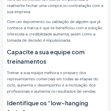
realmente fechar uma compra ou contratação com a
sua empresa.
Com um depoimento ou validação de alguém que já
conhece a marca e que se beneficiou com a solução
oferecida a credibilidade aumenta, assim como a
tomada de decisão é impulsionada.
Capacite a sua equipe com
treinamentos
Treinar a sua equipe melhora o preparo dos
representantes comerciais em todas as etapas do
ciclo, aumenta o desempenho e a motivação dos
profissionais e aumenta os resultados de vendas.
Identifique os “low-hanging