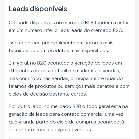
Leads disponíveis
Os leads disponíveis no mercado B2B tendem a estar
em um número inferior aos leads do mercado B2C.
Isso acontece principalmente em setores mais
técnicos ou com produtos mais específicos.
Em geral, no B2C acontece a geração de leads em
diferentes etapas do funil de marketing e vendas,
mas com foco nas vendas, principalmente quando
falamos de produtos ou serviços mais baratos e com
ciclos de decisão bastante curtos.
Por outro lado, no mercado B2B o foco geral está na
geração de leads para contato comercial, uma vez
que grande parte do ciclo de compras acontece já
no contato com a equipe de vendas.