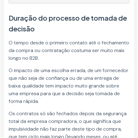
Duração do processo de tomada de
decisão
O tempo desde o primeiro contato até o fechamento
da compra ou contratação costuma ser muito mais
longo no B2B.
O impacto de uma escolha errada, de um fornecedor
que não seja de confiança ou de uma entrega de
baixa qualidade tem impacto muito grande sobre
uma empresa para que a decisão seja tomada de
forma rápida.
Os contratos só são fechados depois da segurança
total da empresa compradora, o que significa que
impulsividade não faz parte deste tipo de compra,
que tem ciclo mais longo (levando meses, ou até