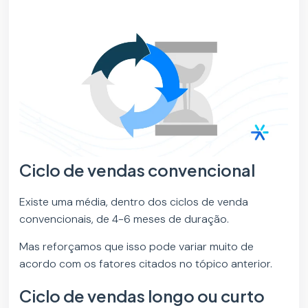
Ciclo de vendas convencional
Existe uma média, dentro dos ciclos de venda
convencionais, de 4-6 meses de duração.
Mas reforçamos que isso pode variar muito de
acordo com os fatores citados no tópico anterior.
Ciclo de vendas longo ou curto