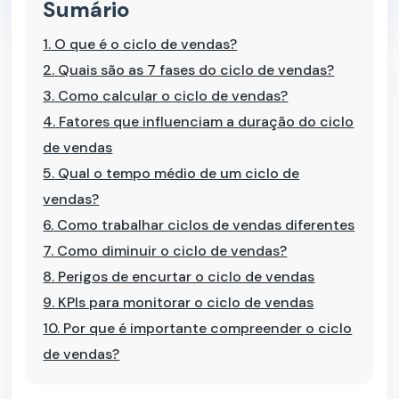
Sumário
1.
O que é o ciclo de vendas?
2.
Quais são as 7 fases do ciclo de vendas?
3.
Como calcular o ciclo de vendas?
4.
Fatores que influenciam a duração do ciclo
de vendas
5.
Qual o tempo médio de um ciclo de
vendas?
6.
Como trabalhar ciclos de vendas diferentes
7.
Como diminuir o ciclo de vendas?
8.
Perigos de encurtar o ciclo de vendas
9.
KPIs para monitorar o ciclo de vendas
10.
Por que é importante compreender o ciclo
de vendas?