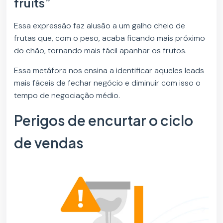
fruits”
Essa expressão faz alusão a um galho cheio de
frutas que, com o peso, acaba ficando mais próximo
do chão, tornando mais fácil apanhar os frutos.
Essa metáfora nos ensina a identificar aqueles leads
mais fáceis de fechar negócio e diminuir com isso o
tempo de negociação médio.
Perigos de encurtar o ciclo
de vendas