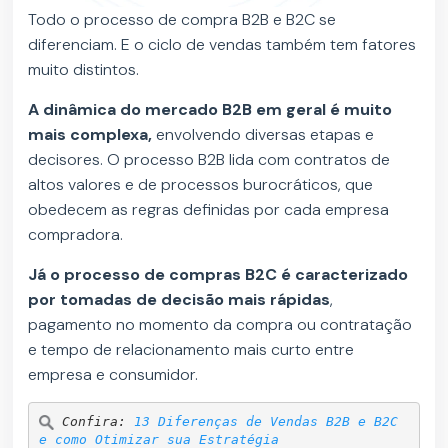
Todo o processo de compra B2B e B2C se
diferenciam. E o ciclo de vendas também tem fatores
muito distintos.
A dinâmica do mercado B2B em geral é muito
mais complexa,
envolvendo diversas etapas e
decisores. O processo B2B lida com contratos de
altos valores e de processos burocráticos, que
obedecem as regras definidas por cada empresa
compradora.
Já o processo de compras B2C é caracterizado
por tomadas de decisão mais rápidas
,
pagamento no momento da compra ou contratação
e tempo de relacionamento mais curto entre
empresa e consumidor.
Confira: 
13 Diferenças de Vendas B2B e B2C 
e como Otimizar sua Estratégia