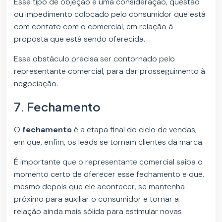
Esse tipo de objeção é uma consideração, questão
ou impedimento colocado pelo consumidor que está
com contato com o comercial, em relação à
proposta que está sendo oferecida.
Esse obstáculo precisa ser contornado pelo
representante comercial, para dar prosseguimento à
negociação.
7. Fechamento
O
fechamento
é a etapa final do ciclo de vendas,
em que, enfim, os leads se tornam clientes da marca.
É importante que o representante comercial saiba o
momento certo de oferecer esse fechamento e que,
mesmo depois que ele acontecer, se mantenha
próximo para auxiliar o consumidor e tornar a
relação ainda mais sólida para estimular novas