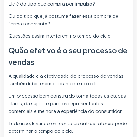
Ele é do tipo que compra por impulso?
Ou do tipo que já costuma fazer essa compra de
forma recorrente?
Questões assim interferem no tempo do ciclo.
Quão efetivo é o seu processo de
vendas
A qualidade e a efetividade do processo de vendas
também interferem diretamente no ciclo.
Um processo bem construído torna todas as etapas
claras, dá suporte para os representantes
comerciais e melhora a experiência do consumidor.
Tudo isso, levando em conta os outros fatores, pode
determinar o tempo do ciclo.