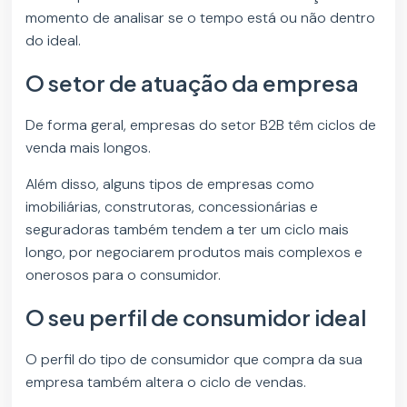
momento de analisar se o tempo está ou não dentro
do ideal.
O setor de atuação da empresa
De forma geral, empresas do setor B2B têm ciclos de
venda mais longos.
Além disso, alguns tipos de empresas como
imobiliárias, construtoras, concessionárias e
seguradoras também tendem a ter um ciclo mais
longo, por negociarem produtos mais complexos e
onerosos para o consumidor.
O seu perfil de consumidor ideal
O perfil do tipo de consumidor que compra da sua
empresa também altera o ciclo de vendas.