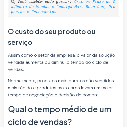
Você também pode gostar: 
Crie um Fluxo de C
adência de Vendas e Consiga Mais Reuniões, Pro
postas e Fechamentos
O custo do seu produto ou
serviço
Assim como o setor da empresa, o valor da solução
vendida aumenta ou diminui o tempo do ciclo de
vendas.
Normalmente, produtos mais baratos são vendidos
mais rápido e produtos mais caros levam um maior
tempo de negociação e decisão de compra.
Qual o tempo médio de um
ciclo de vendas?