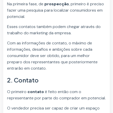
Na primeira fase, de
prospecção
, primeiro é preciso
fazer uma pesquisa para localizar consumidores em
potencial.
Esses contatos também podem chegar através do
trabalho do marketing da empresa.
Com as informações de contato, o máximo de
informações, desafios e ambições sobre cada
consumidor deve ser obtido, para um melhor
preparo dos representantes que posteriormente
entrarão em contato.
2. Contato
O primeiro
contato
é feito então com o
representante por parte do comprador em potencial.
O vendedor precisa ser capaz de criar um espaço