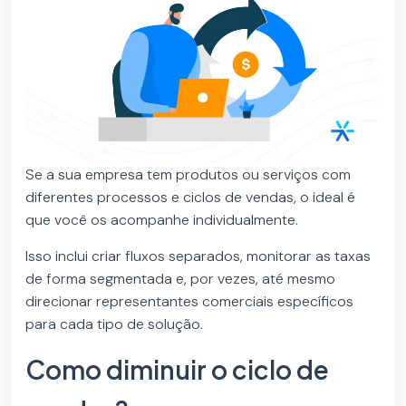
Se a sua empresa tem produtos ou serviços com
diferentes processos e ciclos de vendas, o ideal é
que você os acompanhe individualmente.
Isso inclui criar fluxos separados, monitorar as taxas
de forma segmentada e, por vezes, até mesmo
direcionar representantes comerciais específicos
para cada tipo de solução.
Como diminuir o ciclo de