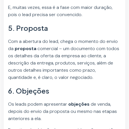
E, muitas vezes, essa é a fase com maior duração,
pois o lead precisa ser convencido.
5. Proposta
Com a abertura do lead, chega o momento do envio
da
proposta
comercial – um documento com todos
os detalhes da oferta da empresa ao cliente, a
descrição da entrega, produtos, serviços, além de
outros detalhes importantes como prazo,
quantidade e, é claro, o valor negociado.
6. Objeções
Os leads podem apresentar
objeções
de venda,
depois do envio da proposta ou mesmo nas etapas
anteriores a ela.