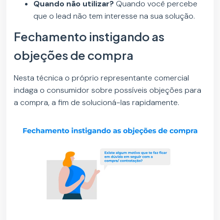
Quando não utilizar?
Quando você percebe
que o lead não tem interesse na sua solução.
Fechamento instigando as
objeções de compra
Nesta técnica o próprio representante comercial
indaga o consumidor sobre possíveis objeções para
a compra, a fim de solucioná-las rapidamente.