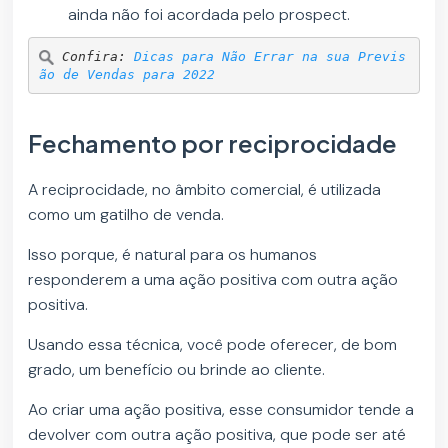
ainda não foi acordada pelo prospect.
Confira: 
Dicas para Não Errar na sua Previs
ão de Vendas para 2022
Fechamento por reciprocidade
A reciprocidade, no âmbito comercial, é utilizada
como um gatilho de venda.
Isso porque, é natural para os humanos
responderem a uma ação positiva com outra ação
positiva.
Usando essa técnica, você pode oferecer, de bom
grado, um benefício ou brinde ao cliente.
Ao criar uma ação positiva, esse consumidor tende a
devolver com outra ação positiva, que pode ser até