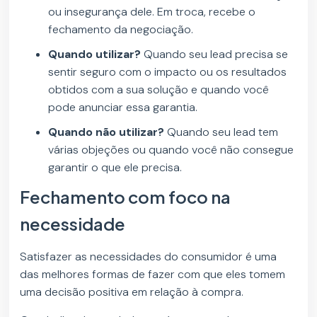
ou insegurança dele. Em troca, recebe o
fechamento da negociação.
Quando utilizar?
Quando seu lead precisa se
sentir seguro com o impacto ou os resultados
obtidos com a sua solução e quando você
pode anunciar essa garantia.
Quando não utilizar?
Quando seu lead tem
várias objeções ou quando você não consegue
garantir o que ele precisa.
Fechamento com foco na
necessidade
Satisfazer as necessidades do consumidor é uma
das melhores formas de fazer com que eles tomem
uma decisão positiva em relação à compra.