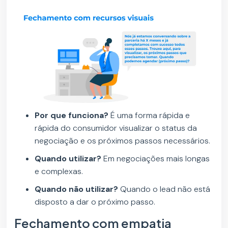
Por que funciona?
É uma forma rápida e
rápida do consumidor visualizar o status da
negociação e os próximos passos necessários.
Quando utilizar?
Em negociações mais longas
e complexas.
Quando não utilizar?
Quando o lead não está
disposto a dar o próximo passo.
Fechamento com empatia