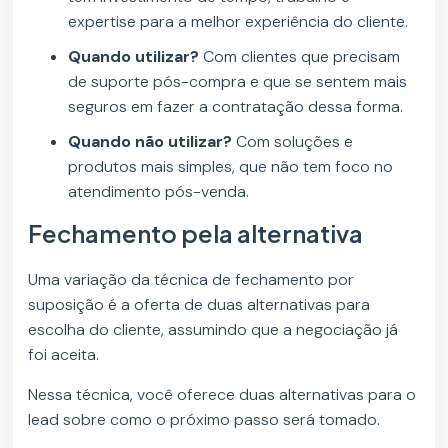
expertise para a melhor experiência do cliente.
Quando utilizar?
Com clientes que precisam
de suporte pós-compra e que se sentem mais
seguros em fazer a contratação dessa forma.
Quando não utilizar?
Com soluções e
produtos mais simples, que não tem foco no
atendimento pós-venda.
Fechamento pela alternativa
Uma variação da técnica de fechamento por
suposição é a oferta de duas alternativas para
escolha do cliente, assumindo que a negociação já
foi aceita.
Nessa técnica, você oferece duas alternativas para o
lead sobre como o próximo passo será tomado.