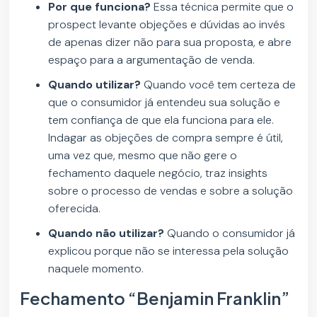
Por que funciona?
Essa técnica permite que o
prospect levante objeções e dúvidas ao invés
de apenas dizer não para sua proposta, e abre
espaço para a argumentação de venda.
Quando utilizar?
Quando você tem certeza de
que o consumidor já entendeu sua solução e
tem confiança de que ela funciona para ele.
Indagar as objeções de compra sempre é útil,
uma vez que, mesmo que não gere o
fechamento daquele negócio, traz insights
sobre o processo de vendas e sobre a solução
oferecida.
Quando não utilizar?
Quando o consumidor já
explicou porque não se interessa pela solução
naquele momento.
Fechamento “Benjamin Franklin”