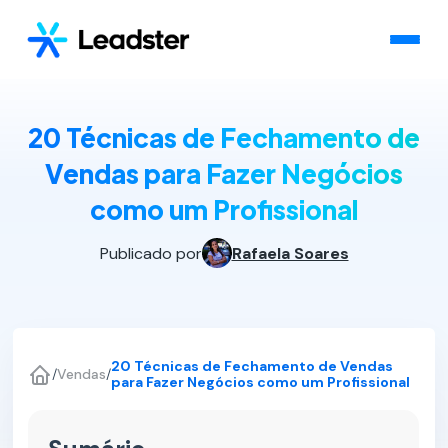
20 Técnicas de Fechamento de
Vendas para Fazer Negócios
como um Profissional
Publicado por
Rafaela Soares
20 Técnicas de Fechamento de Vendas
/
Vendas
/
para Fazer Negócios como um Profissional