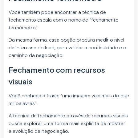
Você também pode encontrar a técnica de
fechamento escala com o nome de “fechamento
termômetro”.
Da mesma forma, essa opção procura medir o nível
de interesse do lead, para validar a continuidade e o
caminho da negociação.
Fechamento com recursos
visuais
Você conhece a frase: “uma imagem vale mais do que
mil palavras”.
A técnica de fechamento através de recursos visuais
busca explorar uma forma mais explícita de mostrar
a evolução da negociação.