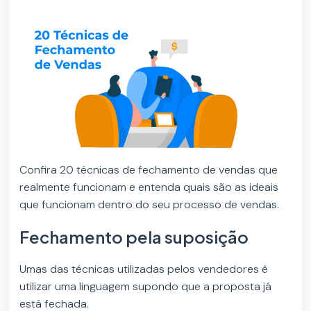
Confira 20 técnicas de fechamento de vendas que
realmente funcionam e entenda quais são as ideais
que funcionam dentro do seu processo de vendas.
Fechamento pela suposição
Umas das técnicas utilizadas pelos vendedores é
utilizar uma linguagem supondo que a proposta já
está fechada.