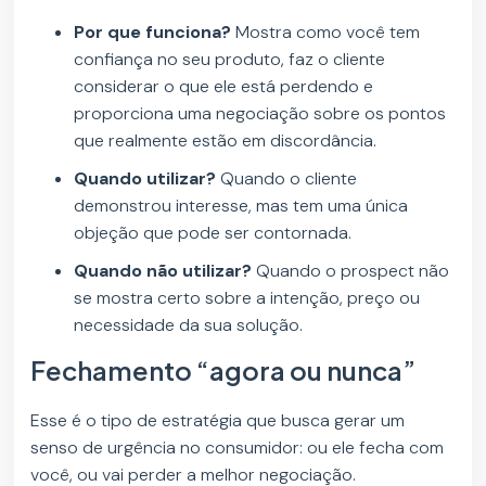
Por que funciona?
Mostra como você tem
confiança no seu produto, faz o cliente
considerar o que ele está perdendo e
proporciona uma negociação sobre os pontos
que realmente estão em discordância.
Quando utilizar?
Quando o cliente
demonstrou interesse, mas tem uma única
objeção que pode ser contornada.
Quando não utilizar?
Quando o prospect não
se mostra certo sobre a intenção, preço ou
necessidade da sua solução.
Fechamento “agora ou nunca”
Esse é o tipo de estratégia que busca gerar um
senso de urgência no consumidor: ou ele fecha com
você, ou vai perder a melhor negociação.