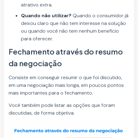
atrativo extra.
Quando não utilizar?
Quando o consumidor já
deixou claro que não tem interesse na solução
ou quando você não tem nenhum benefício
para oferecer.
Fechamento através do resumo
da negociação
Consiste em conseguir resumir o que foi discutido,
em uma negociação mais longa, em poucos pontos
mais importantes para o fechamento.
Você também pode listar as opções que foram
discutidas, de forma objetiva.