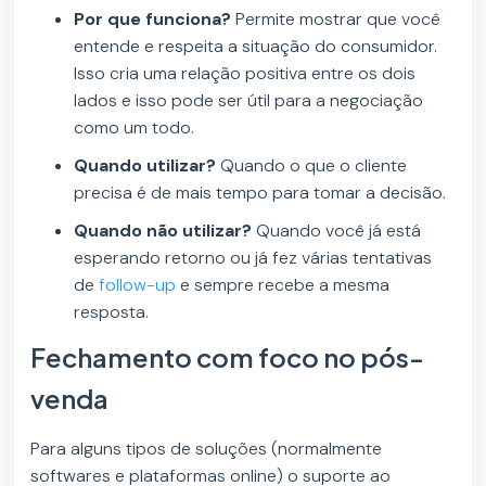
Por que funciona?
Permite mostrar que você
entende e respeita a situação do consumidor.
Isso cria uma relação positiva entre os dois
lados e isso pode ser útil para a negociação
como um todo.
Quando utilizar?
Quando o que o cliente
precisa é de mais tempo para tomar a decisão.
Quando não utilizar?
Quando você já está
esperando retorno ou já fez várias tentativas
de
follow-up
e sempre recebe a mesma
resposta.
Fechamento com foco no pós-
venda
Para alguns tipos de soluções (normalmente
softwares e plataformas online) o suporte ao