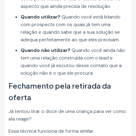
aspecto que ainda precisa de resolução.
Quando utilizar?
Quando você está lidando
com prospects com os quais já tem uma
relação e quando sabe que a sua solução se
adequa perfeitamente ao que eles precisam.
Quando não utilizar?
Quando você ainda não
tem uma relação construída com o lead e
quando você já escutou desse contato que a
solução não é o que ele procura.
Fechamento pela retirada da
oferta
Já tentou tirar o doce de uma criança para ver como
ela reage?
Essa técnica funciona de forma similar.