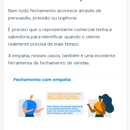
Nem todo fechamento acontece através de
persuasão, pressão ou urgência.
É preciso que o representante comercial tenha a
sabedoria para identificar quando o cliente
realmente precisa de mais tempo.
A empatia, nesses casos, também é uma excelente
ferramenta de fechamento de vendas.