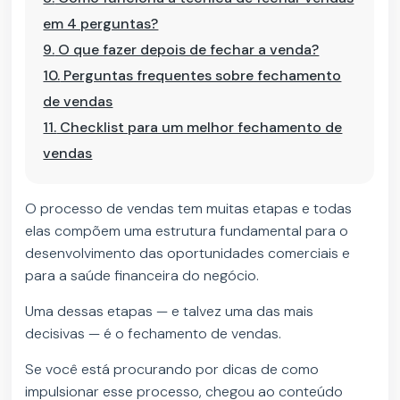
em 4 perguntas?
9.
O que fazer depois de fechar a venda?
10.
Perguntas frequentes sobre fechamento
de vendas
11.
Checklist para um melhor fechamento de
vendas
O processo de vendas tem muitas etapas e todas
elas compõem uma estrutura fundamental para o
desenvolvimento das oportunidades comerciais e
para a saúde financeira do negócio.
Uma dessas etapas — e talvez uma das mais
decisivas — é o fechamento de vendas.
Se você está procurando por dicas de como
impulsionar esse processo, chegou ao conteúdo