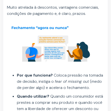
Muito atrelada à descontos, vantagens comerciais,
condições de pagamento e, é claro, prazos.
Por que funciona?
Coloca pressão na tomada
de decisão, instiga o
fear of missing out
(medo
de perder algo) e acelera o fechamento.
Quando utilizar?
Quando um consumidor está
prestes a comprar seu produto e quando você
tem a liberdade de oferecer um desconto ou