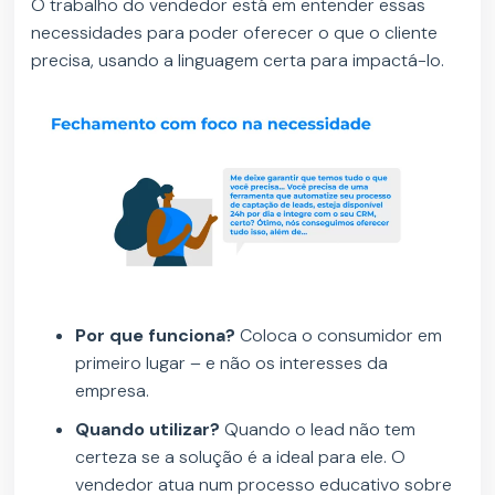
O trabalho do vendedor está em entender essas
necessidades para poder oferecer o que o cliente
precisa, usando a linguagem certa para impactá-lo.
Por que funciona?
Coloca o consumidor em
primeiro lugar – e não os interesses da
empresa.
Quando utilizar?
Quando o lead não tem
certeza se a solução é a ideal para ele. O
vendedor atua num processo educativo sobre