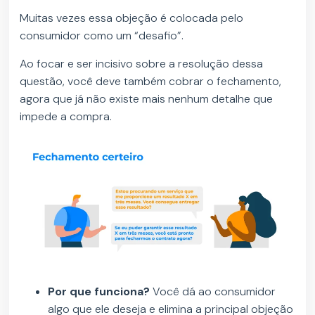
Muitas vezes essa objeção é colocada pelo
consumidor como um “desafio”.
Ao focar e ser incisivo sobre a resolução dessa
questão, você deve também cobrar o fechamento,
agora que já não existe mais nenhum detalhe que
impede a compra.
Por que funciona?
Você dá ao consumidor
algo que ele deseja e elimina a principal objeção