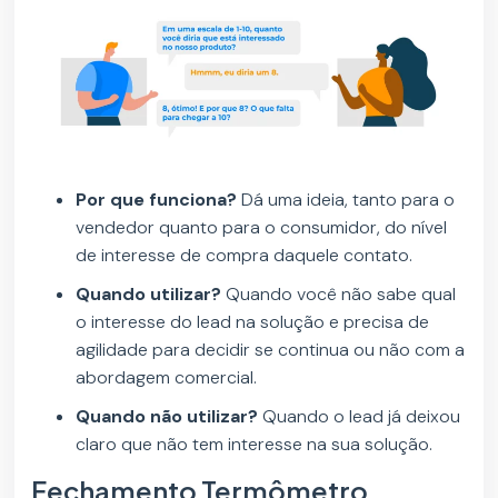
Por que funciona?
Dá uma ideia, tanto para o
vendedor quanto para o consumidor, do nível
de interesse de compra daquele contato.
Quando utilizar?
Quando você não sabe qual
o interesse do lead na solução e precisa de
agilidade para decidir se continua ou não com a
abordagem comercial.
Quando não utilizar?
Quando o lead já deixou
claro que não tem interesse na sua solução.
Fechamento Termômetro