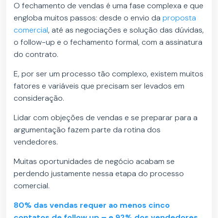
O fechamento de vendas é uma fase complexa e que
engloba muitos passos: desde o envio da
proposta
comercial
, até as negociações e solução das dúvidas,
o follow-up e o fechamento formal, com a assinatura
do contrato.
E, por ser um processo tão complexo, existem muitos
fatores e variáveis que precisam ser levados em
consideração.
Lidar com objeções de vendas e se preparar para a
argumentação fazem parte da rotina dos
vendedores.
Muitas oportunidades de negócio acabam se
perdendo justamente nessa etapa do processo
comercial.
80% das vendas requer ao menos cinco
contatos de follow up – e 92% dos vendedores