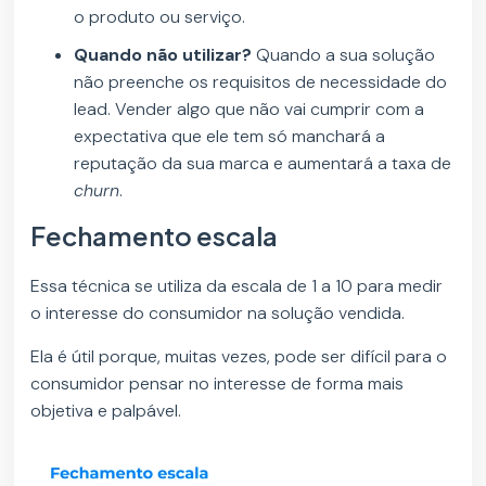
o produto ou serviço.
Quando não utilizar?
Quando a sua solução
não preenche os requisitos de necessidade do
lead. Vender algo que não vai cumprir com a
expectativa que ele tem só manchará a
reputação da sua marca e aumentará a taxa de
churn
.
Fechamento escala
Essa técnica se utiliza da escala de 1 a 10 para medir
o interesse do consumidor na solução vendida.
Ela é útil porque, muitas vezes, pode ser difícil para o
consumidor pensar no interesse de forma mais
objetiva e palpável.