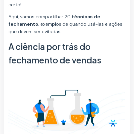
certo!
Aqui, vamos compartilhar 20
técnicas de
fechamento
, exemplos de quando usá-las e ações
que devem ser evitadas.
A ciência por trás do
fechamento de vendas