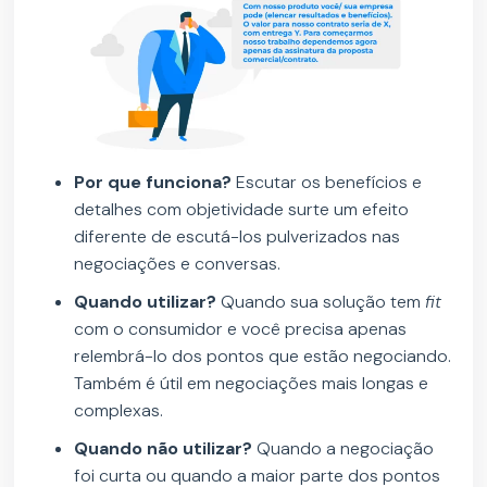
Por que funciona?
Escutar os benefícios e
detalhes com objetividade surte um efeito
diferente de escutá-los pulverizados nas
negociações e conversas.
Quando utilizar?
Quando sua solução tem
fit
com o consumidor e você precisa apenas
relembrá-lo dos pontos que estão negociando.
Também é útil em negociações mais longas e
complexas.
Quando não utilizar?
Quando a negociação
foi curta ou quando a maior parte dos pontos