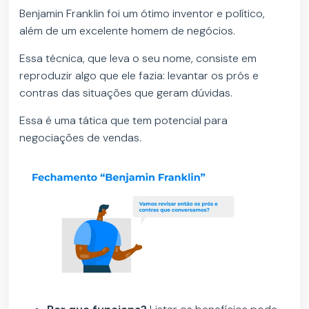
Benjamin Franklin foi um ótimo inventor e político,
além de um excelente homem de negócios.
Essa técnica, que leva o seu nome, consiste em
reproduzir algo que ele fazia: levantar os prós e
contras das situações que geram dúvidas.
Essa é uma tática que tem potencial para
negociações de vendas.