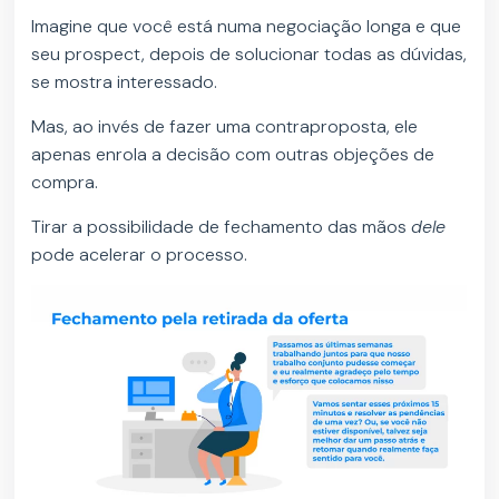
Imagine que você está numa negociação longa e que
seu prospect, depois de solucionar todas as dúvidas,
se mostra interessado.
Mas, ao invés de fazer uma contraproposta, ele
apenas enrola a decisão com outras objeções de
compra.
Tirar a possibilidade de fechamento das mãos
dele
pode acelerar o processo.