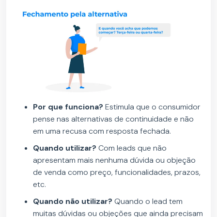
Por que funciona?
Estimula que o consumidor
pense nas alternativas de continuidade e não
em uma recusa com resposta fechada.
Quando utilizar?
Com leads que não
apresentam mais nenhuma dúvida ou objeção
de venda como preço, funcionalidades, prazos,
etc.
Quando não utilizar?
Quando o lead tem
muitas dúvidas ou objeções que ainda precisam