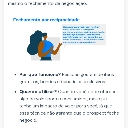
mesmo o fechamento da negociação.
Por que funciona?
Pessoas gostam de itens
gratuitos, brindes e benefícios exclusivos.
Quando utilizar?
Quando você pode oferecer
algo de valor para o consumidor, mas que
tenha um impacto de valor para você, já que
essa técnica não garante que o prospect feche
negócio.