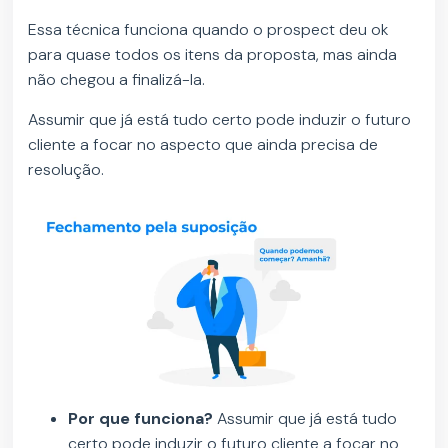
Essa técnica funciona quando o prospect deu ok
para quase todos os itens da proposta, mas ainda
não chegou a finalizá-la.
Assumir que já está tudo certo pode induzir o futuro
cliente a focar no aspecto que ainda precisa de
resolução.
Por que funciona?
Assumir que já está tudo
certo pode induzir o futuro cliente a focar no