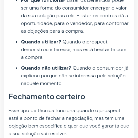
Por que funciona?
Listar os benefícios pode
ser uma forma do consumidor enxergar o valor
da sua solução para ele. E listar os contras dá a
oportunidade, para o vendedor, para contornar
as objeções para a compra.
Quando utilizar?
Quando o prospect
demonstrou interesse, mas está hesitante com
a compra.
Quando não utilizar?
Quando o consumidor já
explicou porque não se interessa pela solução
naquele momento.
Fechamento certeiro
Esse tipo de técnica funciona quando o prospect
está a ponto de fechar a negociação, mas tem uma
objeção bem específica e quer que você garanta que
a sua solução vai resolver.