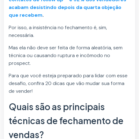
acabam desistindo depois da quarta objeção
que recebem
.
Por isso, a insistência no fechamento é, sim,
necessária.
Mas ela não deve ser feita de forma aleatória, sem
técnica ou causando ruptura e incômodo no
prospect.
Para que você esteja preparado para lidar com esse
desafio, confira 20 dicas que vão mudar sua forma
de vender!
Quais são as principais
técnicas de fechamento de
vendas?