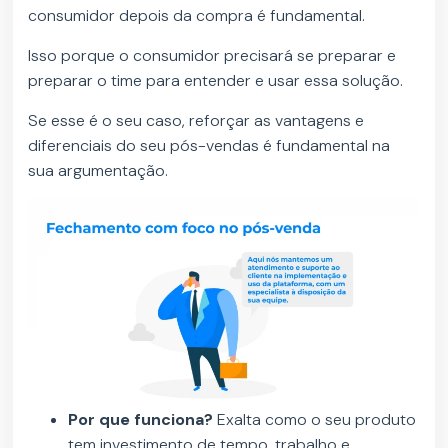
consumidor depois da compra é fundamental.
Isso porque o consumidor precisará se preparar e
preparar o time para entender e usar essa solução.
Se esse é o seu caso, reforçar as vantagens e
diferenciais do seu pós-vendas é fundamental na
sua argumentação.
Por que funciona?
Exalta como o seu produto
tem investimento de tempo, trabalho e