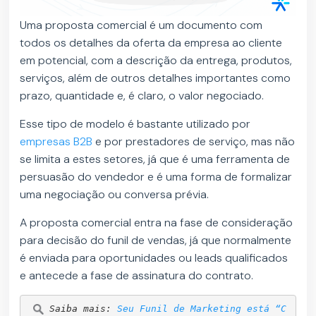
Uma proposta comercial é um documento com
todos os detalhes da oferta da empresa ao cliente
em potencial, com a descrição da entrega, produtos,
serviços, além de outros detalhes importantes como
prazo, quantidade e, é claro, o valor negociado.
Esse tipo de modelo é bastante utilizado por
empresas B2B
e por prestadores de serviço, mas não
se limita a estes setores, já que é uma ferramenta de
persuasão do vendedor e é uma forma de formalizar
uma negociação ou conversa prévia.
A proposta comercial entra na fase de consideração
para decisão do funil de vendas, já que normalmente
é enviada para oportunidades ou leads qualificados
e antecede a fase de assinatura do contrato.
Saiba mais: 
Seu Funil de Marketing está “C