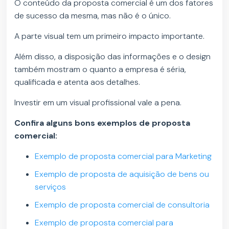
O conteúdo da proposta comercial é um dos fatores
de sucesso da mesma, mas não é o único.
A parte visual tem um primeiro impacto importante.
Além disso, a disposição das informações e o design
também mostram o quanto a empresa é séria,
qualificada e atenta aos detalhes.
Investir em um visual profissional vale a pena.
Confira alguns bons exemplos de proposta
comercial:
Exemplo de proposta comercial para Marketing
Exemplo de proposta de aquisição de bens ou
serviços
Exemplo de proposta comercial de consultoria
Exemplo de proposta comercial para