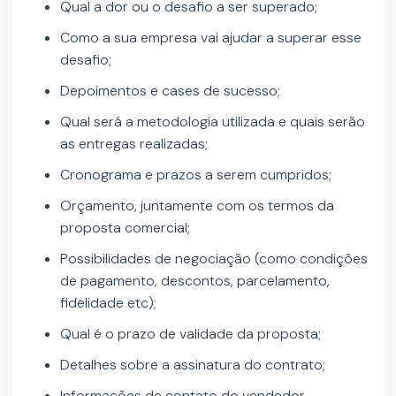
Qual a dor ou o desafio a ser superado;
Como a sua empresa vai ajudar a superar esse
desafio;
Depoimentos e cases de sucesso;
Qual será a metodologia utilizada e quais serão
as entregas realizadas;
Cronograma e prazos a serem cumpridos;
Orçamento, juntamente com os termos da
proposta comercial;
Possibilidades de negociação (como condições
de pagamento, descontos, parcelamento,
fidelidade etc);
Qual é o prazo de validade da proposta;
Detalhes sobre a assinatura do contrato;
Informações de contato do vendedor.