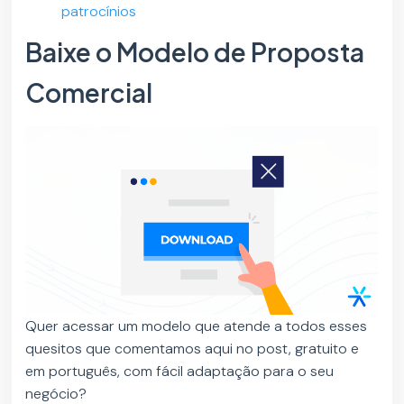
patrocínios
Baixe o Modelo de Proposta
Comercial
Quer acessar um modelo que atende a todos esses
quesitos que comentamos aqui no post, gratuito e
em português, com fácil adaptação para o seu
negócio?