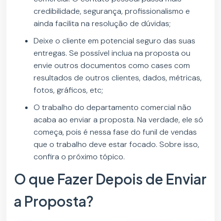
credibilidade, segurança, profissionalismo e
ainda facilita na resolução de dúvidas;
Deixe o cliente em potencial seguro das suas
entregas. Se possível inclua na proposta ou
envie outros documentos como cases com
resultados de outros clientes, dados, métricas,
fotos, gráficos, etc;
O trabalho do departamento comercial não
acaba ao enviar a proposta. Na verdade, ele só
começa, pois é nessa fase do funil de vendas
que o trabalho deve estar focado. Sobre isso,
confira o próximo tópico.
O que Fazer Depois de Enviar
a Proposta?