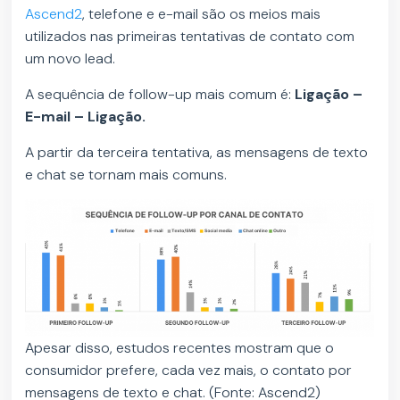
Ascend2
, telefone e e-mail são os meios mais
utilizados nas primeiras tentativas de contato com
um novo lead.
A sequência de follow-up mais comum é:
Ligação –
E-mail – Ligação.
A partir da terceira tentativa, as mensagens de texto
e chat se tornam mais comuns.
Apesar disso, estudos recentes mostram que o
consumidor prefere, cada vez mais, o contato por
mensagens de texto e chat. (Fonte: Ascend2)