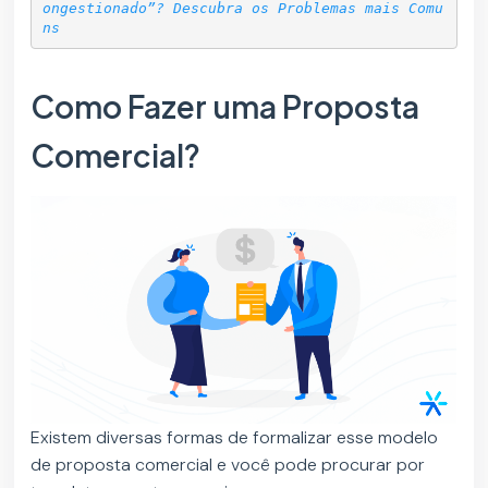
ongestionado”? Descubra os Problemas mais Comu
ns
Como Fazer uma Proposta
Comercial?
Existem diversas formas de formalizar esse modelo
de proposta comercial e você pode procurar por