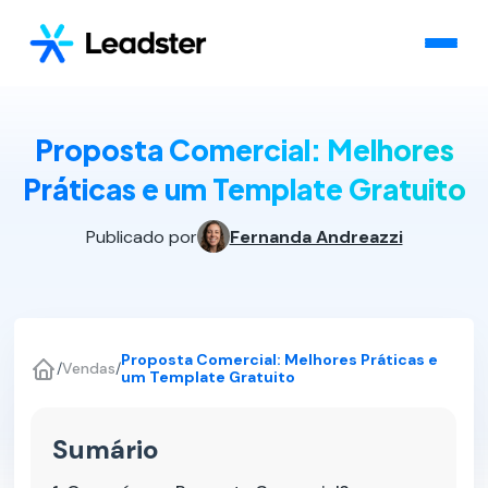
Proposta Comercial: Melhores
Práticas e um Template Gratuito
Publicado por
Fernanda Andreazzi
Proposta Comercial: Melhores Práticas e
/
Vendas
/
um Template Gratuito
Sumário