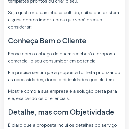
templates prontos ou criar o seu.
Seja qual for o caminho escolhido, saiba que existem
alguns pontos importantes que você precisa
considerar:
Conheça Bem o Cliente
Pense com a cabeça de quem receberá a proposta
comercial: o seu consumidor em potencial.
Ele precisa sentir que a proposta foi feita priorizando
as necessidades, dores e dificuldades que ele tem.
Mostre como a sua empresa é a solução certa para
ele, exaltando os diferenciais.
Detalhe, mas com Objetividade
É claro que a proposta inclui os detalhes do serviço