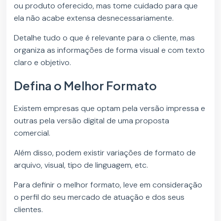
ou produto oferecido, mas tome cuidado para que
ela não acabe extensa desnecessariamente.
Detalhe tudo o que é relevante para o cliente, mas
organiza as informações de forma visual e com texto
claro e objetivo.
Defina o Melhor Formato
Existem empresas que optam pela versão impressa e
outras pela versão digital de uma proposta
comercial.
Além disso, podem existir variações de formato de
arquivo, visual, tipo de linguagem, etc.
Para definir o melhor formato, leve em consideração
o perfil do seu mercado de atuação e dos seus
clientes.