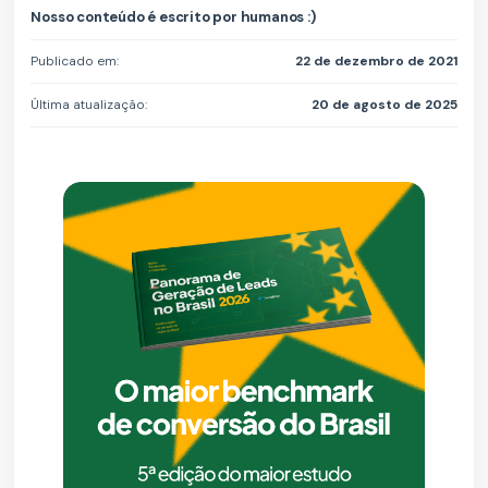
Nosso conteúdo é escrito por humanos :)
Publicado em:
22 de dezembro de 2021
Última atualização:
20 de agosto de 2025