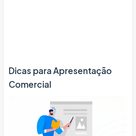
Dicas para Apresentação
Comercial