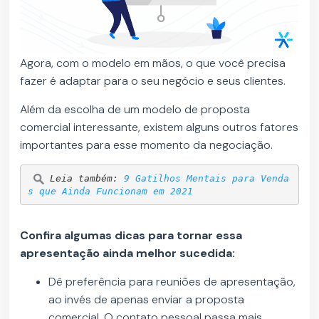
Agora, com o modelo em mãos, o que você precisa
fazer é adaptar para o seu negócio e seus clientes.
Além da escolha de um modelo de proposta
comercial interessante, existem alguns outros fatores
importantes para esse momento da negociação.
Leia também: 
9 Gatilhos Mentais para Venda
s que Ainda Funcionam em 2021
Confira algumas dicas para tornar essa
apresentação ainda melhor sucedida:
Dê preferência para reuniões de apresentação,
ao invés de apenas enviar a proposta
comercial. O contato pessoal passa mais