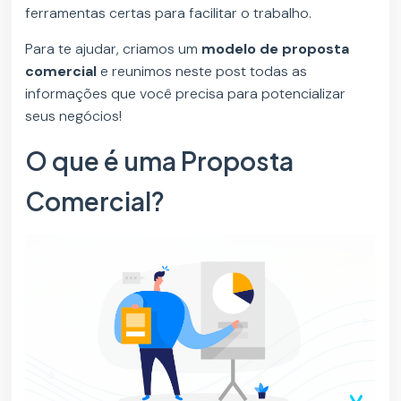
ferramentas certas para facilitar o trabalho.
Para te ajudar, criamos um
modelo de proposta
comercial
e reunimos neste post todas as
informações que você precisa para potencializar
seus negócios!
O que é uma Proposta
Comercial?