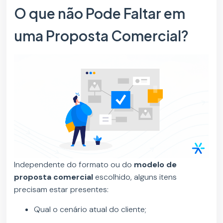
O que não Pode Faltar em
uma Proposta Comercial?
Independente do formato ou do
modelo de
proposta comercial
escolhido, alguns itens
precisam estar presentes:
Qual o cenário atual do cliente;