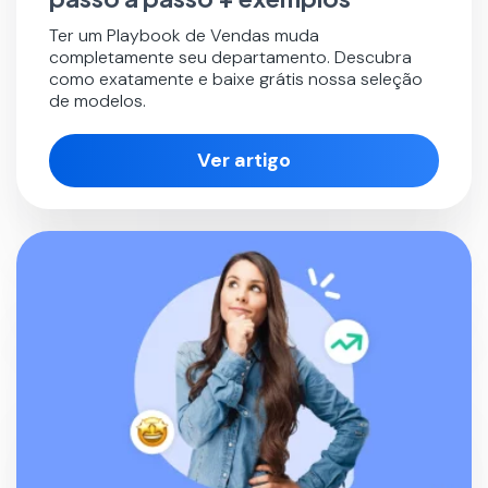
Ter um Playbook de Vendas muda
completamente seu departamento. Descubra
como exatamente e baixe grátis nossa seleção
de modelos.
Ver artigo