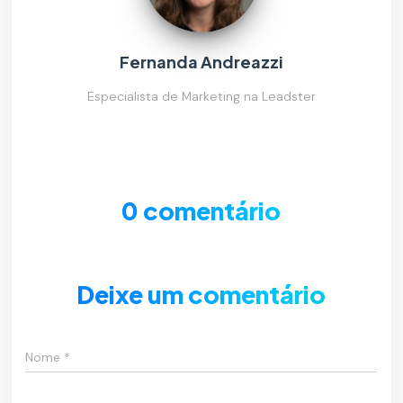
Fernanda Andreazzi
Especialista de Marketing na Leadster
0 comentário
Deixe um comentário
Nome
*