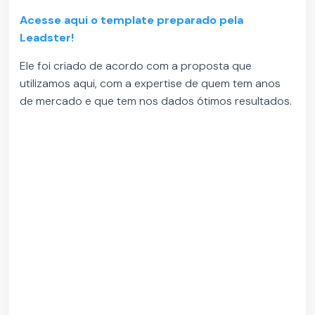
Acesse aqui o template preparado pela
Leadster!
Ele foi criado de acordo com a proposta que
utilizamos aqui, com a expertise de quem tem anos
de mercado e que tem nos dados ótimos resultados.