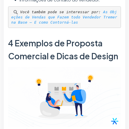
Você também pode se interessar por: 
As Obj
eções de Vendas que Fazem todo Vendedor Tremer 
na Base — E como Contorná-las
4 Exemplos de Proposta
Comercial e Dicas de Design