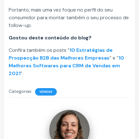
Portanto, mais uma vez foque no perfil do seu
consumidor para montar também o seu processo de
follow-up.
Gostou deste conteúdo do blog?
Confira também os posts “
10 Estratégias de
Prospecção B2B das Melhores Empresas
” e “
10
Melhores Softwares para CRM de Vendas em
2021
”.
Categorias:
VENDAS