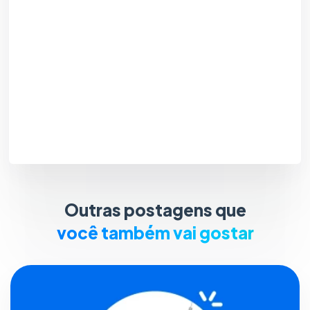
Outras postagens que
você também vai gostar