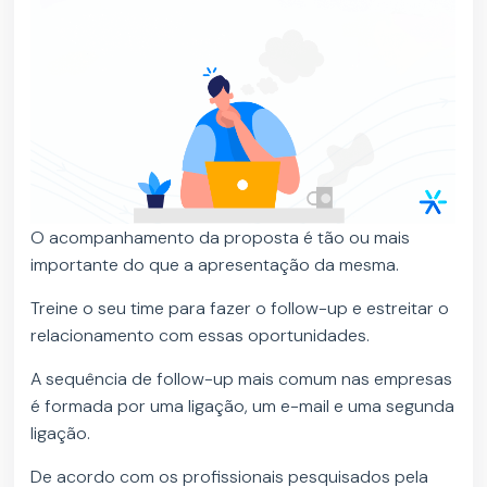
O acompanhamento da proposta é tão ou mais
importante do que a apresentação da mesma.
Treine o seu time para fazer o follow-up e estreitar o
relacionamento com essas oportunidades.
A sequência de follow-up mais comum nas empresas
é formada por uma ligação, um e-mail e uma segunda
ligação.
De acordo com os profissionais pesquisados pela