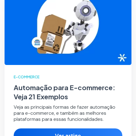
E-COMMERCE
Automação para E-commerce:
Veja 21 Exemplos
Veja as principais formas de fazer automação
para e-commerce, e também as melhores
plataformas para essas funcionalidades.
Ver artigo