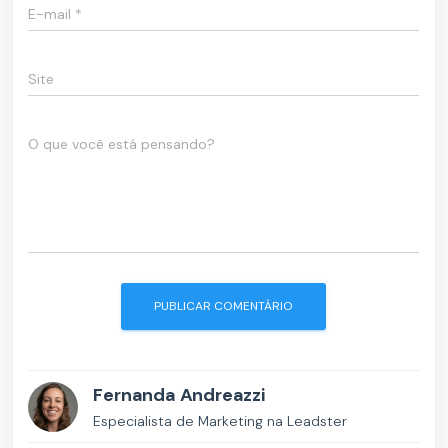
E-mail
*
Site
O que você está pensando?
Fernanda Andreazzi
Especialista de Marketing na Leadster