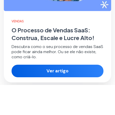
VENDAS
O Processo de Vendas SaaS:
Construa, Escale e Lucre Alto!
Descubra como o seu processo de vendas SaaS
pode ficar ainda melhor. Ou se ele não existe,
como criá-lo.
Ver artigo