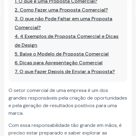
1.
O que é uma Proposta Comercial?
2.
Como Fazer uma Proposta Comercial?
3.
O que não Pode Faltar em uma Proposta
Comercial?
4.
4 Exemplos de Proposta Comercial e Dicas
de Design
5.
Baixe o Modelo de Proposta Comercial
6.
Dicas para Apresentação Comercial
7.
O que Fazer Depois de Enviar a Proposta?
O setor comercial de uma empresa é um dos
grandes responsáveis pela criação de oportunidades
e pela geração de resultados positivos para uma
marca.
Com essa responsabilidade tão grande em mãos, é
preciso estar preparado e saber explorar as